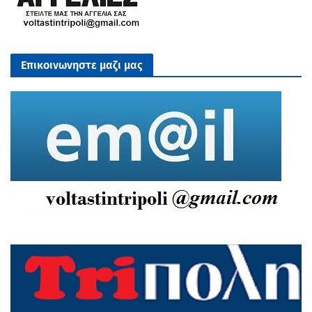
Επικοινωνηστε μαζι μας