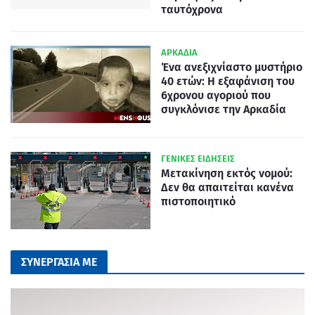
ταυτόχρονα
ΑΡΚΑΔΙΑ
Ένα ανεξιχνίαστο μυστήριο
40 ετών: Η εξαφάνιση του
6χρονου αγοριού που
συγκλόνισε την Αρκαδία
ΓΕΝΙΚΕΣ ΕΙΔΗΣΕΙΣ
Μετακίνηση εκτός νομού:
Δεν θα απαιτείται κανένα
πιστοποιητικό
ΣΥΝΕΡΓΑΣΙΑ ΜΕ