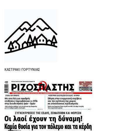
ΚΑΣΤΡΑΚΙ ΓΟΡΤΥΝΙΑΣ