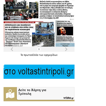
Τα
πρωτοσέλιδα
των
εφημερίδων