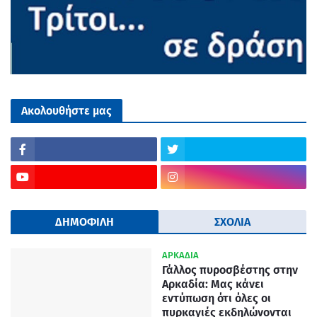
Ακολουθήστε μας
ΔΗΜΟΦΙΛΗ
ΣΧΟΛΙΑ
ΑΡΚΑΔΙΑ
Γάλλος πυροσβέστης στην
Αρκαδία: Μας κάνει
εντύπωση ότι όλες οι
πυρκαγιές εκδηλώνονται