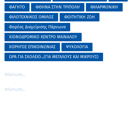
ΦΑΓΗΤΟ
ΦΘΗΝΑ ΣΤΗΝ ΤΡΙΠΟΛΗ
ΦΙΛΑΡΜΟΝΙΚΗ
ΦΙΛΟΤΕΧΝΙΚΟΣ ΟΜΙΛΟΣ
ΦΟΙΤΗΤΙΚΗ ΖΩΗ
Φορέας Διαχείρισης Πάρνωνα
ΧΙΟΝΟΔΡΟΜΙΚΟ ΚΕΝΤΡΟ ΜΑΙΝΑΛΟΥ
ΧΟΡΗΓΟΣ ΕΠΙΚΟΙΝΩΝΙΑΣ
ΨΥΧΟΛΟΓΙΑ
ΩΡΑ ΓΙΑ ΣΧΟΛΕΙΟ...(ΓΙΑ ΜΕΓΑΛΟΥΣ ΚΑΙ ΜΙΚΡΟΥΣ)
Φόρτωση...
Φόρτωση...