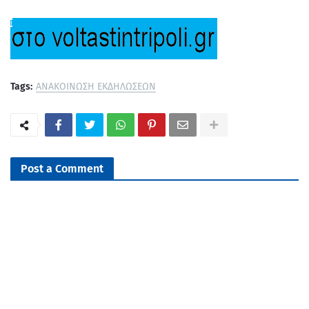
Tags:
ΑΝΑΚΟΙΝΩΣΗ ΕΚΔΗΛΩΣΕΩΝ
Post a Comment