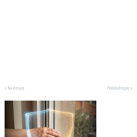
Νεότερη
Παλαιότερη