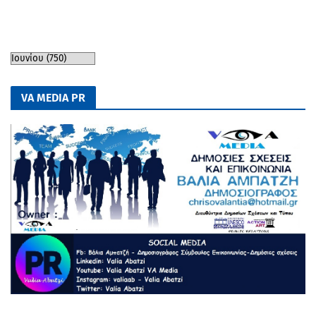
VA MEDIA PR