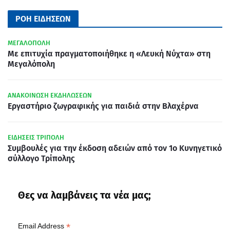
ΡΟΗ ΕΙΔΗΣΕΩΝ
ΜΕΓΑΛΟΠΟΛΗ
Με επιτυχία πραγματοποιήθηκε η «Λευκή Νύχτα» στη
Μεγαλόπολη
ΑΝΑΚΟΙΝΩΣΗ ΕΚΔΗΛΩΣΕΩΝ
Εργαστήριο ζωγραφικής για παιδιά στην Βλαχέρνα
ΕΙΔΗΣΕΙΣ ΤΡΙΠΟΛΗ
Συμβουλές για την έκδοση αδειών από τον 1ο Κυνηγετικό
σύλλογο Τρίπολης
Θες να λαμβάνεις τα νέα μας;
*
Email Address