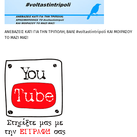
ΑΝΕΒΑΖΕΙΣ ΚΑΤΙ ΓΙΑ ΤΗΝ ΤΡΙΠΟΛΗ; ΒΑΛΕ #voltastintripoli ΚΑΙ ΜΟΙΡΑΣΟΥ
ΤΟ ΜΑΖΙ ΜΑΣ!