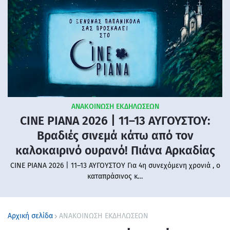
ΑΝΑΚΟΙΝΩΣΗ ΕΚΔΗΛΩΣΕΩΝ
CINE PIANA 2026 | 11–13 ΑΥΓΟΥΣΤΟΥ:
Βραδιές σινεμά κάτω από τον
καλοκαιρινό ουρανό! Πιάνα Αρκαδίας
CINE PIANA 2026 | 11–13 ΑΥΓΟΥΣΤΟΥ Για 4η συνεχόμενη χρονιά , ο
καταπράσινος κ…
Αρχική σελίδα
ΑΝΑΚΟΙΝΩΣΗ ΕΚΔΗΛΩΣΕΩΝ