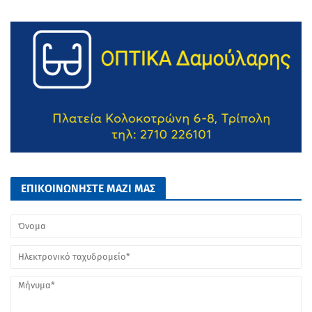
ΕΠΙΚΟΙΝΩΝΗΣΤΕ ΜΑΖΙ ΜΑΣ