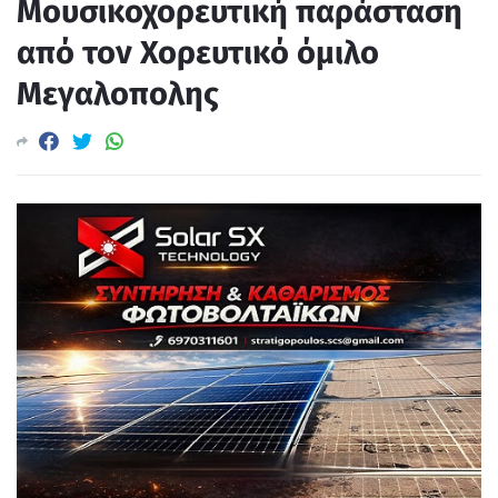
Μουσικοχορευτική παράσταση
από τον Χορευτικό όμιλο
Μεγαλοπολης