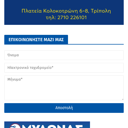
ΕΠΙΚΟΙΝΩΝΗΣΤΕ ΜΑΖΙ ΜΑΣ