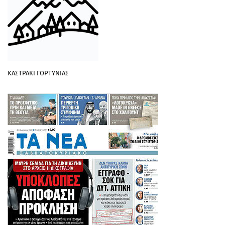
ΚΑΣΤΡΑΚΙ ΓΟΡΤΥΝΙΑΣ