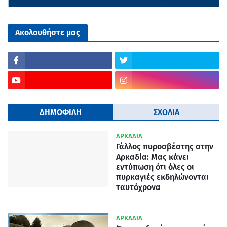
Ακολουθήστε μας
ΔΗΜΟΦΙΛΗ
ΣΧΟΛΙΑ
ΑΡΚΑΔΙΑ
Γάλλος πυροσβέστης στην
Αρκαδία: Μας κάνει
εντύπωση ότι όλες οι
πυρκαγιές εκδηλώνονται
ταυτόχρονα
ΑΡΚΑΔΙΑ