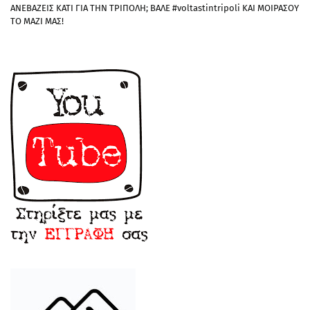
ΑΝΕΒΑΖΕΙΣ ΚΑΤΙ ΓΙΑ ΤΗΝ ΤΡΙΠΟΛΗ; ΒΑΛΕ #voltastintripoli ΚΑΙ ΜΟΙΡΑΣΟΥ
ΤΟ ΜΑΖΙ ΜΑΣ!