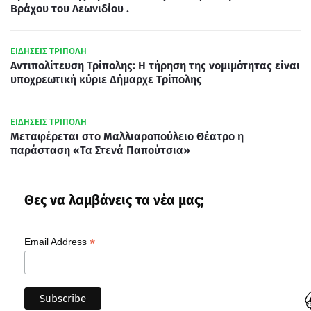
Βράχου του Λεωνιδίου .
ΕΙΔΗΣΕΙΣ ΤΡΙΠΟΛΗ
Αντιπολίτευση Τρίπολης: Η τήρηση της νομιμότητας είναι
υποχρεωτική κύριε Δήμαρχε Τρίπολης
ΕΙΔΗΣΕΙΣ ΤΡΙΠΟΛΗ
Μεταφέρεται στο Μαλλιαροπούλειο Θέατρο η
παράσταση «Τα Στενά Παπούτσια»
Θες να λαμβάνεις τα νέα μας;
*
Email Address