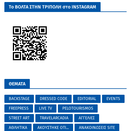
Το ΒΟΛΤΑ ΣΤΗΝ ΤΡΙΠΟΛΗ στο INSTAGRAM
ΘΕΜΑΤΑ
BACKSTAGE
DRESSED CODE
EDITORIAL
EVENTS
FREEPRESS
LIVE TV
PELOTOURISMOS
STREET ART
TRAVELARCADIA
ΑΓΓΕΛΙΕΣ
ΑΘΛΗΤΙΚΑ
ΑΚΟΥΣΤΗΚΕ ΟΤΙ...
ΑΝΑΚΟΙΝΩΣΕΙΣ SITE