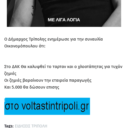
Ο Δήμαρχος Τρίπολης ενημέρωσε για την συναυλία
Οικονομόπουλου ότι:
Στο ΔΑΚ Θα καλυφθεί το ταρταν και ο χλοοτάπητας για τυχόν
ζημιές
Οι ζημιές βαραίνουν την εταιρεία παραγωγής
Και 5.000 θα δώσουν επισης
Tags:
ΕΙΔΗΣΕΙΣ ΤΡΙΠΟΛΗ