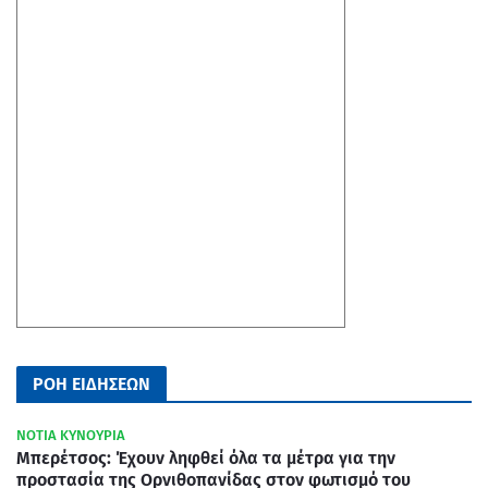
ΡΟΗ ΕΙΔΗΣΕΩΝ
ΝΟΤΙΑ ΚΥΝΟΥΡΙΑ
Μπερέτσος: Έχουν ληφθεί όλα τα μέτρα για την
προστασία της Ορνιθοπανίδας στον φωτισμό του