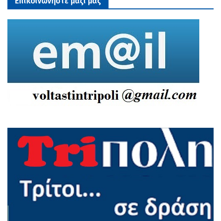
Επικοινωνηστε μαζι μας