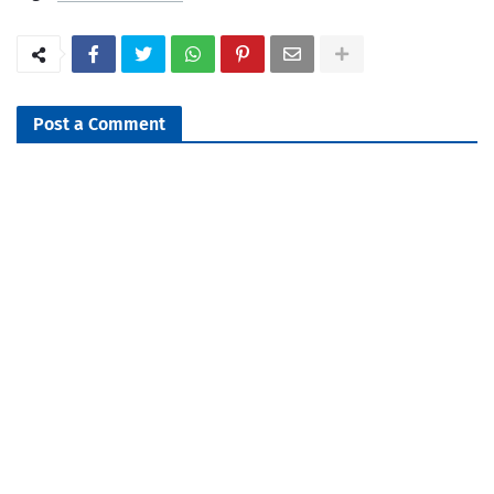
Post a Comment