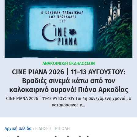
ΑΝΑΚΟΙΝΩΣΗ ΕΚΔΗΛΩΣΕΩΝ
CINE PIANA 2026 | 11–13 ΑΥΓΟΥΣΤΟΥ:
Βραδιές σινεμά κάτω από τον
καλοκαιρινό ουρανό! Πιάνα Αρκαδίας
CINE PIANA 2026 | 11–13 ΑΥΓΟΥΣΤΟΥ Για 4η συνεχόμενη χρονιά , ο
καταπράσινος κ…
Αρχική σελίδα
ΕΙΔΗΣΕΙΣ ΤΡΙΠΟΛΗ