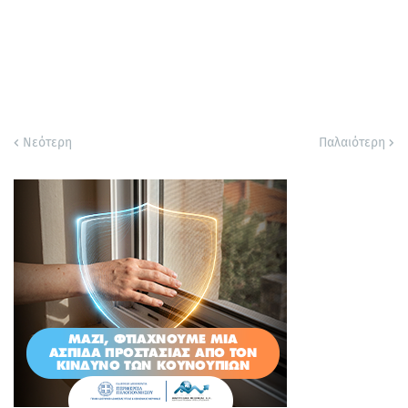
Νεότερη
Παλαιότερη