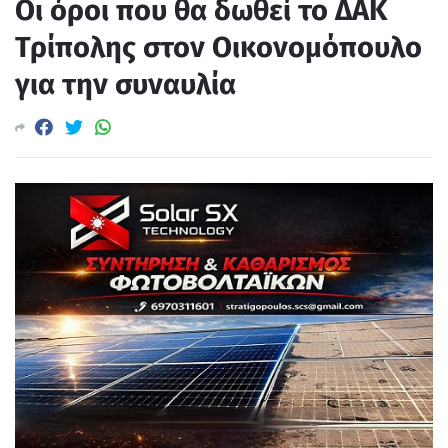
Οι όροι που θα δωθεί το ΔΑΚ
Τρίπολης στον Οικονομόπουλο
για την συναυλία