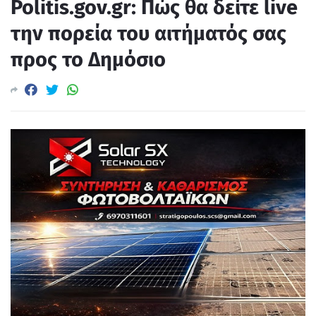
Politis.gov.gr: Πώς θα δείτε live
την πορεία του αιτήματός σας
προς το Δημόσιο