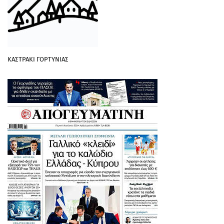
ΚΑΣΤΡΑΚΙ ΓΟΡΤΥΝΙΑΣ