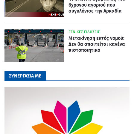
6χρονου αγοριού που
συγκλόνισε την Αρκαδία
ΓΕΝΙΚΕΣ ΕΙΔΗΣΕΙΣ
Μετακίνηση εκτός νομού:
Δεν θα απαιτείται κανένα
πιστοποιητικό
ΣΥΝΕΡΓΑΣΙΑ ΜΕ