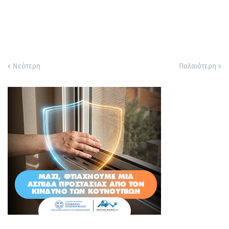
Νεότερη
Παλαιότερη