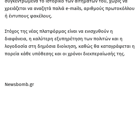
συγκεντρωμένα το ιστορικό των αιτημάτων του, χωρίς να
χρειάζεται να αναζητά παλιά e-mails, αριθμούς πρωτοκόλλου
ή έντυπους φακέλους.
Στόχος της νέας πλατφόρμας είναι να ενισχυθούν η
διαφάνεια, η καλύτερη εξυπηρέτηση των πολιτών και η
λογοδοσία στη δημόσια διοίκηση, καθώς θα καταγράφεται η
πορεία κάθε υπόθεσης και οι χρόνοι διεκπεραίωσής της.
Newsbomb.gr