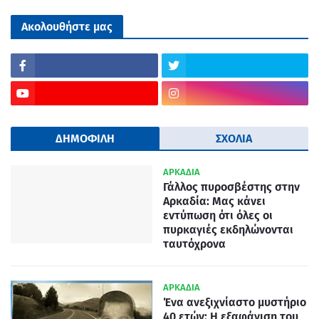
Ακολουθήστε μας
ΔΗΜΟΦΙΛΗ
ΣΧΟΛΙΑ
ΑΡΚΑΔΙΑ
Γάλλος πυροσβέστης στην
Αρκαδία: Μας κάνει
εντύπωση ότι όλες οι
πυρκαγιές εκδηλώνονται
ταυτόχρονα
ΑΡΚΑΔΙΑ
Ένα ανεξιχνίαστο μυστήριο
40 ετών: Η εξαφάνιση του