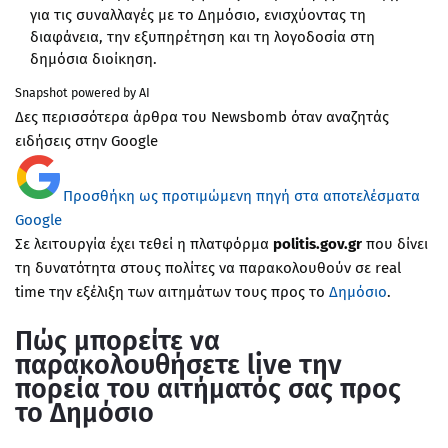
για τις συναλλαγές με το Δημόσιο, ενισχύοντας τη
διαφάνεια, την εξυπηρέτηση και τη λογοδοσία στη
δημόσια διοίκηση.
Snapshot powered by AI
Δες περισσότερα άρθρα του Newsbomb όταν αναζητάς
ειδήσεις στην Google
Προσθήκη ως προτιμώμενη πηγή στα αποτελέσματα
Google
Σε λειτουργία έχει τεθεί η πλατφόρμα
politis.gov.gr
που δίνει
τη δυνατότητα στους πολίτες να παρακολουθούν σε real
time την εξέλιξη των αιτημάτων τους προς το
Δημόσιο
.
Πώς μπορείτε να
παρακολουθήσετε live την
πορεία του αιτήματός σας προς
το Δημόσιο