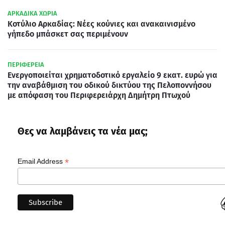
ΑΡΚΑΔΙΚΑ ΧΩΡΙΑ
Κοτύλιο Αρκαδίας: Νέες κούνιες και ανακαινισμένο
γήπεδο μπάσκετ σας περιμένουν
ΠΕΡΙΦΕΡΕΙΑ
Ενεργοποιείται χρηματοδοτικό εργαλείο 9 εκατ. ευρώ για
την αναβάθμιση του οδικού δικτύου της Πελοποννήσου
με απόφαση του Περιφερειάρχη Δημήτρη Πτωχού
Θες να λαμβάνεις τα νέα μας;
*
Email Address