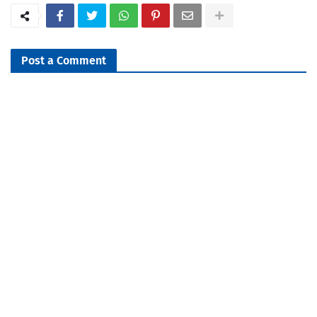
Post a Comment