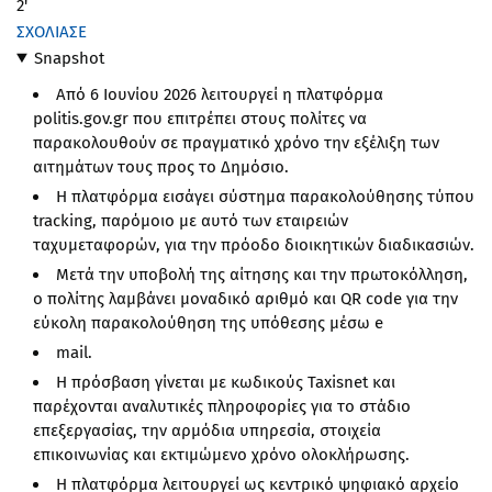
2'
ΣΧΟΛΙΑΣΕ
Snapshot
Από 6 Ιουνίου 2026 λειτουργεί η πλατφόρμα
politis.gov.gr που επιτρέπει στους πολίτες να
παρακολουθούν σε πραγματικό χρόνο την εξέλιξη των
αιτημάτων τους προς το Δημόσιο.
Η πλατφόρμα εισάγει σύστημα παρακολούθησης τύπου
tracking, παρόμοιο με αυτό των εταιρειών
ταχυμεταφορών, για την πρόοδο διοικητικών διαδικασιών.
Μετά την υποβολή της αίτησης και την πρωτοκόλληση,
ο πολίτης λαμβάνει μοναδικό αριθμό και QR code για την
εύκολη παρακολούθηση της υπόθεσης μέσω e
mail.
Η πρόσβαση γίνεται με κωδικούς Taxisnet και
παρέχονται αναλυτικές πληροφορίες για το στάδιο
επεξεργασίας, την αρμόδια υπηρεσία, στοιχεία
επικοινωνίας και εκτιμώμενο χρόνο ολοκλήρωσης.
Η πλατφόρμα λειτουργεί ως κεντρικό ψηφιακό αρχείο