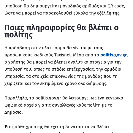
υπόθεση θα δημιουργείται μοναδικός αριθμός και QR code,
ώστε να μπορεί να παρακολουθεί εύκολα την εξέλιξή της.
Ποιες πληροφορίες θα βλέπει ο
πολίτης
Η πρόσβαση στην πλατφόρμα θα γίνεται με τους
προσωπικούς κωδικούς Taxisnet. Μέσα από το
politis.gov.gr
,
ο χρήστης θα μπορεί να βλέπει αναλυτικά στοιχεία για την
υπόθεσή του, όπως το στάδιο επεξεργασίας, την αρμόδια
υπηρεσία, τα στοιχεία επικοινωνίας της μονάδας που τη
χειρίζεται και τον εκτιμώμενο χρόνο ολοκλήρωσης.
Παράλληλα, το politis.gov.gr θα λειτουργεί ως ένα κεντρικό
ψηφιακό αρχείο για τις συναλλαγές κάθε πολίτη με το
Δημόσιο.
Έτσι, κάθε χρήστης θα έχει τη δυνατότητα να βλέπει