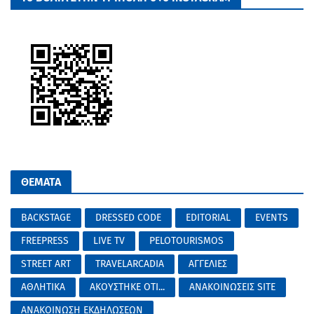
ΘΕΜΑΤΑ
BACKSTAGE
DRESSED CODE
EDITORIAL
EVENTS
FREEPRESS
LIVE TV
PELOTOURISMOS
STREET ART
TRAVELARCADIA
ΑΓΓΕΛΙΕΣ
ΑΘΛΗΤΙΚΑ
ΑΚΟΥΣΤΗΚΕ ΟΤΙ...
ΑΝΑΚΟΙΝΩΣΕΙΣ SITE
ΑΝΑΚΟΙΝΩΣΗ ΕΚΔΗΛΩΣΕΩΝ