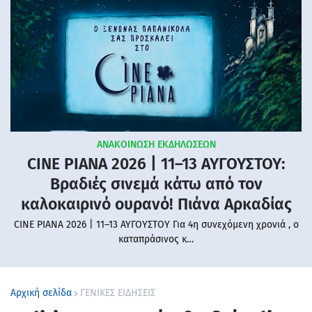
ΑΝΑΚΟΙΝΩΣΗ ΕΚΔΗΛΩΣΕΩΝ
CINE PIANA 2026 | 11–13 ΑΥΓΟΥΣΤΟΥ:
Βραδιές σινεμά κάτω από τον
καλοκαιρινό ουρανό! Πιάνα Αρκαδίας
CINE PIANA 2026 | 11–13 ΑΥΓΟΥΣΤΟΥ Για 4η συνεχόμενη χρονιά , ο
καταπράσινος κ…
Αρχική σελίδα
ΓΕΝΙΚΕΣ ΕΙΔΗΣΕΙΣ