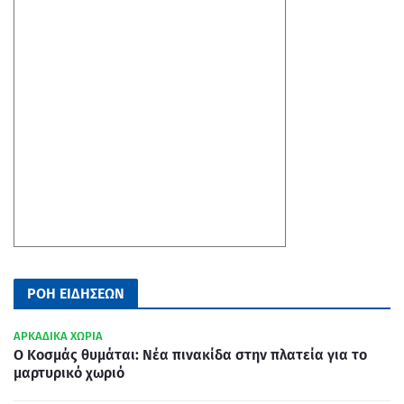
ΡΟΗ ΕΙΔΗΣΕΩΝ
ΑΡΚΑΔΙΚΑ ΧΩΡΙΑ
Ο Κοσμάς θυμάται: Νέα πινακίδα στην πλατεία για το
μαρτυρικό χωριό