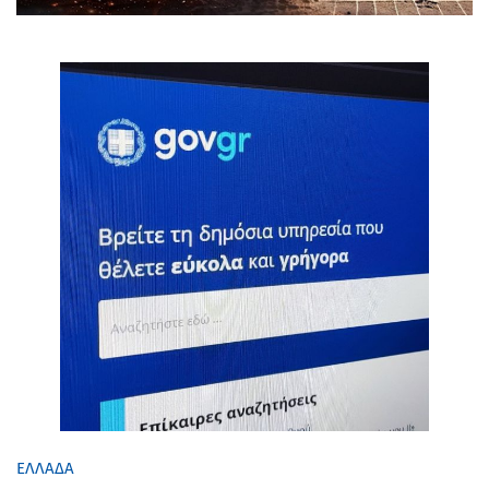
ΕΛΛΑΔΑ