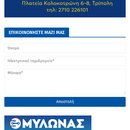
ΕΠΙΚΟΙΝΩΝΗΣΤΕ ΜΑΖΙ ΜΑΣ