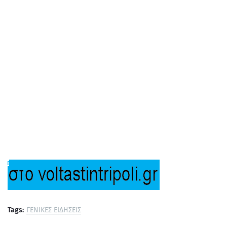
Tags:
ΓΕΝΙΚΕΣ ΕΙΔΗΣΕΙΣ