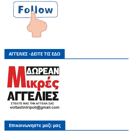
ΑΓΓΕΛΙΕΣ -ΔΕΙΤΕ ΤΙΣ ΕΔΩ
Επικοινωνηστε μαζι μας