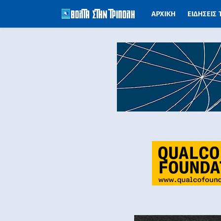
ΑΡΧΙΚΗ
ΕΙΔΗΣΕΙΣ