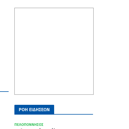
ΡΟΗ ΕΙΔΗΣΕΩΝ
ΠΕΛΟΠΟΝΝΗΣΟΣ