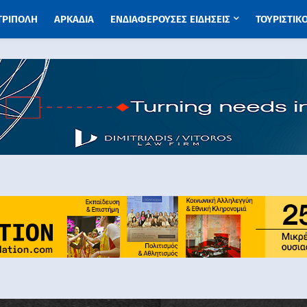
 ΤΡΙΠΟΛΗ
ΑΡΚΑΔΙΑ
ΕΝΔΙΑΦΕΡΟΥΣΕΣ ΕΙΔΗΣΕΙΣ
ΤΟΥΡΙΣΤΙΚ