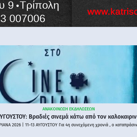
ΑΝΑΚΟΙΝΩΣΗ ΕΚΔΗΛΩΣΕΩΝ
ΑΥΓΟΥΣΤΟΥ: Βραδιές σινεμά κάτω από τον καλοκαιρι
PIANA 2026 | 11–13 ΑΥΓΟΥΣΤΟΥ Για 4η συνεχόμενη χρονιά , ο καταπράσι