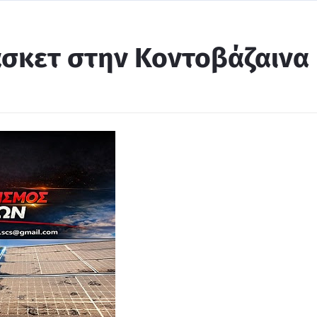
σκετ στην Κοντοβάζαινα