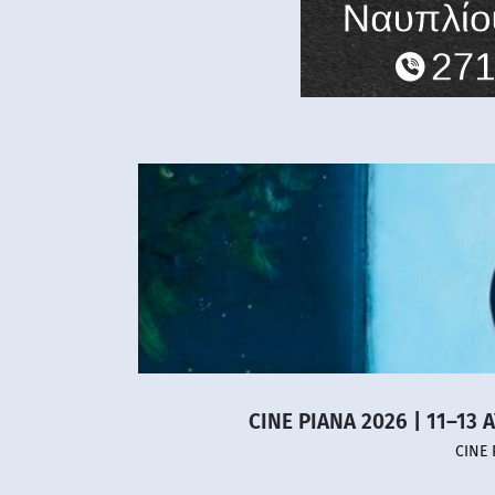
CINE PIANA 2026 | 11–13 
CINE 