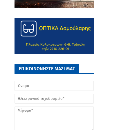
ΕΠΙΚΟΙΝΩΝΗΣΤΕ ΜΑΖΙ ΜΑΣ