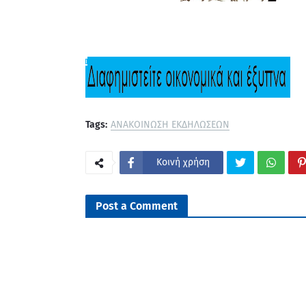
Tags:
ΑΝΑΚΟΙΝΩΣΗ ΕΚΔΗΛΩΣΕΩΝ
Κοινή χρήση
Post a Comment