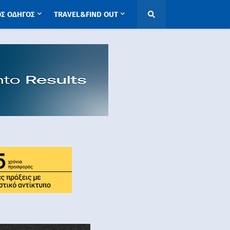
ΟΣ ΟΔΗΓΟΣ
TRAVEL&FIND OUT