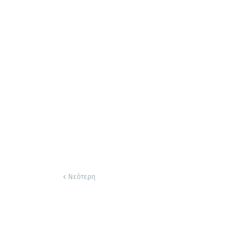
Νεότερη