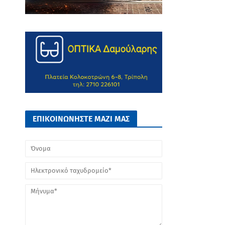
ΕΠΙΚΟΙΝΩΝΗΣΤΕ ΜΑΖΙ ΜΑΣ