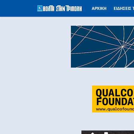
ΑΡΧΙΚΗ
ΕΙΔΗΣΕΙΣ