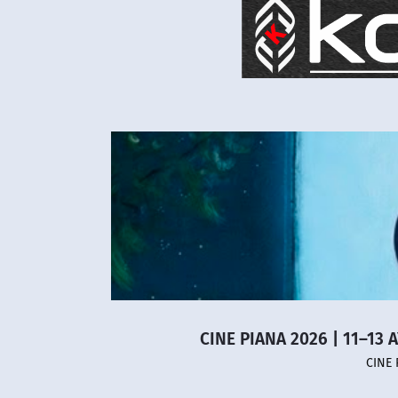
CINE PIANA 2026 | 11–13 
CINE 