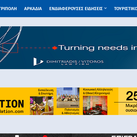
 ΤΡΙΠΟΛΗ
ΑΡΚΑΔΙΑ
ΕΝΔΙΑΦΕΡΟΥΣΕΣ ΕΙΔΗΣΕΙΣ
ΤΟΥΡΙΣΤΙΚ