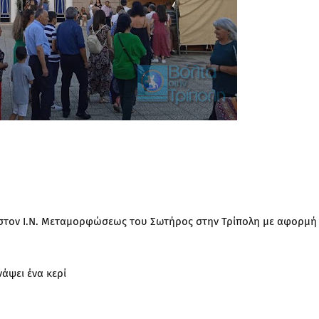
 στον Ι.Ν. Μεταμορφώσεως του Σωτήρος στην Τρίπολη με αφορμή
νάψει ένα κερί