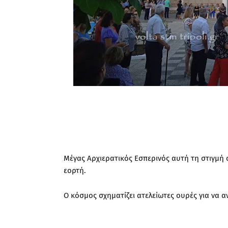
Μέγας Αρχιερατικός Εσπερινός αυτή τη στιγμή
εορτή.
Ο κόσμος σχηματίζει ατελείωτες ουρές για να α