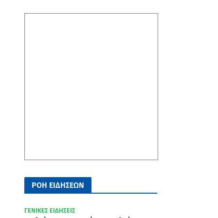
ΡΟΗ ΕΙΔΗΣΕΩΝ
ΓΕΝΙΚΕΣ ΕΙΔΗΣΕΙΣ