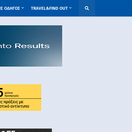
ΟΣ ΟΔΗΓΟΣ
TRAVEL&FIND OUT