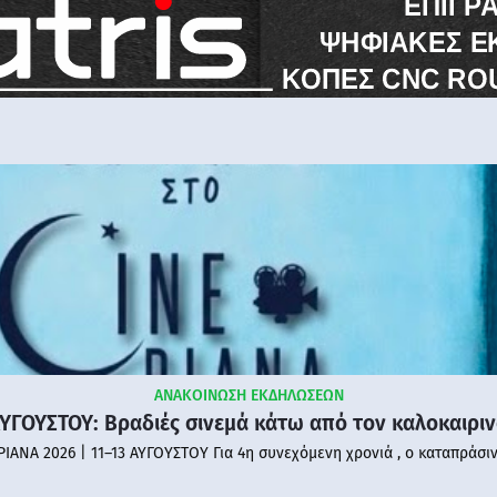
ΑΝΑΚΟΙΝΩΣΗ ΕΚΔΗΛΩΣΕΩΝ
ΑΥΓΟΥΣΤΟΥ: Βραδιές σινεμά κάτω από τον καλοκαιρι
PIANA 2026 | 11–13 ΑΥΓΟΥΣΤΟΥ Για 4η συνεχόμενη χρονιά , ο καταπράσι