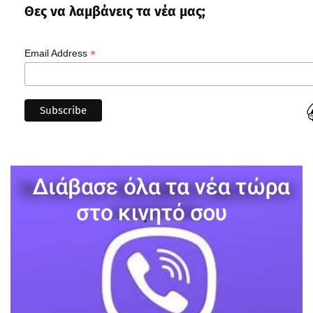
Θες να λαμβάνεις τα νέα μας;
*
Email Address