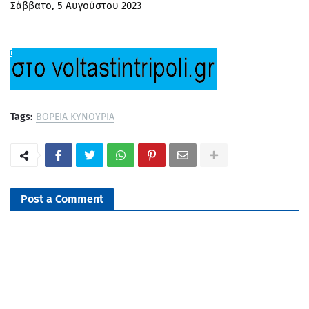
Σάββατο, 5 Αυγούστου 2023
Tags:
ΒΟΡΕΙΑ ΚΥΝΟΥΡΙΑ
Post a Comment