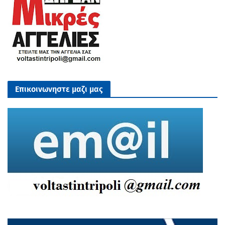
Επικοινωνηστε μαζι μας