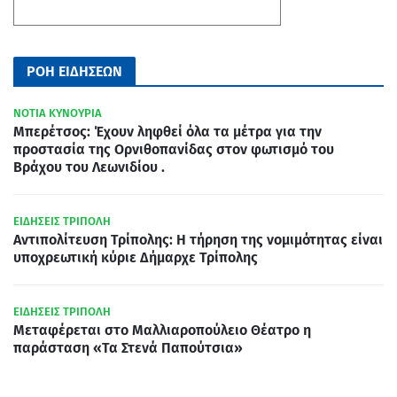
ΡΟΗ ΕΙΔΗΣΕΩΝ
ΝΟΤΙΑ ΚΥΝΟΥΡΙΑ
Μπερέτσος: Έχουν ληφθεί όλα τα μέτρα για την
προστασία της Ορνιθοπανίδας στον φωτισμό του
Βράχου του Λεωνιδίου .
ΕΙΔΗΣΕΙΣ ΤΡΙΠΟΛΗ
Αντιπολίτευση Τρίπολης: Η τήρηση της νομιμότητας είναι
υποχρεωτική κύριε Δήμαρχε Τρίπολης
ΕΙΔΗΣΕΙΣ ΤΡΙΠΟΛΗ
Μεταφέρεται στο Μαλλιαροπούλειο Θέατρο η
παράσταση «Τα Στενά Παπούτσια»