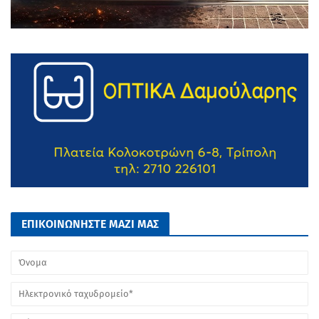
ΕΠΙΚΟΙΝΩΝΗΣΤΕ ΜΑΖΙ ΜΑΣ