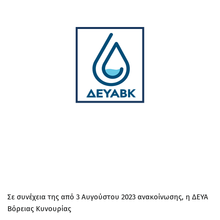
Σε συνέχεια της από 3 Αυγούστου 2023 ανακοίνωσης, η ΔΕΥΑ
Βόρειας Κυνουρίας