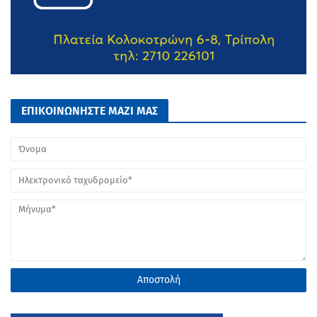
ΕΠΙΚΟΙΝΩΝΗΣΤΕ ΜΑΖΙ ΜΑΣ