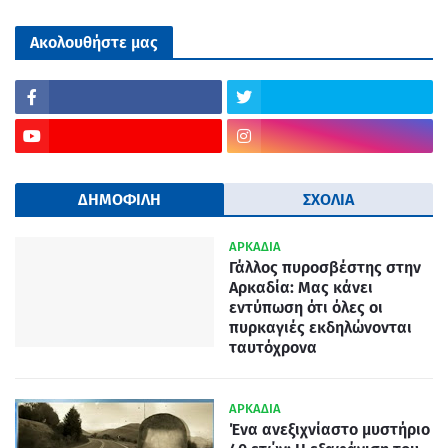
Ακολουθήστε μας
ΔΗΜΟΦΙΛΗ
ΣΧΟΛΙΑ
ΑΡΚΑΔΙΑ
Γάλλος πυροσβέστης στην
Αρκαδία: Μας κάνει
εντύπωση ότι όλες οι
πυρκαγιές εκδηλώνονται
ταυτόχρονα
ΑΡΚΑΔΙΑ
Ένα ανεξιχνίαστο μυστήριο