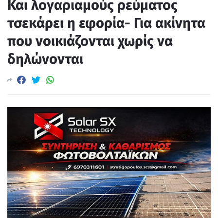
Και λογαριαμούς ρεύματος
τσεκάρει η εφορία- Για ακίνητα
που νοικιάζονται χωρίς να
δηλώνονται