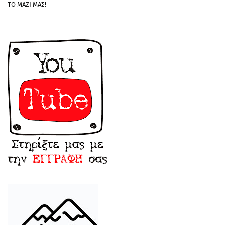
ΤΟ ΜΑΖΙ ΜΑΣ!