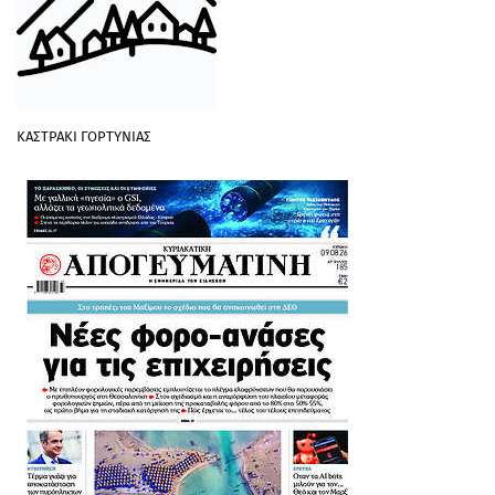
ΚΑΣΤΡΑΚΙ ΓΟΡΤΥΝΙΑΣ