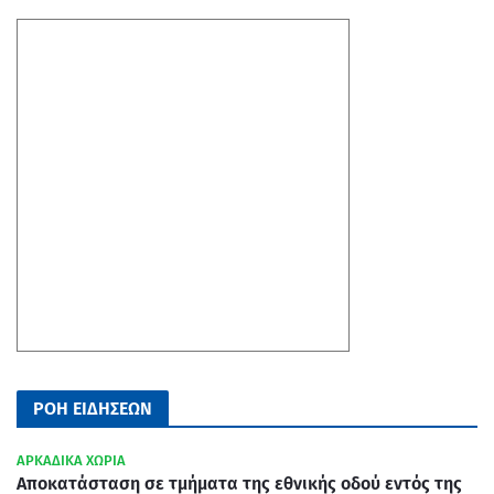
ΡΟΗ ΕΙΔΗΣΕΩΝ
ΑΡΚΑΔΙΚΑ ΧΩΡΙΑ
Aποκατάσταση σε τμήματα της εθνικής οδού εντός της