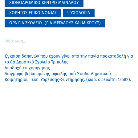
ΧΙΟΝΟΔΡΟΜΙΚΟ ΚΕΝΤΡΟ ΜΑΙΝΑΛΟΥ
ΧΟΡΗΓΟΣ ΕΠΙΚΟΙΝΩΝΙΑΣ
ΨΥΧΟΛΟΓΙΑ
ΩΡΑ ΓΙΑ ΣΧΟΛΕΙΟ...(ΓΙΑ ΜΕΓΑΛΟΥΣ ΚΑΙ ΜΙΚΡΟΥΣ)
Φόρτωση...
Έγκριση δαπανών που έχουν γίνει από την παγία προκαταβολή για
το 8ο Δημοτικό Σχολείο Τρίπολης.
Αποδοχή επιχορήγησης.
Διαγραφή βεβαιωμένης οφειλής από Έσοδα Δημοτικού
Κοιμητηρίου Τέλη Ύδρευσης-Συντήρησης. (κωδ. οφειλέτη: 13582).