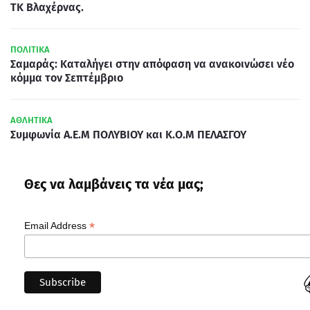
ΤΚ Βλαχέρνας.
ΠΟΛΙΤΙΚΑ
Σαμαράς: Καταλήγει στην απόφαση να ανακοινώσει νέο
κόμμα τον Σεπτέμβριο
ΑΘΛΗΤΙΚΑ
Συμφωνία Α.Ε.Μ ΠΟΛΥΒΙΟΥ και Κ.Ο.Μ ΠΕΛΑΣΓΟΥ
Θες να λαμβάνεις τα νέα μας;
*
Email Address