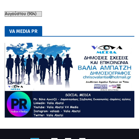
VA MEDIA PR