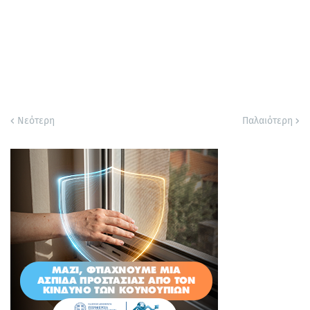
Νεότερη
Παλαιότερη