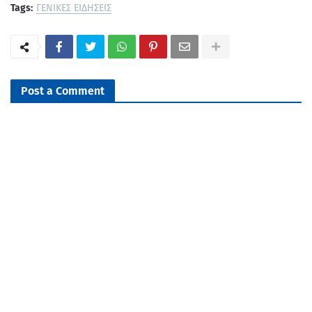
Tags:
ΓΕΝΙΚΕΣ ΕΙΔΗΣΕΙΣ
Post a Comment