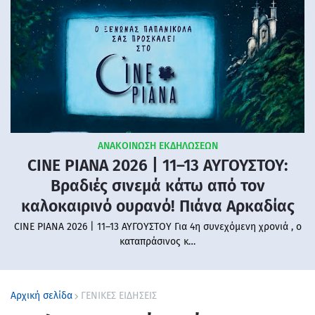
ΑΝΑΚΟΙΝΩΣΗ ΕΚΔΗΛΩΣΕΩΝ
CINE PIANA 2026 | 11–13 ΑΥΓΟΥΣΤΟΥ:
Βραδιές σινεμά κάτω από τον
καλοκαιρινό ουρανό! Πιάνα Αρκαδίας
CINE PIANA 2026 | 11–13 ΑΥΓΟΥΣΤΟΥ Για 4η συνεχόμενη χρονιά , ο
καταπράσινος κ…
Αρχική σελίδα
ΓΕΝΙΚΕΣ ΕΙΔΗΣΕΙΣ