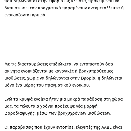
που δηλώνονται στην Εφορία ως κλειστά, προκειμένου να
διαπιστώσει εάν πραγματικά παραμένουν ανεκμετάλλευτα ή
ενοικιάζονται κρυφά.
Με τις διασταυρώσεις επιδιώκεται να εντοπιστούν όσα
ακίνητα ενοικιάζονται με κανονικές ή βραχυπρόθεσμες
μισθώσεις, χωρίς να δηλώνονται στην Εφορία, ή δηλώνεται
μόνο ένα μέρος του πραγματικού ενοικίου.
Ενώ τα κρυφά ενοίκια ήταν μια μακρά παράδοση στη χώρα
μας, τα τελευταία χρόνια προέκυψε νέα μορφή
φοροδιαφυγής, μέσω των βραχυχρόνιων μισθώσεων.
Οι παραβάσεις που έχουν εντοπίσει ελεγκτές της ΑΑΔΕ είναι