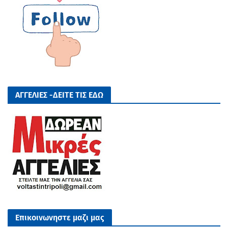
ΑΓΓΕΛΙΕΣ -ΔΕΙΤΕ ΤΙΣ ΕΔΩ
Επικοινωνηστε μαζι μας