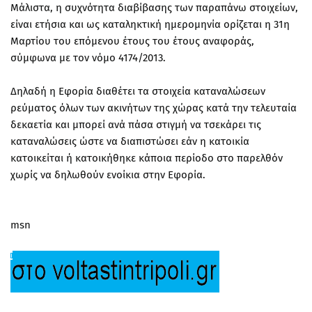
Μάλιστα, η συχνότητα διαβίβασης των παραπάνω στοιχείων,
είναι ετήσια και ως καταληκτική ημερομηνία ορίζεται η 31η
Μαρτίου του επόμενου έτους του έτους αναφοράς,
σύμφωνα με τον νόμο 4174/2013.
Δηλαδή η Εφορία διαθέτει τα στοιχεία καταναλώσεων
ρεύματος όλων των ακινήτων της χώρας κατά την τελευταία
δεκαετία και μπορεί ανά πάσα στιγμή να τσεκάρει τις
καταναλώσεις ώστε να διαπιστώσει εάν η κατοικία
κατοικείται ή κατοικήθηκε κάποια περίοδο στο παρελθόν
χωρίς να δηλωθούν ενοίκια στην Εφορία.
msn