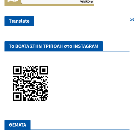
Se
Translate
Το ΒΟΛΤΑ ΣΤΗΝ ΤΡΙΠΟΛΗ στο INSTAGRAM
ΘΕΜΑΤΑ