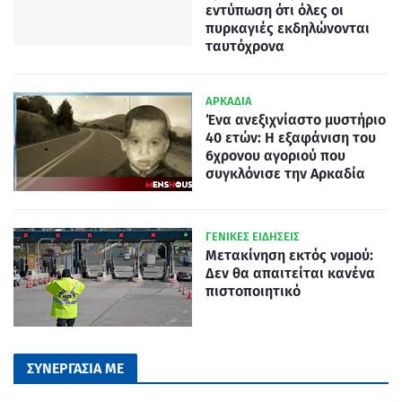
εντύπωση ότι όλες οι
πυρκαγιές εκδηλώνονται
ταυτόχρονα
ΑΡΚΑΔΙΑ
Ένα ανεξιχνίαστο μυστήριο
40 ετών: Η εξαφάνιση του
6χρονου αγοριού που
συγκλόνισε την Αρκαδία
ΓΕΝΙΚΕΣ ΕΙΔΗΣΕΙΣ
Μετακίνηση εκτός νομού:
Δεν θα απαιτείται κανένα
πιστοποιητικό
ΣΥΝΕΡΓΑΣΙΑ ΜΕ