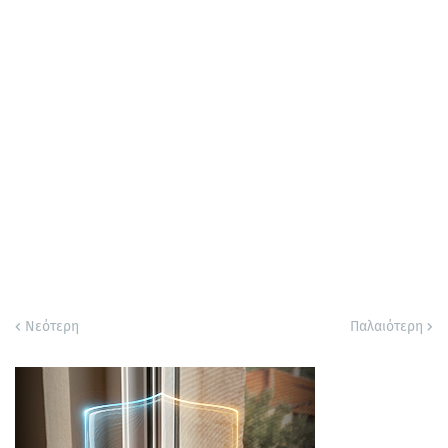
Νεότερη
Παλαιότερη