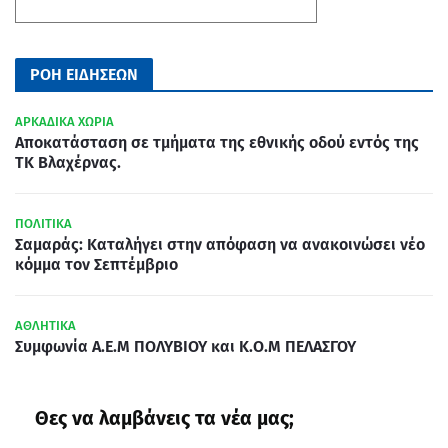
ΡΟΗ ΕΙΔΗΣΕΩΝ
ΑΡΚΑΔΙΚΑ ΧΩΡΙΑ
Aποκατάσταση σε τμήματα της εθνικής οδού εντός της
ΤΚ Βλαχέρνας.
ΠΟΛΙΤΙΚΑ
Σαμαράς: Καταλήγει στην απόφαση να ανακοινώσει νέο
κόμμα τον Σεπτέμβριο
ΑΘΛΗΤΙΚΑ
Συμφωνία Α.Ε.Μ ΠΟΛΥΒΙΟΥ και Κ.Ο.Μ ΠΕΛΑΣΓΟΥ
Θες να λαμβάνεις τα νέα μας;