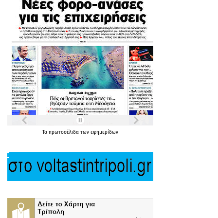
Τα
πρωτοσέλιδα
των
εφημερίδων