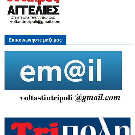
Επικοινωνηστε μαζι μας