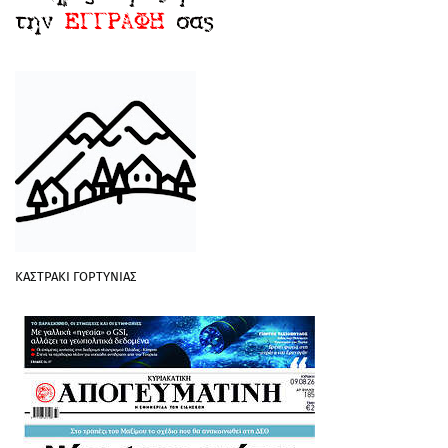
ΚΑΣΤΡΑΚΙ ΓΟΡΤΥΝΙΑΣ