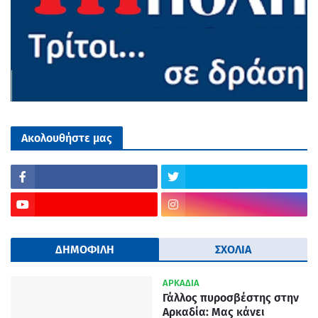
Ακολουθήστε μας
ΔΗΜΟΦΙΛΗ
ΣΧΟΛΙΑ
ΑΡΚΑΔΙΑ
Γάλλος πυροσβέστης στην
Αρκαδία: Μας κάνει