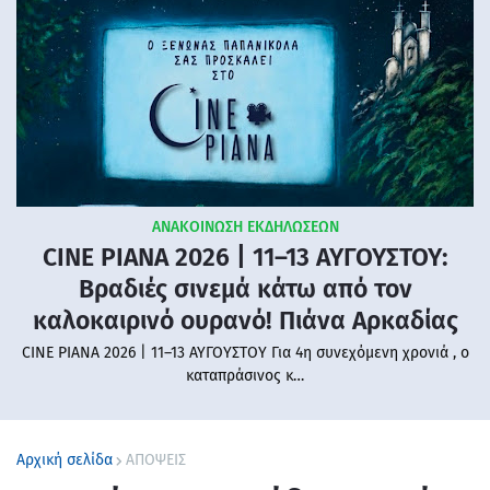
ΑΝΑΚΟΙΝΩΣΗ ΕΚΔΗΛΩΣΕΩΝ
CINE PIANA 2026 | 11–13 ΑΥΓΟΥΣΤΟΥ:
Βραδιές σινεμά κάτω από τον
καλοκαιρινό ουρανό! Πιάνα Αρκαδίας
CINE PIANA 2026 | 11–13 ΑΥΓΟΥΣΤΟΥ Για 4η συνεχόμενη χρονιά , ο
καταπράσινος κ…
Αρχική σελίδα
ΑΠΟΨΕΙΣ