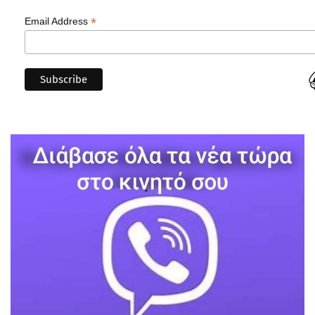
*
Email Address