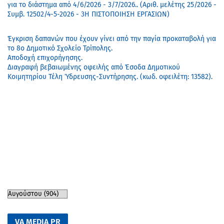
για το διάστημα από 4/6/2026 - 3/7/2026.. (Αριθ. μελέτης 25/2026 -
Συμβ. 12502/4-5-2026 - 3Η ΠΙΣΤΟΠΟΙΗΣΗ ΕΡΓΑΣΙΩΝ)
Έγκριση δαπανών που έχουν γίνει από την παγία προκαταβολή για
το 8ο Δημοτικό Σχολείο Τρίπολης.
Αποδοχή επιχορήγησης.
Διαγραφή βεβαιωμένης οφειλής από Έσοδα Δημοτικού
Κοιμητηρίου Τέλη Ύδρευσης-Συντήρησης. (κωδ. οφειλέτη: 13582).
VA MEDIA PR