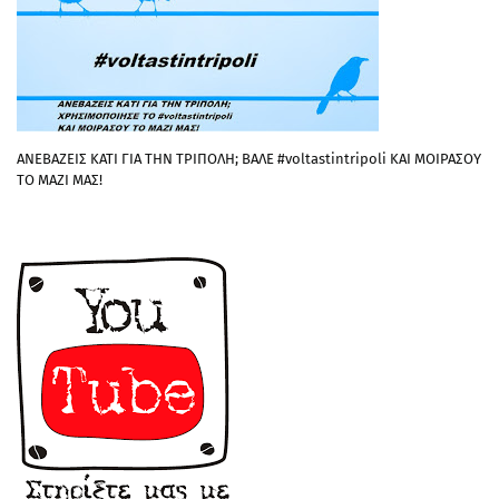
ΑΝΕΒΑΖΕΙΣ ΚΑΤΙ ΓΙΑ ΤΗΝ ΤΡΙΠΟΛΗ; ΒΑΛΕ #voltastintripoli ΚΑΙ ΜΟΙΡΑΣΟΥ
ΤΟ ΜΑΖΙ ΜΑΣ!