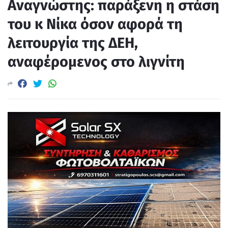
Αναγνώστης: παράξενη η στάση
του κ Νίκα όσον αφορά τη
λειτουργία της ΔΕΗ,
αναφέρομενος στο λιγνίτη