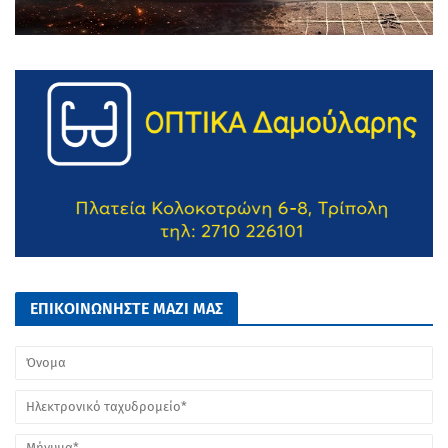
ΕΠΙΚΟΙΝΩΝΗΣΤΕ ΜΑΖΙ ΜΑΣ