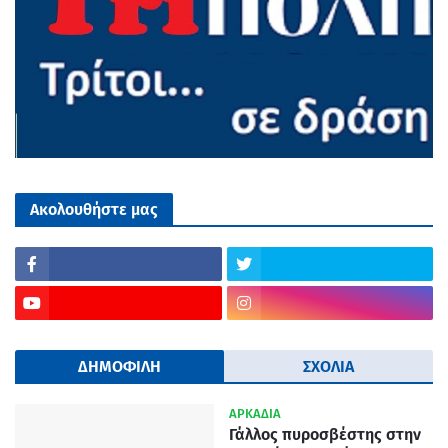
Ακολουθήστε μας
ΔΗΜΟΦΙΛΗ
ΣΧΟΛΙΑ
ΑΡΚΑΔΙΑ
Γάλλος πυροσβέστης στην