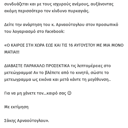
συνδυάζεται και με τους ισχυρούς ανέμους, αυξάνοντας
ακόμη περισσότερο τον κίνδυνο πυρκαγιάς.
Δείτε την ανάρτηση του κ. Αρναούτογλου στον προσωπικό
του λογαριασμό στο Facebook:
«Ο ΚΑΙΡΟΣ ΣΤΗ ΧΩΡΑ ΕΩΣ ΚΑΙ ΤΙΣ 16 ΑΥΓΟΥΣΤΟΥ ΜΕ ΜΙΑ ΜΟΝΟ
ΜΑΤΙΑ!!!
ΔΙΑΒΑΣΤΕ ΠΑΡΑΚΑΛΩ ΠΡΟΣΕΚΤΙΚΑ τις λεπτομέρειες στο
μετεώγραμμα! Αν το βλέπετε από το κινητό, σώστε το
μετεωγραμμα ως εικόνα και μετά κάντε τη μεγέθυνση..
Για να μη χάνετε τον…καιρό σας 😉
Με εκτίμηση
Σάκης Αρναούτογλου».