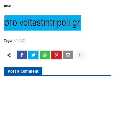
msn
Tags:
ΚΑΙΡΟΣ
Post a Comment