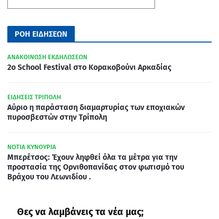
ΡΟΗ ΕΙΔΗΣΕΩΝ
ΑΝΑΚΟΙΝΩΣΗ ΕΚΔΗΛΩΣΕΩΝ
2ο School Festival στο Κορακοβούνι Αρκαδίας
ΕΙΔΗΣΕΙΣ ΤΡΙΠΟΛΗ
Αύριο η παράσταση διαμαρτυρίας των εποχιακών
πυροσβεστών στην Τρίπολη
ΝΟΤΙΑ ΚΥΝΟΥΡΙΑ
Μπερέτσος: Έχουν ληφθεί όλα τα μέτρα για την
προστασία της Ορνιθοπανίδας στον φωτισμό του
Βράχου του Λεωνιδίου .
Θες να λαμβάνεις τα νέα μας;