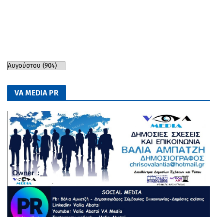
VA MEDIA PR