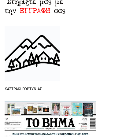
ΚΑΣΤΡΑΚΙ ΓΟΡΤΥΝΙΑΣ