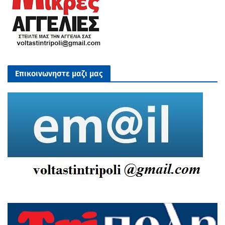
Επικοινωνηστε μαζι μας