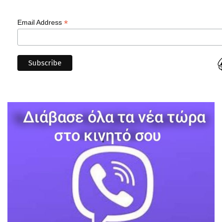
*
Email Address