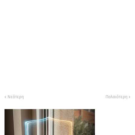
Νεότερη
Παλαιότερη