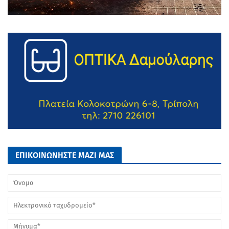
ΕΠΙΚΟΙΝΩΝΗΣΤΕ ΜΑΖΙ ΜΑΣ