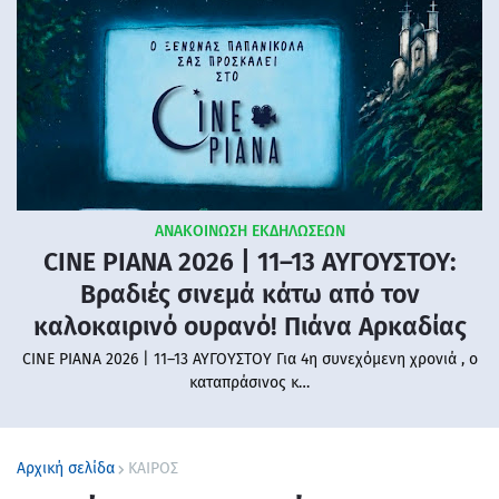
ΑΝΑΚΟΙΝΩΣΗ ΕΚΔΗΛΩΣΕΩΝ
CINE PIANA 2026 | 11–13 ΑΥΓΟΥΣΤΟΥ:
Βραδιές σινεμά κάτω από τον
καλοκαιρινό ουρανό! Πιάνα Αρκαδίας
CINE PIANA 2026 | 11–13 ΑΥΓΟΥΣΤΟΥ Για 4η συνεχόμενη χρονιά , ο
καταπράσινος κ…
Αρχική σελίδα
ΚΑΙΡΟΣ