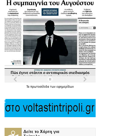
Τα
πρωτοσέλιδα
των
εφημερίδων