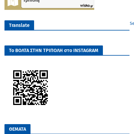
Se
Translate
Το ΒΟΛΤΑ ΣΤΗΝ ΤΡΙΠΟΛΗ στο INSTAGRAM
ΘΕΜΑΤΑ