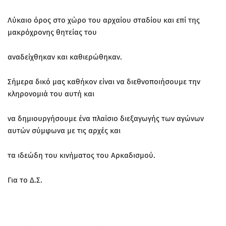
Λύκαιο όρος στο χώρο του αρχαίου σταδίου και επί της
μακρόχρονης θητείας του
αναδείχθηκαν και καθιερώθηκαν.
Σήμερα δικό μας καθήκον είναι να διεθνοποιήσουμε την
κληρονομιά του αυτή και
να δημιουργήσουμε ένα πλαίσιο διεξαγωγής των αγώνων
αυτών σύμφωνα με τις αρχές και
τα ιδεώδη του κινήματος του Αρκαδισμού.
Για το Δ.Σ.