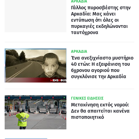
ΑΡΚΑΔΙΑ
Γάλλος πυροσβέστης στην
Αρκαδία: Μας κάνει
εντύπωση ότι όλες οι
πυρκαγιές εκδηλώνονται
ταυτόχρονα
ΑΡΚΑΔΙΑ
Ένα ανεξιχνίαστο μυστήριο
40 ετών: Η εξαφάνιση του
6χρονου αγοριού που
συγκλόνισε την Αρκαδία
ΓΕΝΙΚΕΣ ΕΙΔΗΣΕΙΣ
Μετακίνηση εκτός νομού:
Δεν θα απαιτείται κανένα
πιστοποιητικό