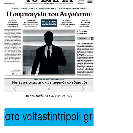
Τα
πρωτοσέλιδα
των
εφημερίδων