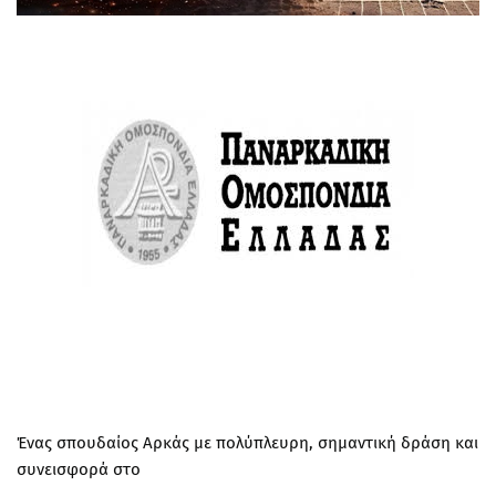
Ένας σπουδαίος Αρκάς με πολύπλευρη, σημαντική δράση και
συνεισφορά στο