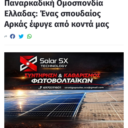
Παναρκαδική Ομοσπονδία
Ελλαδας: Ένας σπουδαίος
Αρκάς έφυγε από κοντά μας