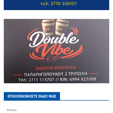
ΕΠΙΚΟΙΝΩΝΗΣΤΕ ΜΑΖΙ ΜΑΣ