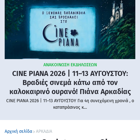
ΑΝΑΚΟΙΝΩΣΗ ΕΚΔΗΛΩΣΕΩΝ
CINE PIANA 2026 | 11–13 ΑΥΓΟΥΣΤΟΥ:
Βραδιές σινεμά κάτω από τον
καλοκαιρινό ουρανό! Πιάνα Αρκαδίας
CINE PIANA 2026 | 11–13 ΑΥΓΟΥΣΤΟΥ Για 4η συνεχόμενη χρονιά , ο
καταπράσινος κ…
Αρχική σελίδα
ΑΡΚΑΔΙΑ