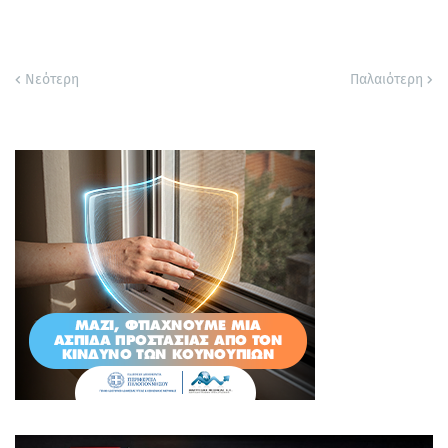
Νεότερη
Παλαιότερη