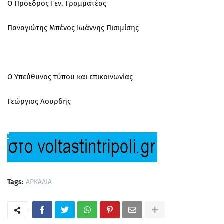
Ο Πρόεδρος Γεν. Γραμματέας
Παναγιώτης Μπένος Ιωάννης Πισιμίσης
Ο Υπεύθυνος τύπου και επικοινωνίας
Γεώργιος Λουρδής
Tags:
ΑΡΚΑΔΙΑ