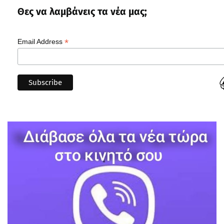
Θες να λαμβάνεις τα νέα μας;
*
Email Address