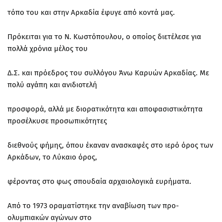
τόπο του και στην Αρκαδία έφυγε από κοντά μας.
Πρόκειται για το Ν. Κωστόπουλου, ο οποίος διετέλεσε για
πολλά χρόνια μέλος του
Δ.Σ. και πρόεδρος του συλλόγου Άνω Καρυών Αρκαδίας. Με
πολύ αγάπη και ανιδιοτελή
προσφορά, αλλά με διορατικότητα και αποφασιστικότητα
προσέλκυσε προσωπικότητες
διεθνούς φήμης, όπου έκαναν ανασκαφές στο ιερό όρος των
Αρκάδων, το Λύκαιο όρος,
φέροντας στο φως σπουδαία αρχαιολογικά ευρήματα.
Από το 1973 οραματίστηκε την αναβίωση των προ-
ολυμπιακών αγώνων στο