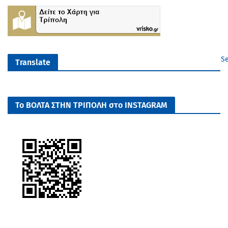
Se
Translate
Το ΒΟΛΤΑ ΣΤΗΝ ΤΡΙΠΟΛΗ στο INSTAGRAM