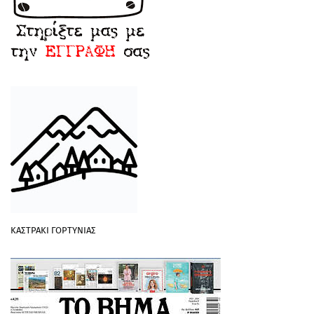
ΚΑΣΤΡΑΚΙ ΓΟΡΤΥΝΙΑΣ