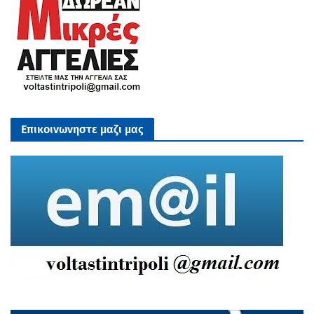
Επικοινωνηστε μαζι μας