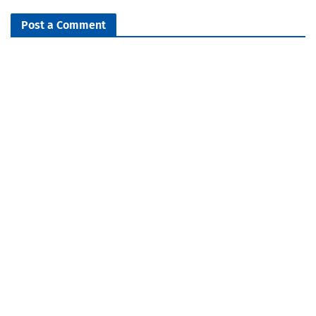
Post a Comment