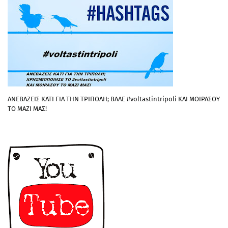
ΑΝΕΒΑΖΕΙΣ ΚΑΤΙ ΓΙΑ ΤΗΝ ΤΡΙΠΟΛΗ; ΒΑΛΕ #voltastintripoli ΚΑΙ ΜΟΙΡΑΣΟΥ
ΤΟ ΜΑΖΙ ΜΑΣ!