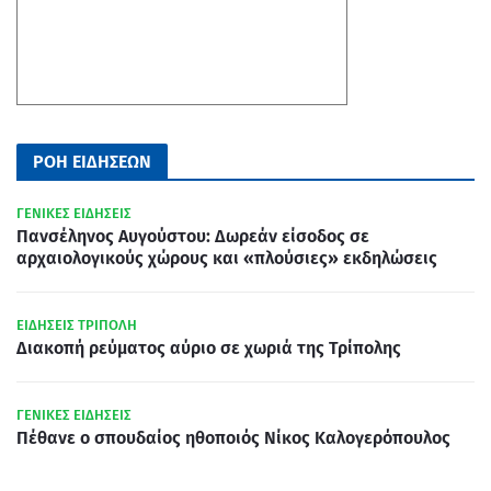
ΡΟΗ ΕΙΔΗΣΕΩΝ
ΓΕΝΙΚΕΣ ΕΙΔΗΣΕΙΣ
Πανσέληνος Αυγούστου: Δωρεάν είσοδος σε
αρχαιολογικούς χώρους και «πλούσιες» εκδηλώσεις
ΕΙΔΗΣΕΙΣ ΤΡΙΠΟΛΗ
Διακοπή ρεύματος αύριο σε χωριά της Τρίπολης
ΓΕΝΙΚΕΣ ΕΙΔΗΣΕΙΣ
Πέθανε ο σπουδαίος ηθοποιός Νίκος Καλογερόπουλος