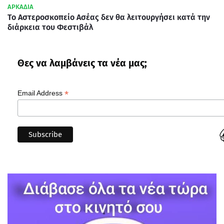
ΑΡΚΑΔΙΑ
Το Αστεροσκοπείο Ασέας δεν θα λειτουργήσει κατά την
διάρκεια του Φεστιβάλ
Θες να λαμβάνεις τα νέα μας;
*
Email Address