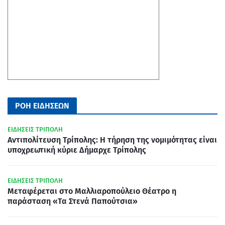
ΡΟΗ ΕΙΔΗΣΕΩΝ
ΕΙΔΗΣΕΙΣ ΤΡΙΠΟΛΗ
Αντιπολίτευση Τρίπολης: Η τήρηση της νομιμότητας είναι
υποχρεωτική κύριε Δήμαρχε Τρίπολης
ΕΙΔΗΣΕΙΣ ΤΡΙΠΟΛΗ
Μεταφέρεται στο Μαλλιαροπούλειο Θέατρο η
παράσταση «Τα Στενά Παπούτσια»