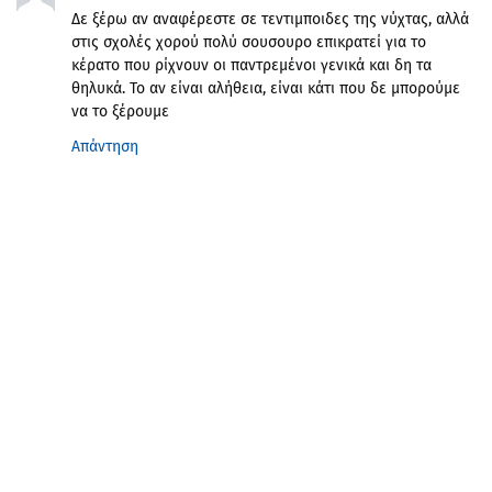
Δε ξέρω αν αναφέρεστε σε τεντιμποιδες της νύχτας, αλλά
στις σχολές χορού πολύ σουσουρο επικρατεί για το
κέρατο που ρίχνουν οι παντρεμένοι γενικά και δη τα
θηλυκά. Το αν είναι αλήθεια, είναι κάτι που δε μπορούμε
να το ξέρουμε
Απάντηση