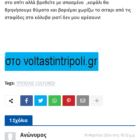
στο σπίτι αλλά βρεθείτε με σπασμένο ,κεφάλι θα
θρηνήσουμε θύματα και βαριέμαι χωρίζω το σιταρι από τις
σταφίδες στα κόλυβα γιατί δεν μου αρέσουν!
Tags:
ΤΡΙΠΟΛΙΣ CULTURED
1 Σχόλια
Ανώνυμος
19 Μαρτίου 2024 στις 10:12 μ.μ.