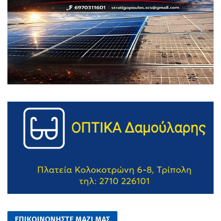
ΕΠΙΚΟΙΝΩΝΗΣΤΕ ΜΑΖΙ ΜΑΣ