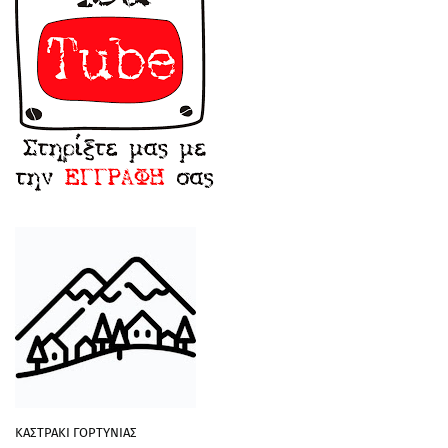
ΚΑΣΤΡΑΚΙ ΓΟΡΤΥΝΙΑΣ