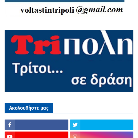
Ακολουθήστε μας