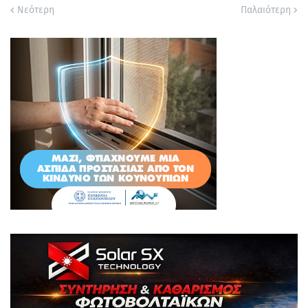
Νεότερη
Παλαιότερη