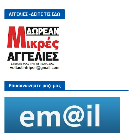
ΑΓΓΕΛΙΕΣ -ΔΕΙΤΕ ΤΙΣ ΕΔΩ
Επικοινωνηστε μαζι μας