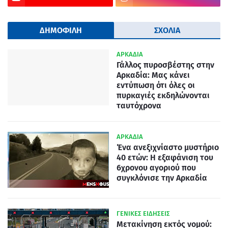
ΔΗΜΟΦΙΛΗ
ΣΧΟΛΙΑ
ΑΡΚΑΔΙΑ
Γάλλος πυροσβέστης στην
Αρκαδία: Μας κάνει
εντύπωση ότι όλες οι
πυρκαγιές εκδηλώνονται
ταυτόχρονα
ΑΡΚΑΔΙΑ
Ένα ανεξιχνίαστο μυστήριο
40 ετών: Η εξαφάνιση του
6χρονου αγοριού που
συγκλόνισε την Αρκαδία
ΓΕΝΙΚΕΣ ΕΙΔΗΣΕΙΣ
Μετακίνηση εκτός νομού: