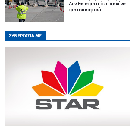
Δεν θα απαιτείται κανένα
πιστοποιητικό
ΣΥΝΕΡΓΑΣΙΑ ΜΕ