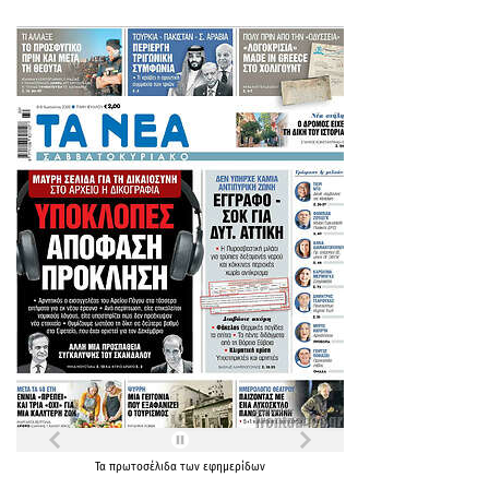
Τα
πρωτοσέλιδα
των
εφημερίδων