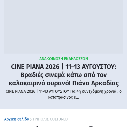
ΑΝΑΚΟΙΝΩΣΗ ΕΚΔΗΛΩΣΕΩΝ
CINE PIANA 2026 | 11–13 ΑΥΓΟΥΣΤΟΥ:
Βραδιές σινεμά κάτω από τον
καλοκαιρινό ουρανό! Πιάνα Αρκαδίας
CINE PIANA 2026 | 11–13 ΑΥΓΟΥΣΤΟΥ Για 4η συνεχόμενη χρονιά , ο
καταπράσινος κ…
Αρχική σελίδα
ΤΡΙΠΟΛΙΣ CULTURED