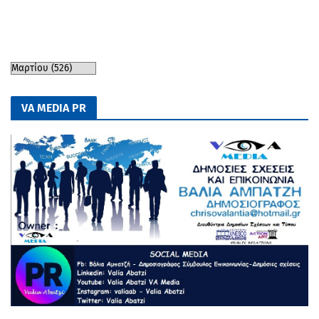
VA MEDIA PR