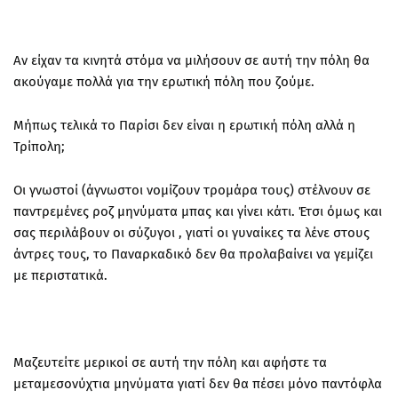
Αν είχαν τα κινητά στόμα να μιλήσουν σε αυτή την πόλη θα
ακούγαμε πολλά για την ερωτική πόλη που ζούμε.
Μήπως τελικά το Παρίσι δεν είναι η ερωτική πόλη αλλά η
Τρίπολη;
Οι γνωστοί (άγνωστοι νομίζουν τρομάρα τους) στέλνουν σε
παντρεμένες ροζ μηνύματα μπας και γίνει κάτι. Έτσι όμως και
σας περιλάβουν οι σύζυγοι , γιατί οι γυναίκες τα λένε στους
άντρες τους, το Παναρκαδικό δεν θα προλαβαίνει να γεμίζει
με περιστατικά.
Μαζευτείτε μερικοί σε αυτή την πόλη και αφήστε τα
μεταμεσονύχτια μηνύματα γιατί δεν θα πέσει μόνο παντόφλα