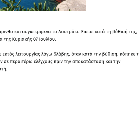
ρινθο και συγκεκριμένα το Λουτράκι. Έπεσε κατά τη βύθισή της, 
 της Κυριακής 07 Ιουλίου.
ε εκτός λειτουργίας λόγω βλάβης, όταν κατά την βύθιση, κόπηκε 
 σε περαιτέρω ελέγχους πριν την αποκατάσταση και την
στή.