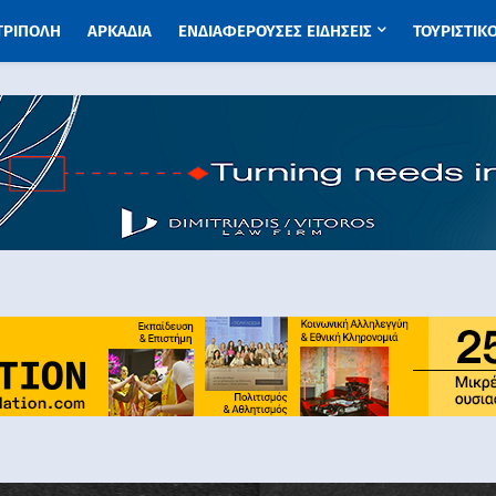
 ΤΡΙΠΟΛΗ
ΑΡΚΑΔΙΑ
ΕΝΔΙΑΦΕΡΟΥΣΕΣ ΕΙΔΗΣΕΙΣ
ΤΟΥΡΙΣΤΙΚ