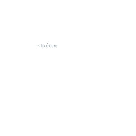
Νεότερη