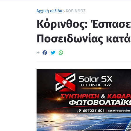
Αρχική σελίδα
ΚΟΡΙΝΘΟΣ
Κόρινθος: Έσπασε
Ποσειδωνίας κατά