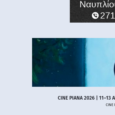
CINE PIANA 2026 | 11–13 
CINE 