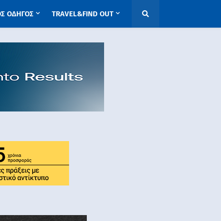
ΟΣ ΟΔΗΓΟΣ
TRAVEL&FIND OUT