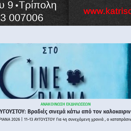
ΑΝΑΚΟΙΝΩΣΗ ΕΚΔΗΛΩΣΕΩΝ
ΑΥΓΟΥΣΤΟΥ: Βραδιές σινεμά κάτω από τον καλοκαιρι
PIANA 2026 | 11–13 ΑΥΓΟΥΣΤΟΥ Για 4η συνεχόμενη χρονιά , ο καταπράσι