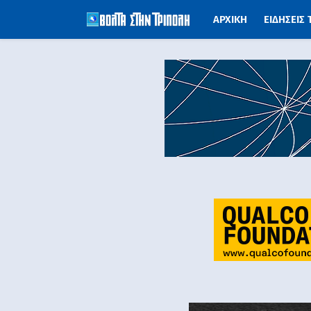
ΑΡΧΙΚΗ
ΕΙΔΗΣΕΙΣ