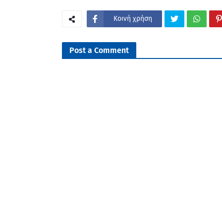
Κοινή χρήση
Post a Comment