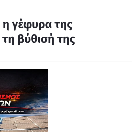
 η γέφυρα της
 τη βύθισή της