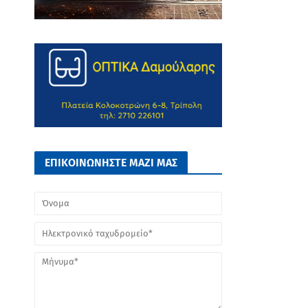
ΕΠΙΚΟΙΝΩΝΗΣΤΕ ΜΑΖΙ ΜΑΣ