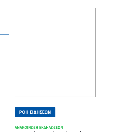
ΡΟΗ ΕΙΔΗΣΕΩΝ
ΑΝΑΚΟΙΝΩΣΗ ΕΚΔΗΛΩΣΕΩΝ