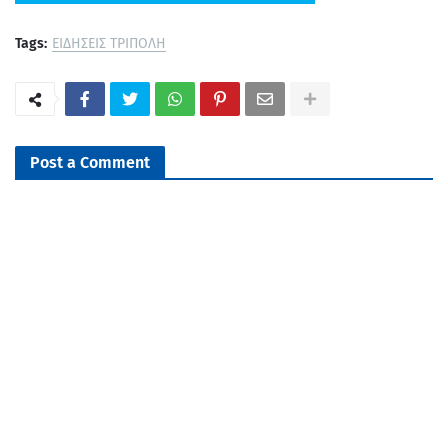
Tags:
ΕΙΔΗΣΕΙΣ ΤΡΙΠΟΛΗ
Post a Comment