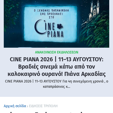
ΑΝΑΚΟΙΝΩΣΗ ΕΚΔΗΛΩΣΕΩΝ
CINE PIANA 2026 | 11–13 ΑΥΓΟΥΣΤΟΥ:
Βραδιές σινεμά κάτω από τον
καλοκαιρινό ουρανό! Πιάνα Αρκαδίας
CINE PIANA 2026 | 11–13 ΑΥΓΟΥΣΤΟΥ Για 4η συνεχόμενη χρονιά , ο
καταπράσινος κ…
Αρχική σελίδα
ΕΙΔΗΣΕΙΣ ΤΡΙΠΟΛΗ