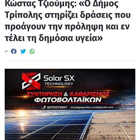
Κώστας Τζιούμης: «Ο Δήμος
Τρίπολης στηρίζει δράσεις που
προάγουν την πρόληψη και εν
τέλει τη δημόσια υγεία»