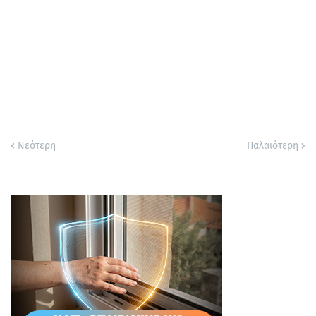
Νεότερη
Παλαιότερη