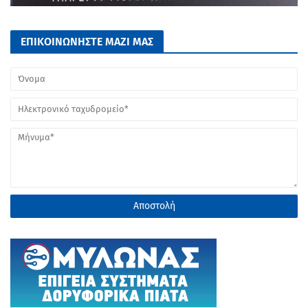
ΕΠΙΚΟΙΝΩΝΗΣΤΕ ΜΑΖΙ ΜΑΣ