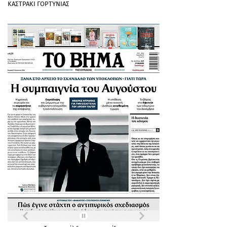
ΚΑΣΤΡΑΚΙ ΓΟΡΤΥΝΙΑΣ