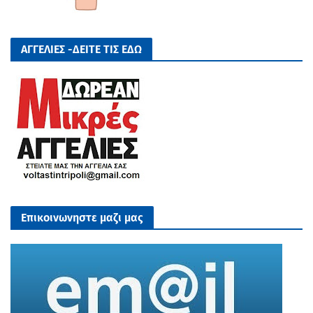
ΑΓΓΕΛΙΕΣ -ΔΕΙΤΕ ΤΙΣ ΕΔΩ
Επικοινωνηστε μαζι μας