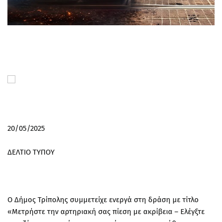
20/05/2025
ΔΕΛΤΙΟ ΤΥΠΟΥ
Ο Δήμος Τρίπολης συμμετείχε ενεργά στη δράση με τίτλο
«Μετρήστε την αρτηριακή σας πίεση με ακρίβεια – Ελέγξτε