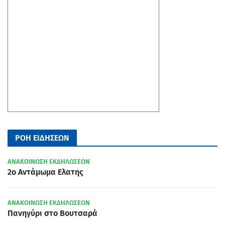
ΡΟΗ ΕΙΔΗΣΕΩΝ
ΑΝΑΚΟΙΝΩΣΗ ΕΚΔΗΛΩΣΕΩΝ
2ο Αντάμωμα Ελατης
ΑΝΑΚΟΙΝΩΣΗ ΕΚΔΗΛΩΣΕΩΝ
Πανηγύρι στο Βουτσαρά