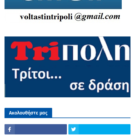
Ακολουθήστε μας