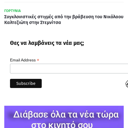
ΓΟΡΤΥΝΙΑ
Συγκλονιστικές στιγμές από την βράβευση του Νικόλαου
Καλτεζιώτη στην Στεμνίτσα
Θες να λαμβάνεις τα νέα μας;
*
Email Address