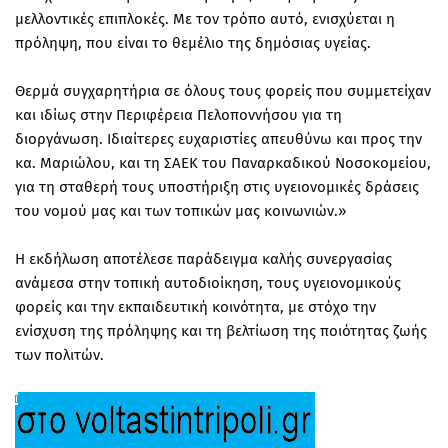
μελλοντικές επιπλοκές. Με τον τρόπο αυτό, ενισχύεται η
πρόληψη, που είναι το θεμέλιο της δημόσιας υγείας.
Θερμά συγχαρητήρια σε όλους τους φορείς που συμμετείχαν
και ιδίως στην Περιφέρεια Πελοποννήσου για τη
διοργάνωση. Ιδιαίτερες ευχαριστίες απευθύνω και προς την
κα. Μαριώλου, και τη ΣΑΕΚ του Παναρκαδικού Νοσοκομείου,
για τη σταθερή τους υποστήριξη στις υγειονομικές δράσεις
του νομού μας και των τοπικών μας κοινωνιών.»
Η εκδήλωση αποτέλεσε παράδειγμα καλής συνεργασίας
ανάμεσα στην τοπική αυτοδιοίκηση, τους υγειονομικούς
φορείς και την εκπαιδευτική κοινότητα, με στόχο την
ενίσχυση της πρόληψης και τη βελτίωση της ποιότητας ζωής
των πολιτών.