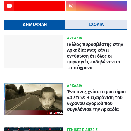
ΔΗΜΟΦΙΛΗ
ΣΧΟΛΙΑ
ΑΡΚΑΔΙΑ
Γάλλος πυροσβέστης στην
Αρκαδία: Μας κάνει
εντύπωση ότι όλες οι
πυρκαγιές εκδηλώνονται
ταυτόχρονα
ΑΡΚΑΔΙΑ
Ένα ανεξιχνίαστο μυστήριο
40 ετών: Η εξαφάνιση του
6χρονου αγοριού που
συγκλόνισε την Αρκαδία
ΓΕΝΙΚΕΣ ΕΙΔΗΣΕΙΣ