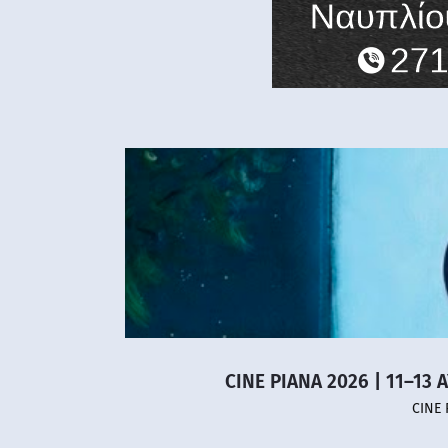
CINE PIANA 2026 | 11–13 
CINE 