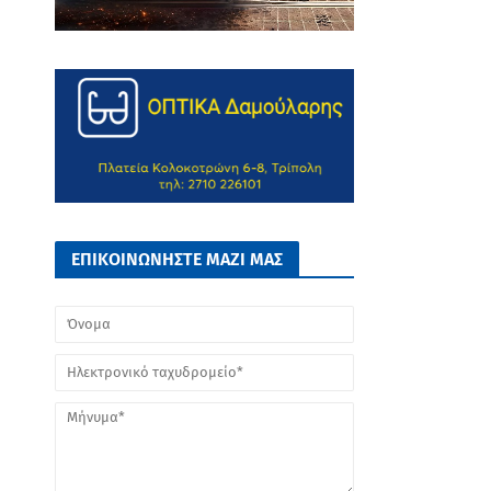
ΕΠΙΚΟΙΝΩΝΗΣΤΕ ΜΑΖΙ ΜΑΣ