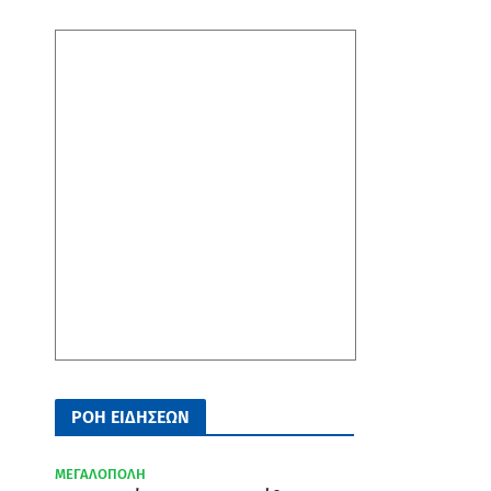
ΡΟΗ ΕΙΔΗΣΕΩΝ
ΜΕΓΑΛΟΠΟΛΗ