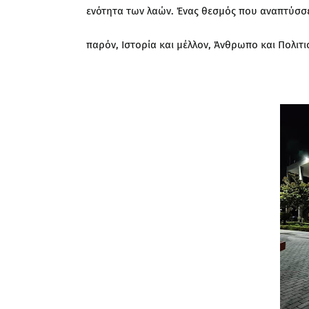
ενότητα των λαών. Ένας θεσμός που αναπτύσσετ
παρόν, Ιστορία και μέλλον, Άνθρωπο και Πολιτι