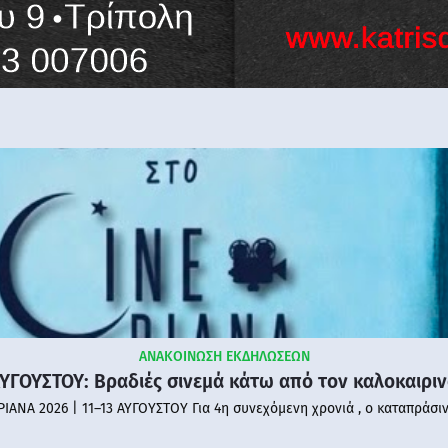
ΑΝΑΚΟΙΝΩΣΗ ΕΚΔΗΛΩΣΕΩΝ
ΑΥΓΟΥΣΤΟΥ: Βραδιές σινεμά κάτω από τον καλοκαιρι
PIANA 2026 | 11–13 ΑΥΓΟΥΣΤΟΥ Για 4η συνεχόμενη χρονιά , ο καταπράσι