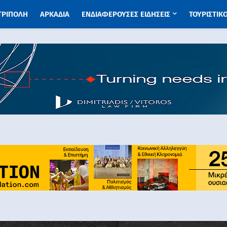
 ΤΡΙΠΟΛΗ
ΑΡΚΑΔΙΑ
ΕΝΔΙΑΦΕΡΟΥΣΕΣ ΕΙΔΗΣΕΙΣ
ΤΟΥΡΙΣΤΙΚ