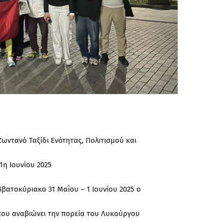
ωντανό Ταξίδι Ενότητας, Πολιτισμού και
1η Ιουνίου 2025
ατοκύριακο 31 Μαΐου – 1 Ιουνίου 2025 ο
 που αναβιώνει την πορεία του Λυκούργου