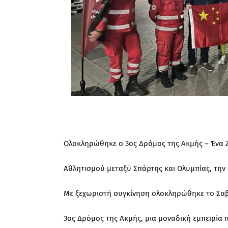
Ολοκληρώθηκε ο 3ος Δρόμος της Ακμής – Ένα Ζ
Αθλητισμού μεταξύ Σπάρτης και Ολυμπίας, την 
Με ξεχωριστή συγκίνηση ολοκληρώθηκε το Σαββ
3ος Δρόμος της Ακμής, μια μοναδική εμπειρία