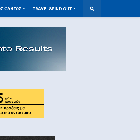
ΟΣ ΟΔΗΓΟΣ
TRAVEL&FIND OUT