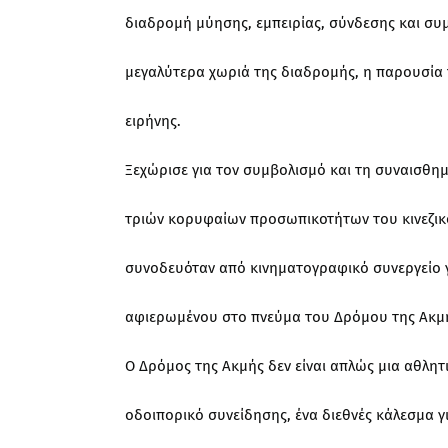
διαδρομή μύησης, εμπειρίας, σύνδεσης και συ
μεγαλύτερα χωριά της διαδρομής, η παρουσία 
ειρήνης.
Ξεχώρισε για τον συμβολισμό και τη συναισθη
τριών κορυφαίων προσωπικοτήτων του κινεζικ
συνοδευόταν από κινηματογραφικό συνεργείο 
αφιερωμένου στο πνεύμα του Δρόμου της Ακμ
Ο Δρόμος της Ακμής δεν είναι απλώς μια αθλητ
οδοιπορικό συνείδησης, ένα διεθνές κάλεσμα γ