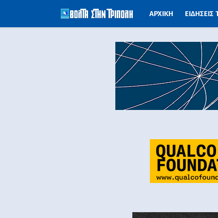
ΑΡΧΙΚΗ
ΕΙΔΗΣΕΙΣ