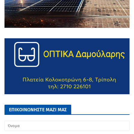
ΕΠΙΚΟΙΝΩΝΗΣΤΕ ΜΑΖΙ ΜΑΣ