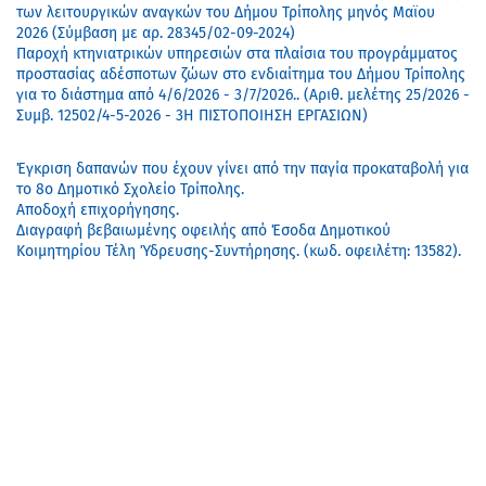
των λειτουργικών αναγκών του Δήμου Τρίπολης μηνός Μαϊου
2026 (Σύμβαση με αρ. 28345/02-09-2024)
Παροχή κτηνιατρικών υπηρεσιών στα πλαίσια του προγράμματος
προστασίας αδέσποτων ζώων στο ενδιαίτημα του Δήμου Τρίπολης
για το διάστημα από 4/6/2026 - 3/7/2026.. (Αριθ. μελέτης 25/2026 -
Συμβ. 12502/4-5-2026 - 3Η ΠΙΣΤΟΠΟΙΗΣΗ ΕΡΓΑΣΙΩΝ)
Έγκριση δαπανών που έχουν γίνει από την παγία προκαταβολή για
το 8ο Δημοτικό Σχολείο Τρίπολης.
Αποδοχή επιχορήγησης.
Διαγραφή βεβαιωμένης οφειλής από Έσοδα Δημοτικού
Κοιμητηρίου Τέλη Ύδρευσης-Συντήρησης. (κωδ. οφειλέτη: 13582).