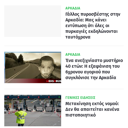
ΑΡΚΑΔΙΑ
Γάλλος πυροσβέστης στην
Αρκαδία: Μας κάνει
εντύπωση ότι όλες οι
πυρκαγιές εκδηλώνονται
ταυτόχρονα
ΑΡΚΑΔΙΑ
Ένα ανεξιχνίαστο μυστήριο
40 ετών: Η εξαφάνιση του
6χρονου αγοριού που
συγκλόνισε την Αρκαδία
ΓΕΝΙΚΕΣ ΕΙΔΗΣΕΙΣ
Μετακίνηση εκτός νομού:
Δεν θα απαιτείται κανένα
πιστοποιητικό