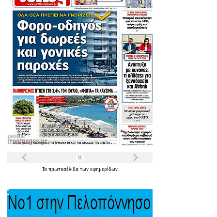
Τα
πρωτοσέλιδα
των
εφημερίδων