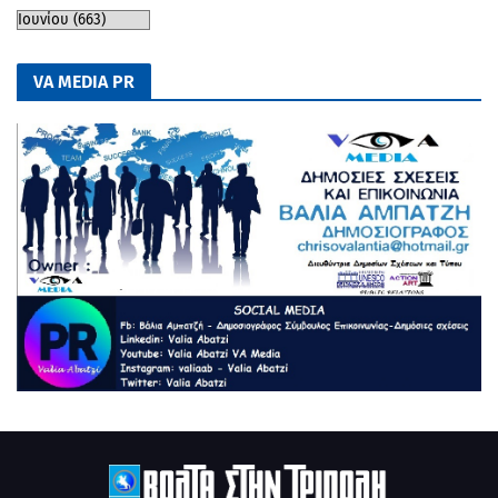
VA MEDIA PR