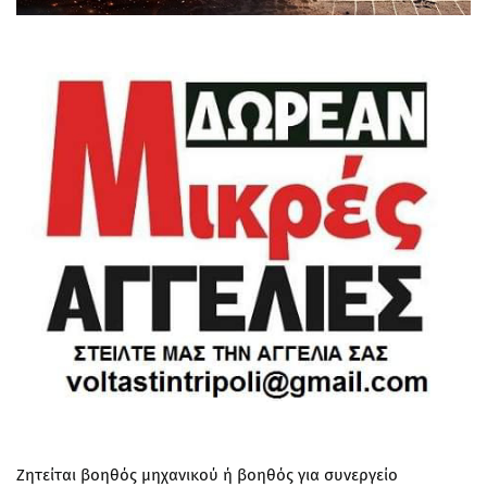
Ζητείται βοηθός μηχανικού ή βοηθός για συνεργείο