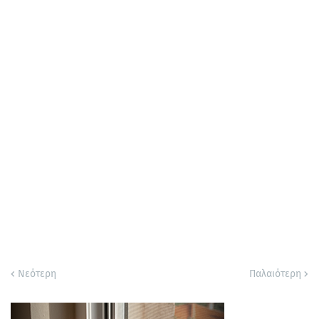
Νεότερη
Παλαιότερη