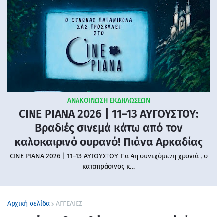
ΑΝΑΚΟΙΝΩΣΗ ΕΚΔΗΛΩΣΕΩΝ
CINE PIANA 2026 | 11–13 ΑΥΓΟΥΣΤΟΥ:
Βραδιές σινεμά κάτω από τον
καλοκαιρινό ουρανό! Πιάνα Αρκαδίας
CINE PIANA 2026 | 11–13 ΑΥΓΟΥΣΤΟΥ Για 4η συνεχόμενη χρονιά , ο
καταπράσινος κ…
Αρχική σελίδα
ΑΓΓΕΛΙΕΣ