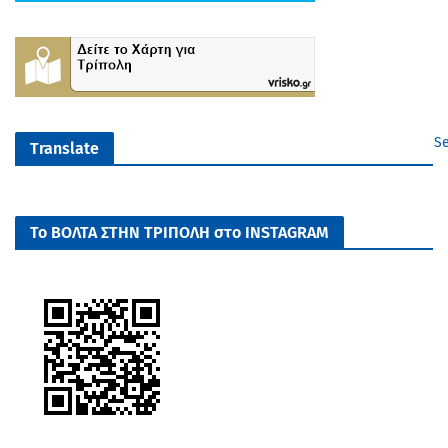
Se
Translate
Το ΒΟΛΤΑ ΣΤΗΝ ΤΡΙΠΟΛΗ στο INSTAGRAM