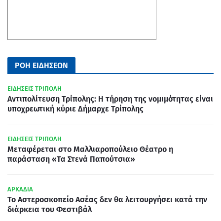
ΡΟΗ ΕΙΔΗΣΕΩΝ
ΕΙΔΗΣΕΙΣ ΤΡΙΠΟΛΗ
Αντιπολίτευση Τρίπολης: Η τήρηση της νομιμότητας είναι
υποχρεωτική κύριε Δήμαρχε Τρίπολης
ΕΙΔΗΣΕΙΣ ΤΡΙΠΟΛΗ
Μεταφέρεται στο Μαλλιαροπούλειο Θέατρο η
παράσταση «Τα Στενά Παπούτσια»
ΑΡΚΑΔΙΑ
Το Αστεροσκοπείο Ασέας δεν θα λειτουργήσει κατά την
διάρκεια του Φεστιβάλ