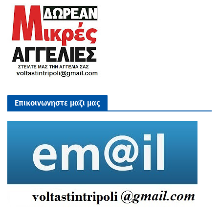
Επικοινωνηστε μαζι μας