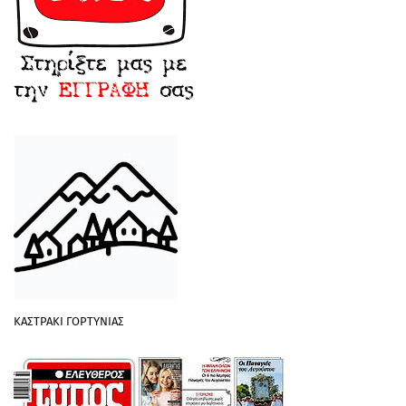
ΚΑΣΤΡΑΚΙ ΓΟΡΤΥΝΙΑΣ