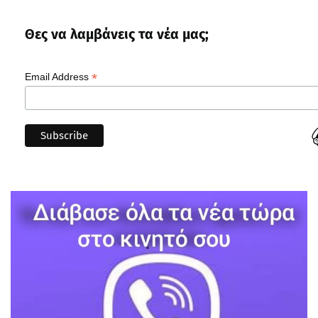
Θες να λαμβάνεις τα νέα μας;
*
Email Address