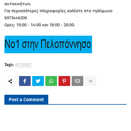
αυτοκινήτων.
Για περισσότερες πληροφορίες καλέστε στο τηλέφωνο
6973446200
Ωρες: 10:00 - 14:00 και 18:00 - 20:00.
Tags:
ΑΓΓΕΛΙΕΣ
Post a Comment