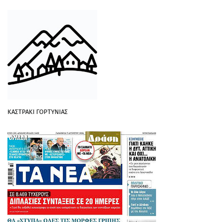
ΚΑΣΤΡΑΚΙ ΓΟΡΤΥΝΙΑΣ