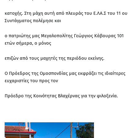
κατοχής. Στη μάχη αυτή από πλευράς του Ε.ΛΑ.Σ του 11 ου
Συντάγματος πολέμησε και
ο πατριώτης μας Μεγαλοπολίτης Γεώργιος Κάβουρας 101
ετών σήμερα, ο μόνος
επιζών από τους μαχητές της περιόδου εκείνης.
Ο Πρόεδρος της Ομοσπονδίας μας εκφράζει τις ιδιαίτερες
ευχαριστίες του προς τον
Πρόεδρο της Κοινότητας Βλαχέρνας για την φιλοξενία.