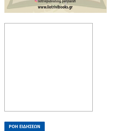
ΡΟΗ ΕΙΔΗΣΕΩΝ