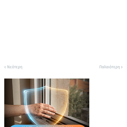
Νεότερη
Παλαιότερη