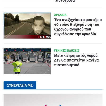
ταυτόχρονα
ΑΡΚΑΔΙΑ
Ένα ανεξιχνίαστο μυστήριο
40 ετών: Η εξαφάνιση του
6χρονου αγοριού που
συγκλόνισε την Αρκαδία
ΓΕΝΙΚΕΣ ΕΙΔΗΣΕΙΣ
Μετακίνηση εκτός νομού:
Δεν θα απαιτείται κανένα
πιστοποιητικό
ΣΥΝΕΡΓΑΣΙΑ ΜΕ