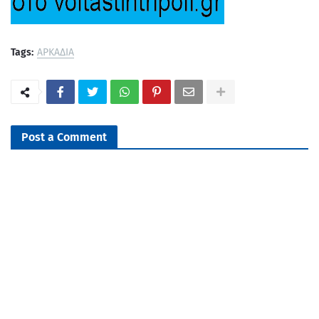
Tags:
ΑΡΚΑΔΙΑ
Post a Comment