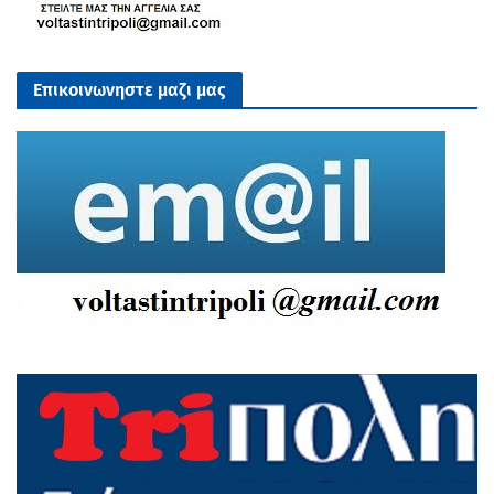
Επικοινωνηστε μαζι μας