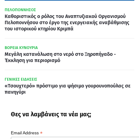
ΠΕΛΟΠΟΝΝΗΣΟΣ
Καθοριστικός ο ρόλος του Αναπτυξιακού Οργανισμού
Πελοποννήσου στο έργο της ενεργειακής αναβάθμισης
του ιστορικού κτηρίου Κριμπά
ΒΟΡΕΙΑ ΚΥΝΟΥΡΙΑ
Μεγάλη κατανάλωση στο νερό στο Ξηροπήγαδο -
Έκκληση για περιορισμό
ΓΕΝΙΚΕΣ ΕΙΔΗΣΕΙΣ
«Τσουχτερό» πρόστιμο για ψήσιμο γουρουνοπούλας σε
πανηγύρι
Θες να λαμβάνεις τα νέα μας;
*
Email Address