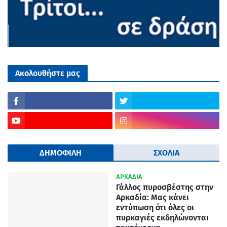
Ακολουθήστε μας
ΔΗΜΟΦΙΛΗ
ΣΧΟΛΙΑ
ΑΡΚΑΔΙΑ
Γάλλος πυροσβέστης στην
Αρκαδία: Μας κάνει
εντύπωση ότι όλες οι
πυρκαγιές εκδηλώνονται