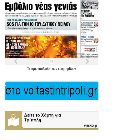
Τα
πρωτοσέλιδα
των
εφημερίδων