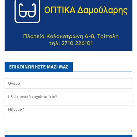
ΕΠΙΚΟΙΝΩΝΗΣΤΕ ΜΑΖΙ ΜΑΣ