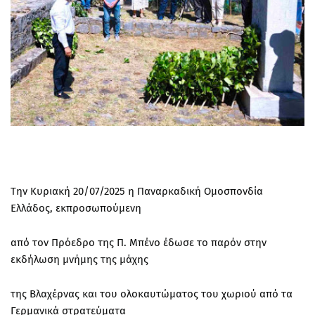
Την Κυριακή 20/07/2025 η Παναρκαδική Ομοσπονδία
Ελλάδος, εκπροσωπούμενη
από τον Πρόεδρο της Π. Μπένο έδωσε το παρόν στην
εκδήλωση μνήμης της μάχης
της Βλαχέρνας και του ολοκαυτώματος του χωριού από τα
Γερμανικά στρατεύματα