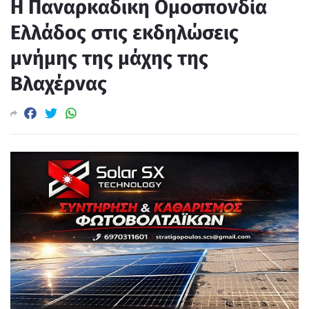
Η Παναρκαδικη Ομοσπονδία
Ελλάδος στις εκδηλώσεις
μνήμης της μάχης της
Βλαχέρνας