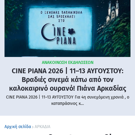
ΑΝΑΚΟΙΝΩΣΗ ΕΚΔΗΛΩΣΕΩΝ
CINE PIANA 2026 | 11–13 ΑΥΓΟΥΣΤΟΥ:
Βραδιές σινεμά κάτω από τον
καλοκαιρινό ουρανό! Πιάνα Αρκαδίας
CINE PIANA 2026 | 11–13 ΑΥΓΟΥΣΤΟΥ Για 4η συνεχόμενη χρονιά , ο
καταπράσινος κ…
Αρχική σελίδα
ΑΡΚΑΔΙΑ