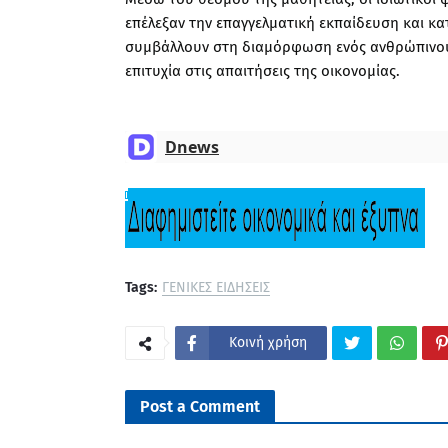
επέλεξαν την επαγγελματική εκπαίδευση και κα
συμβάλλουν στη διαμόρφωση ενός ανθρώπινου 
επιτυχία στις απαιτήσεις της οικονομίας.
Dnews
Tags:
ΓΕΝΙΚΕΣ ΕΙΔΗΣΕΙΣ
Κοινή χρήση
Post a Comment