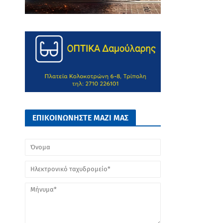
ΕΠΙΚΟΙΝΩΝΗΣΤΕ ΜΑΖΙ ΜΑΣ