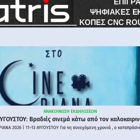
ΑΝΑΚΟΙΝΩΣΗ ΕΚΔΗΛΩΣΕΩΝ
ΑΥΓΟΥΣΤΟΥ: Βραδιές σινεμά κάτω από τον καλοκαιρι
PIANA 2026 | 11–13 ΑΥΓΟΥΣΤΟΥ Για 4η συνεχόμενη χρονιά , ο καταπράσι