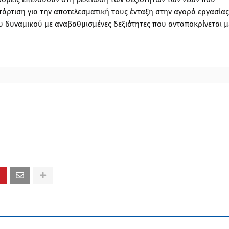
τάρτιση για την αποτελεσματική τους ένταξη στην αγορά εργασίας
δυναμικού με αναβαθμισμένες δεξιότητες που ανταποκρίνεται μ