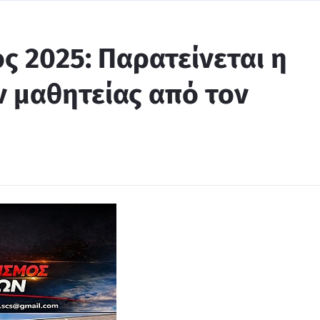
ς 2025: Παρατείνεται η
 μαθητείας από τον