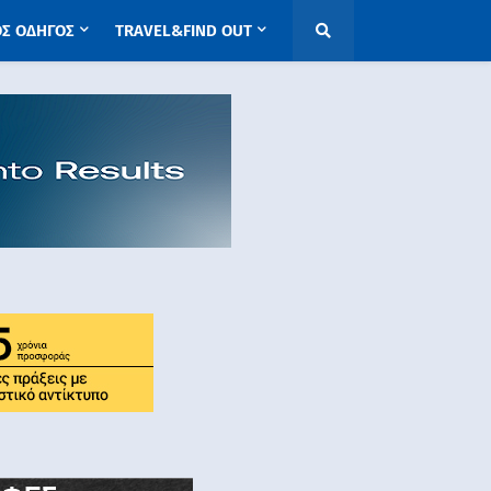
ΟΣ ΟΔΗΓΟΣ
TRAVEL&FIND OUT