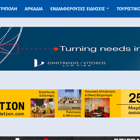
 ΤΡΙΠΟΛΗ
ΑΡΚΑΔΙΑ
ΕΝΔΙΑΦΕΡΟΥΣΕΣ ΕΙΔΗΣΕΙΣ
ΤΟΥΡΙΣΤΙΚ