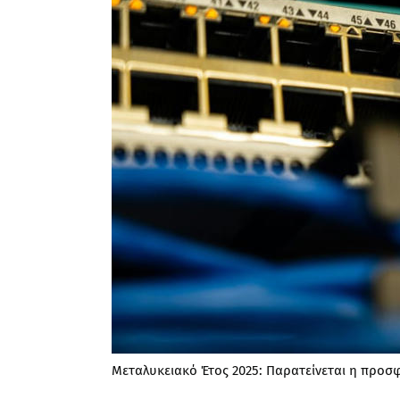
Μεταλυκειακό Έτος 2025: Παρατείνεται η προσ