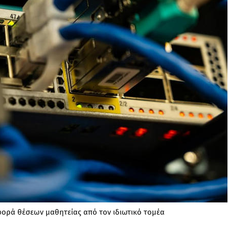
φορά θέσεων μαθητείας από τον ιδιωτικό τομέα