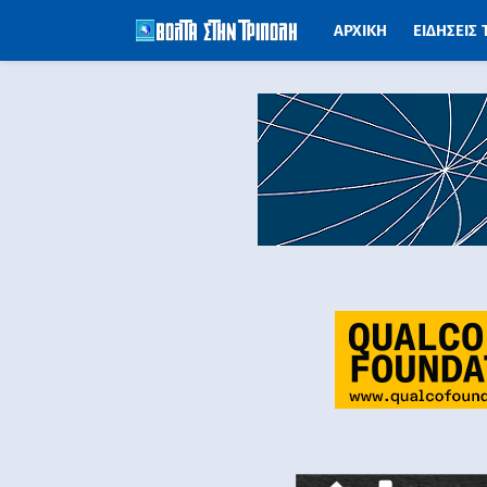
ΑΡΧΙΚΗ
ΕΙΔΗΣΕΙΣ