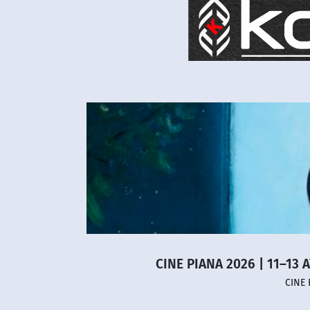
CINE PIANA 2026 | 11–13 
CINE 