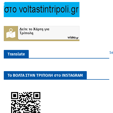
Se
Translate
Το ΒΟΛΤΑ ΣΤΗΝ ΤΡΙΠΟΛΗ στο INSTAGRAM