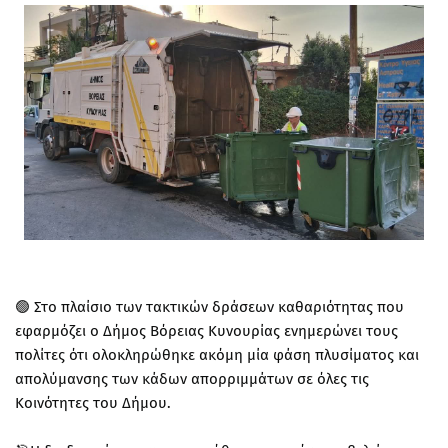
🟢 Στο πλαίσιο των τακτικών δράσεων καθαριότητας που
εφαρμόζει ο Δήμος Βόρειας Κυνουρίας ενημερώνει τους
πολίτες ότι ολοκληρώθηκε ακόμη μία φάση πλυσίματος και
απολύμανσης των κάδων απορριμμάτων σε όλες τις
Κοινότητες του Δήμου.