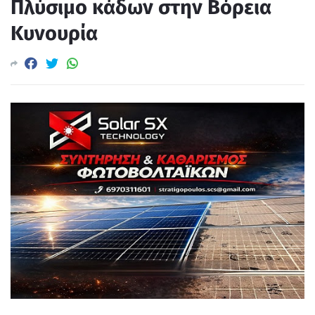
Πλύσιμο κάδων στην Βόρεια
Κυνουρία