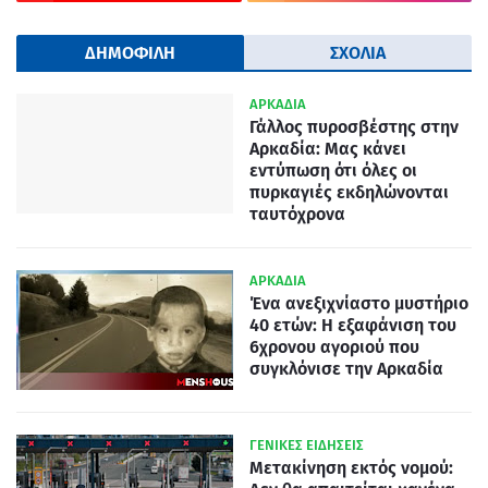
ΔΗΜΟΦΙΛΗ
ΣΧΟΛΙΑ
ΑΡΚΑΔΙΑ
Γάλλος πυροσβέστης στην
Αρκαδία: Μας κάνει
εντύπωση ότι όλες οι
πυρκαγιές εκδηλώνονται
ταυτόχρονα
ΑΡΚΑΔΙΑ
Ένα ανεξιχνίαστο μυστήριο
40 ετών: Η εξαφάνιση του
6χρονου αγοριού που
συγκλόνισε την Αρκαδία
ΓΕΝΙΚΕΣ ΕΙΔΗΣΕΙΣ
Μετακίνηση εκτός νομού: