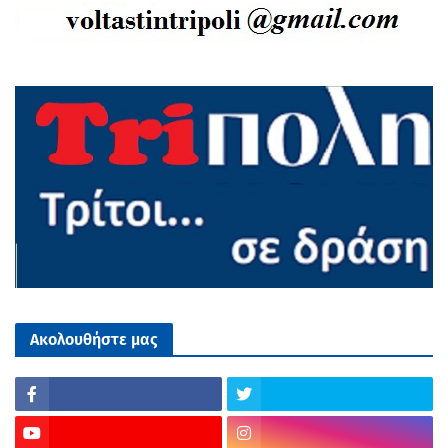
Ακολουθήστε μας