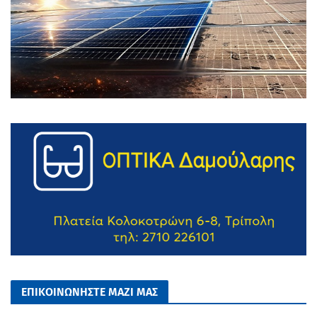
ΕΠΙΚΟΙΝΩΝΗΣΤΕ ΜΑΖΙ ΜΑΣ