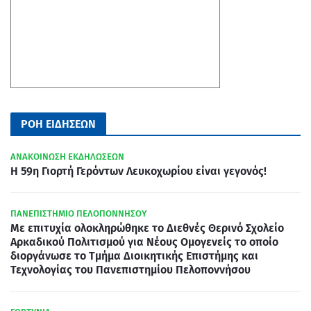
ΡΟΗ ΕΙΔΗΣΕΩΝ
ΑΝΑΚΟΙΝΩΣΗ ΕΚΔΗΛΩΣΕΩΝ
Η 59η Γιορτή Γερόντων Λευκοχωρίου είναι γεγονός!
ΠΑΝΕΠΙΣΤΗΜΙΟ ΠΕΛΟΠΟΝΝΗΣΟΥ
Με επιτυχία ολοκληρώθηκε το Διεθνές Θερινό Σχολείο
Αρκαδικού Πολιτισμού για Νέους Ομογενείς το οποίο
διοργάνωσε το Τμήμα Διοικητικής Επιστήμης και
Τεχνολογίας του Πανεπιστημίου Πελοποννήσου