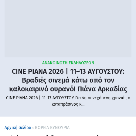
ΑΝΑΚΟΙΝΩΣΗ ΕΚΔΗΛΩΣΕΩΝ
CINE PIANA 2026 | 11–13 ΑΥΓΟΥΣΤΟΥ:
Βραδιές σινεμά κάτω από τον
καλοκαιρινό ουρανό! Πιάνα Αρκαδίας
CINE PIANA 2026 | 11–13 ΑΥΓΟΥΣΤΟΥ Για 4η συνεχόμενη χρονιά , ο
καταπράσινος κ…
Αρχική σελίδα
ΒΟΡΕΙΑ ΚΥΝΟΥΡΙΑ