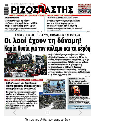
Τα
πρωτοσέλιδα
των
εφημερίδων