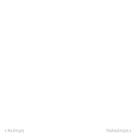
Νεότερη
Παλαιότερη