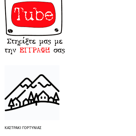
ΚΑΣΤΡΑΚΙ ΓΟΡΤΥΝΙΑΣ