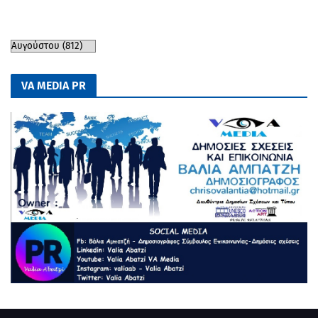
VA MEDIA PR