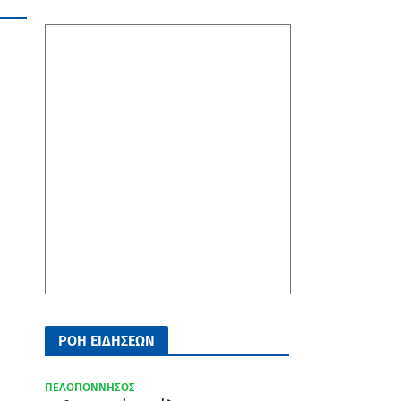
ΡΟΗ ΕΙΔΗΣΕΩΝ
ΠΕΛΟΠΟΝΝΗΣΟΣ