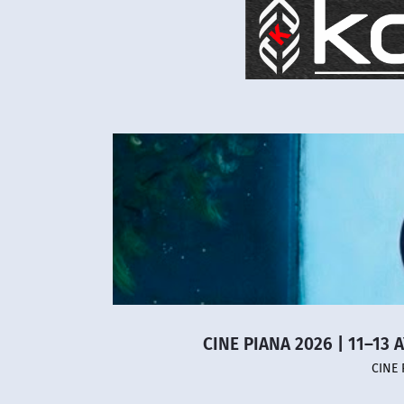
CINE PIANA 2026 | 11–13 
CINE 