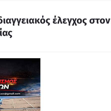
ιαγγειακός έλεγχος στον
ίας