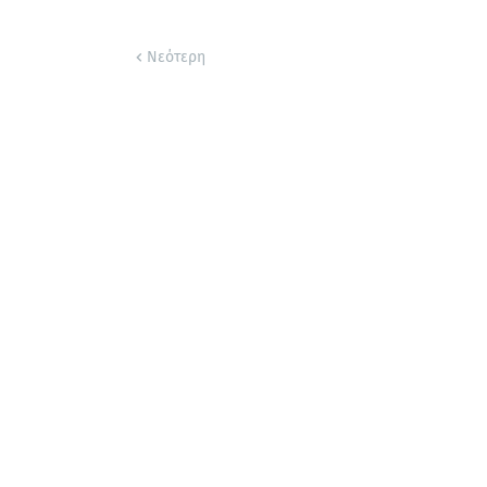
Νεότερη