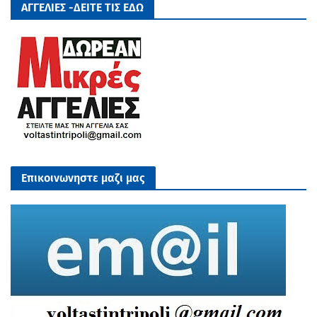
ΑΓΓΕΛΙΕΣ -ΔΕΙΤΕ ΤΙΣ ΕΔΩ
Επικοινωνηστε μαζι μας