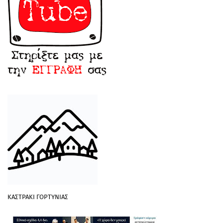
ΚΑΣΤΡΑΚΙ ΓΟΡΤΥΝΙΑΣ