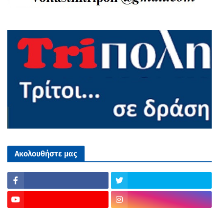
Ακολουθήστε μας