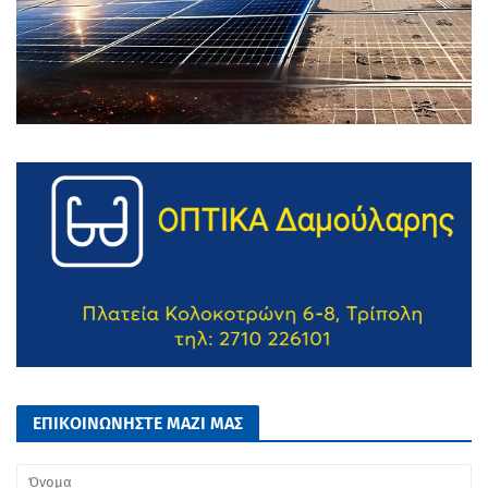
ΕΠΙΚΟΙΝΩΝΗΣΤΕ ΜΑΖΙ ΜΑΣ