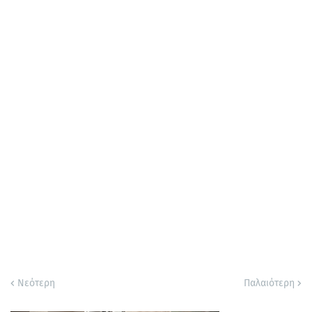
Νεότερη
Παλαιότερη