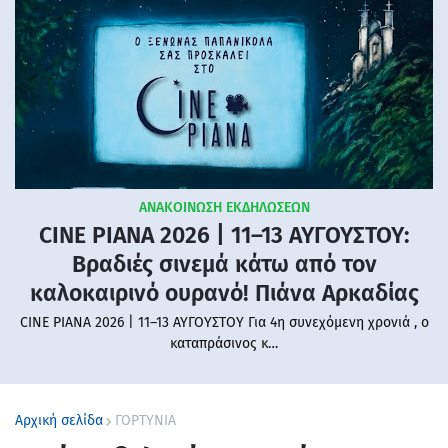
ΑΝΑΚΟΙΝΩΣΗ ΕΚΔΗΛΩΣΕΩΝ
CINE PIANA 2026 | 11–13 ΑΥΓΟΥΣΤΟΥ:
Βραδιές σινεμά κάτω από τον
καλοκαιρινό ουρανό! Πιάνα Αρκαδίας
CINE PIANA 2026 | 11–13 ΑΥΓΟΥΣΤΟΥ Για 4η συνεχόμενη χρονιά , ο
καταπράσινος κ…
Αρχική σελίδα
ΓΟΡΤΥΝΙΑ