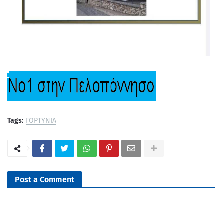
Tags:
ΓΟΡΤΥΝΙΑ
Post a Comment