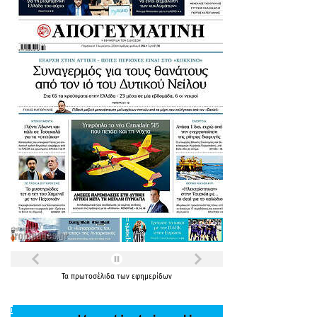
Τα
πρωτοσέλιδα
των
εφημερίδων