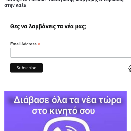
στην Ασέα
Θες να λαμβάνεις τα νέα μας;
*
Email Address