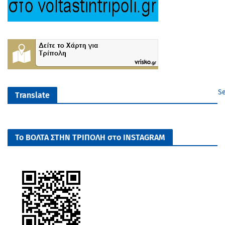
Se
Translate
Το ΒΟΛΤΑ ΣΤΗΝ ΤΡΙΠΟΛΗ στο INSTAGRAM