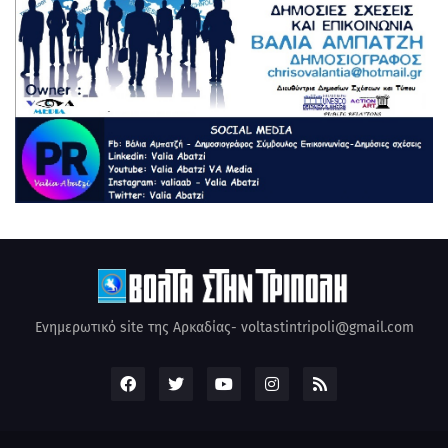
Ενημερωτικό site της Αρκαδίας- voltastintripoli@gmail.com