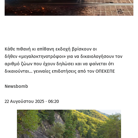
Κάθε πιθανή κι απίθανη εκδοχή βρίσκουν οι
δήθεν «μεγαλοκτηνοτρόφοι» για να δικαιολογήσουν τον
αριθμό ζώων που έχουν δηλώσει και να φαίνεται ότι
δικαιούνται… γενναίες επιδοτήσεις από τον ΟΠΕΚΕΠΕ
Newsbomb
22 Αυγούστου 2025 · 06:20