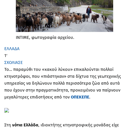
INTIME, φωτογραφία αρχείου.
ΕΛΛΑΔΑ
1'
ΣΧΟΛΙΑΣΕ
Το… παραμύθι του «κακού λύκου» επικαλούνται πολλοί
κτηνοτρόφοι, που «πιάστηκαν» στα δίχτυα της γεωτεχνικής
υπηρεσίας να δηλώνουν πολλά περισσότερα ζώα από αυτά
που έχουν στην πραγματικότητα, προκειμένου να παίρνουν
μεγαλύτερες επιδοτήσεις από τον
ΟΠΕΚΕΠΕ
.
Στη
νότια Ελλάδα
, ιδιοκτήτης κτηνοτροφικής μονάδας είχε