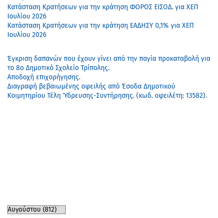
Κατάσταση Κρατήσεων για την κράτηση ΦΟΡΟΣ ΕΙΣΟΔ. για ΧΕΠ
Ιουλίου 2026
Κατάσταση Κρατήσεων για την κράτηση ΕΑΔΗΣΥ 0,1% για ΧΕΠ
Ιουλίου 2026
Έγκριση δαπανών που έχουν γίνει από την παγία προκαταβολή για
το 8ο Δημοτικό Σχολείο Τρίπολης.
Αποδοχή επιχορήγησης.
Διαγραφή βεβαιωμένης οφειλής από Έσοδα Δημοτικού
Κοιμητηρίου Τέλη Ύδρευσης-Συντήρησης. (κωδ. οφειλέτη: 13582).