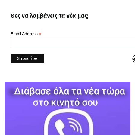
Θες να λαμβάνεις τα νέα μας;
*
Email Address