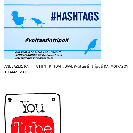
ΑΝΕΒΑΖΕΙΣ ΚΑΤΙ ΓΙΑ ΤΗΝ ΤΡΙΠΟΛΗ; ΒΑΛΕ #voltastintripoli ΚΑΙ ΜΟΙΡΑΣΟΥ
ΤΟ ΜΑΖΙ ΜΑΣ!