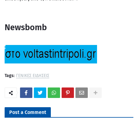
Newsbomb
Tags:
ΓΕΝΙΚΕΣ ΕΙΔΗΣΕΙΣ
Post a Comment