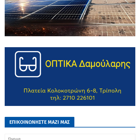
ΕΠΙΚΟΙΝΩΝΗΣΤΕ ΜΑΖΙ ΜΑΣ