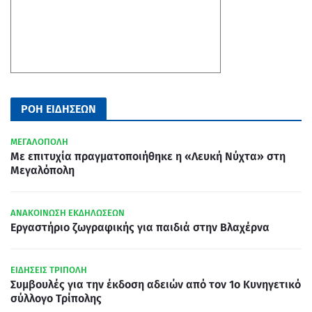
ΡΟΗ ΕΙΔΗΣΕΩΝ
ΜΕΓΑΛΟΠΟΛΗ
Με επιτυχία πραγματοποιήθηκε η «Λευκή Νύχτα» στη
Μεγαλόπολη
ΑΝΑΚΟΙΝΩΣΗ ΕΚΔΗΛΩΣΕΩΝ
Εργαστήριο ζωγραφικής για παιδιά στην Βλαχέρνα
ΕΙΔΗΣΕΙΣ ΤΡΙΠΟΛΗ
Συμβουλές για την έκδοση αδειών από τον 1ο Κυνηγετικό
σύλλογο Τρίπολης