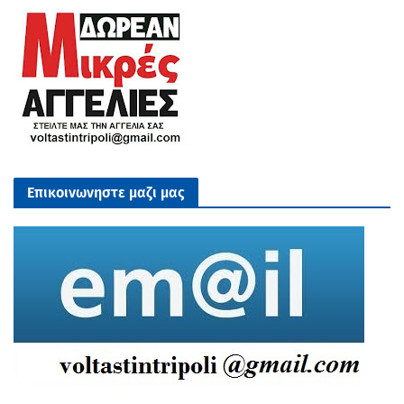
Επικοινωνηστε μαζι μας