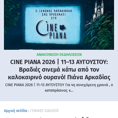
ΑΝΑΚΟΙΝΩΣΗ ΕΚΔΗΛΩΣΕΩΝ
CINE PIANA 2026 | 11–13 ΑΥΓΟΥΣΤΟΥ:
Βραδιές σινεμά κάτω από τον
καλοκαιρινό ουρανό! Πιάνα Αρκαδίας
CINE PIANA 2026 | 11–13 ΑΥΓΟΥΣΤΟΥ Για 4η συνεχόμενη χρονιά , ο
καταπράσινος κ…
Αρχική σελίδα
ΓΕΝΙΚΕΣ ΕΙΔΗΣΕΙΣ