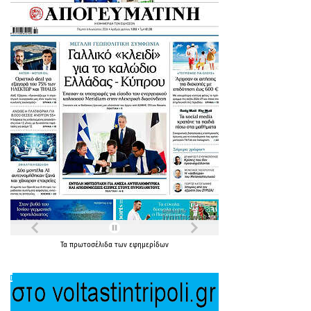
Τα
πρωτοσέλιδα
των
εφημερίδων