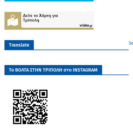
Se
Translate
Το ΒΟΛΤΑ ΣΤΗΝ ΤΡΙΠΟΛΗ στο INSTAGRAM