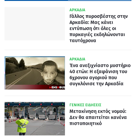
ΑΡΚΑΔΙΑ
Γάλλος πυροσβέστης στην
Αρκαδία: Μας κάνει
εντύπωση ότι όλες οι
πυρκαγιές εκδηλώνονται
ταυτόχρονα
ΑΡΚΑΔΙΑ
Ένα ανεξιχνίαστο μυστήριο
40 ετών: Η εξαφάνιση του
6χρονου αγοριού που
συγκλόνισε την Αρκαδία
ΓΕΝΙΚΕΣ ΕΙΔΗΣΕΙΣ
Μετακίνηση εκτός νομού:
Δεν θα απαιτείται κανένα
πιστοποιητικό