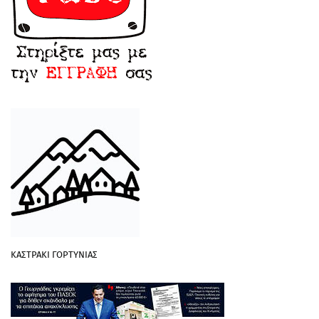
ΚΑΣΤΡΑΚΙ ΓΟΡΤΥΝΙΑΣ