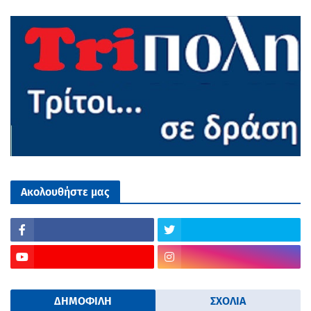
Ακολουθήστε μας
ΔΗΜΟΦΙΛΗ
ΣΧΟΛΙΑ