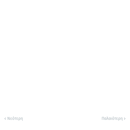
Νεότερη
Παλαιότερη