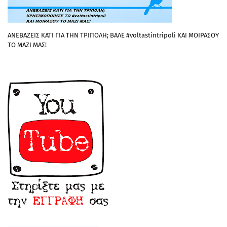
ΑΝΕΒΑΖΕΙΣ ΚΑΤΙ ΓΙΑ ΤΗΝ ΤΡΙΠΟΛΗ; ΒΑΛΕ #voltastintripoli ΚΑΙ ΜΟΙΡΑΣΟΥ
ΤΟ ΜΑΖΙ ΜΑΣ!