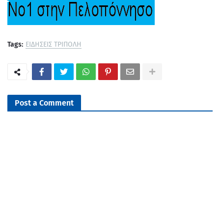
Tags:
ΕΙΔΗΣΕΙΣ ΤΡΙΠΟΛΗ
Post a Comment