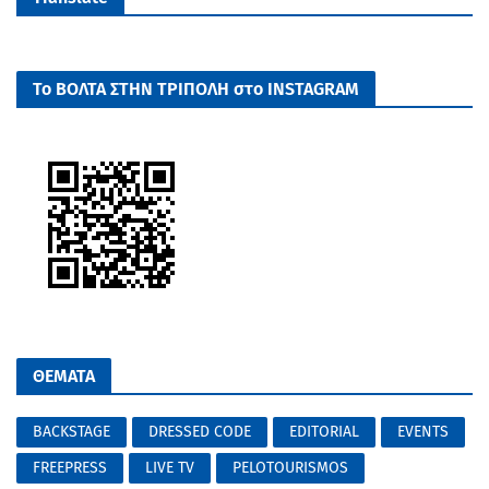
Το ΒΟΛΤΑ ΣΤΗΝ ΤΡΙΠΟΛΗ στο INSTAGRAM
ΘΕΜΑΤΑ
BACKSTAGE
DRESSED CODE
EDITORIAL
EVENTS
FREEPRESS
LIVE TV
PELOTOURISMOS