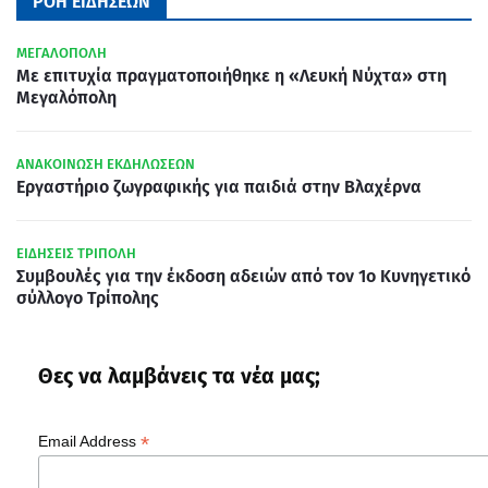
ΡΟΗ ΕΙΔΗΣΕΩΝ
ΜΕΓΑΛΟΠΟΛΗ
Με επιτυχία πραγματοποιήθηκε η «Λευκή Νύχτα» στη
Μεγαλόπολη
ΑΝΑΚΟΙΝΩΣΗ ΕΚΔΗΛΩΣΕΩΝ
Εργαστήριο ζωγραφικής για παιδιά στην Βλαχέρνα
ΕΙΔΗΣΕΙΣ ΤΡΙΠΟΛΗ
Συμβουλές για την έκδοση αδειών από τον 1ο Κυνηγετικό
σύλλογο Τρίπολης
Θες να λαμβάνεις τα νέα μας;
*
Email Address