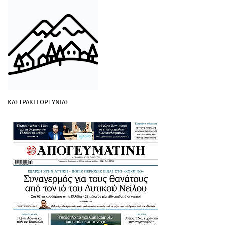
ΚΑΣΤΡΑΚΙ ΓΟΡΤΥΝΙΑΣ