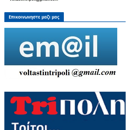
Επικοινωνηστε μαζι μας