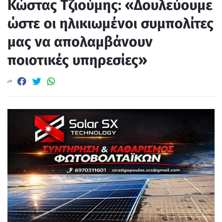
Κώστας Τζιούμης: «Δουλεύουμε
ώστε οι ηλικιωμένοι συμπολίτες
μας να απολαμβάνουν
ποιοτικές υπηρεσίες»