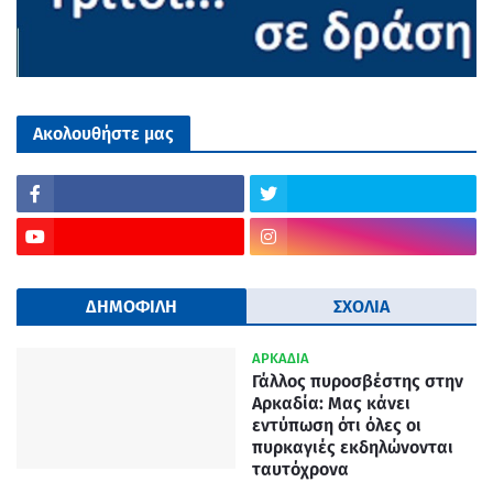
Ακολουθήστε μας
ΔΗΜΟΦΙΛΗ
ΣΧΟΛΙΑ
ΑΡΚΑΔΙΑ
Γάλλος πυροσβέστης στην
Αρκαδία: Μας κάνει
εντύπωση ότι όλες οι
πυρκαγιές εκδηλώνονται
ταυτόχρονα