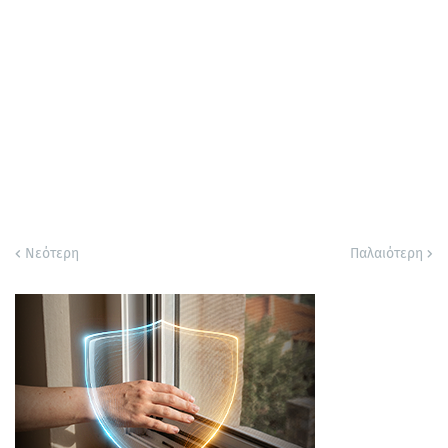
Νεότερη
Παλαιότερη