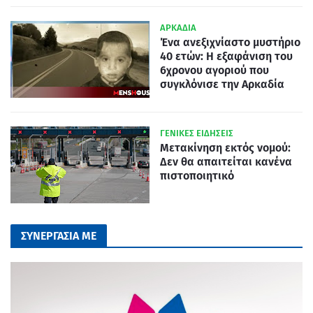
ΑΡΚΑΔΙΑ
Ένα ανεξιχνίαστο μυστήριο
40 ετών: Η εξαφάνιση του
6χρονου αγοριού που
συγκλόνισε την Αρκαδία
ΓΕΝΙΚΕΣ ΕΙΔΗΣΕΙΣ
Μετακίνηση εκτός νομού:
Δεν θα απαιτείται κανένα
πιστοποιητικό
ΣΥΝΕΡΓΑΣΙΑ ΜΕ