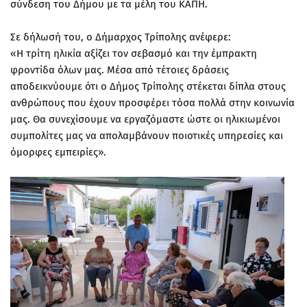
σύνδεση του Δήμου με τα μέλη του ΚΑΠΗ.
Σε δήλωσή του, ο Δήμαρχος Τρίπολης ανέφερε:
«Η τρίτη ηλικία αξίζει τον σεβασμό και την έμπρακτη
φροντίδα όλων μας. Μέσα από τέτοιες δράσεις
αποδεικνύουμε ότι ο Δήμος Τρίπολης στέκεται δίπλα στους
ανθρώπους που έχουν προσφέρει τόσα πολλά στην κοινωνία
μας. Θα συνεχίσουμε να εργαζόμαστε ώστε οι ηλικιωμένοι
συμπολίτες μας να απολαμβάνουν ποιοτικές υπηρεσίες και
όμορφες εμπειρίες».