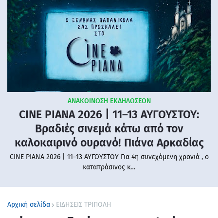
ΑΝΑΚΟΙΝΩΣΗ ΕΚΔΗΛΩΣΕΩΝ
CINE PIANA 2026 | 11–13 ΑΥΓΟΥΣΤΟΥ:
Βραδιές σινεμά κάτω από τον
καλοκαιρινό ουρανό! Πιάνα Αρκαδίας
CINE PIANA 2026 | 11–13 ΑΥΓΟΥΣΤΟΥ Για 4η συνεχόμενη χρονιά , ο
καταπράσινος κ…
Αρχική σελίδα
ΕΙΔΗΣΕΙΣ ΤΡΙΠΟΛΗ