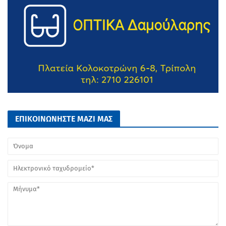
ΕΠΙΚΟΙΝΩΝΗΣΤΕ ΜΑΖΙ ΜΑΣ