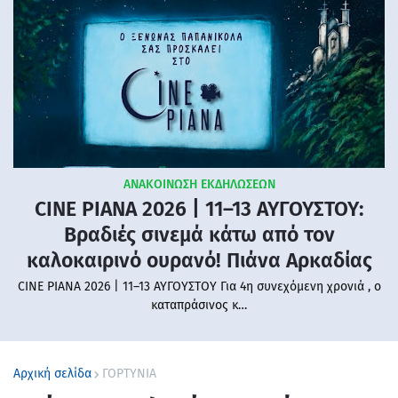
ΑΝΑΚΟΙΝΩΣΗ ΕΚΔΗΛΩΣΕΩΝ
CINE PIANA 2026 | 11–13 ΑΥΓΟΥΣΤΟΥ:
Βραδιές σινεμά κάτω από τον
καλοκαιρινό ουρανό! Πιάνα Αρκαδίας
CINE PIANA 2026 | 11–13 ΑΥΓΟΥΣΤΟΥ Για 4η συνεχόμενη χρονιά , ο
καταπράσινος κ…
Αρχική σελίδα
ΓΟΡΤΥΝΙΑ