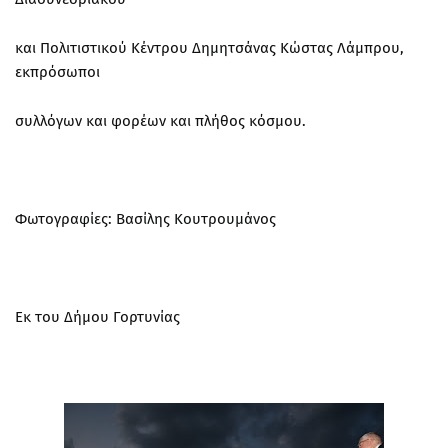
και Πολιτιστικού Κέντρου Δημητσάνας Κώστας Λάμπρου,
εκπρόσωποι
συλλόγων και φορέων και πλήθος κόσμου.
Φωτογραφίες: Βασίλης Κουτρουμάνος
Εκ του Δήμου Γορτυνίας