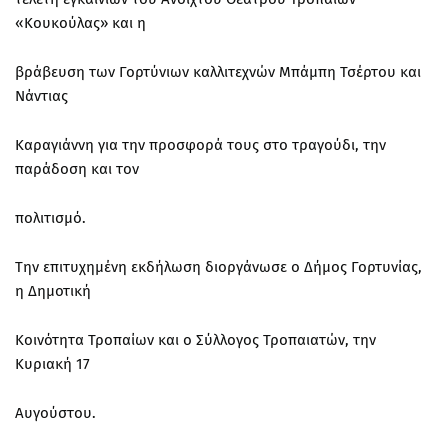
«Κουκούλας» και η
βράβευση των Γορτύνιων καλλιτεχνών Μπάμπη Τσέρτου και
Νάντιας
Καραγιάννη για την προσφορά τους στο τραγούδι, την
παράδοση και τον
πολιτισμό.
Την επιτυχημένη εκδήλωση διοργάνωσε ο Δήμος Γορτυνίας,
η Δημοτική
Κοινότητα Τροπαίων και ο Σύλλογος Τροπαιατών, την
Κυριακή 17
Αυγούστου.