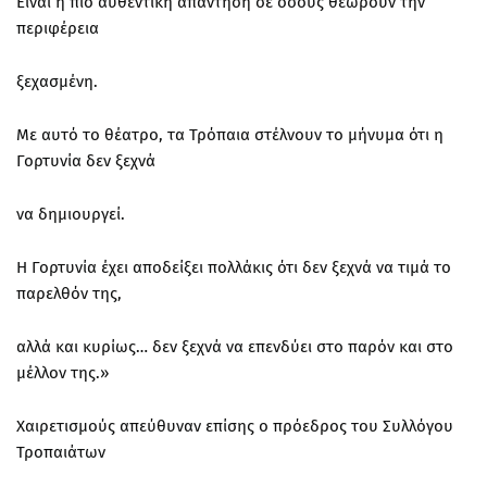
Είναι η πιο αυθεντική απάντηση σε όσους θεωρούν την
περιφέρεια
ξεχασμένη.
Με αυτό το θέατρο, τα Τρόπαια στέλνουν το μήνυμα ότι η
Γορτυνία δεν ξεχνά
να δημιουργεί.
Η Γορτυνία έχει αποδείξει πολλάκις ότι δεν ξεχνά να τιμά το
παρελθόν της,
αλλά και κυρίως… δεν ξεχνά να επενδύει στο παρόν και στο
μέλλον της.»
Χαιρετισμούς απεύθυναν επίσης ο πρόεδρος του Συλλόγου
Τροπαιάτων