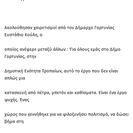
Ακολούθησαν χαιρετισμοί από τον Δήμαρχο Γορτυνίας
Ευστάθιο Κούλη, ο
οποίος ανέφερε μεταξύ άλλων : ‘Για όλους εμάς στο Δήμο
Γορτυνίας, στην
Δημοτική Ενότητα Τροπαίων, αυτό το έργο που δεν είναι
απλώς μια
κατασκευή από πέτρα, μπετόν και καθίσματα. Είναι ένα έργο
ψυχής. Ένας
χώρος που γεννήθηκε για να φιλοξενήσει πολιτισμό, να δώσει
βήμα στη