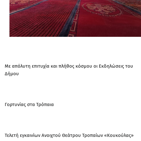
Με απόλυτη επιτυχία και πλήθος κόσμου οι Εκδηλώσεις του
Δήμου
Γορτυνίας στα Τρόπαια
Τελετή εγκαινίων Ανοιχτού Θεάτρου Τροπαίων «Κουκούλας»