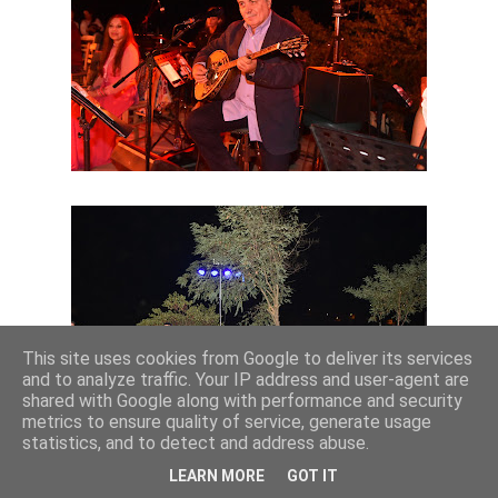
This site uses cookies from Google to deliver its services
and to analyze traffic. Your IP address and user-agent are
shared with Google along with performance and security
metrics to ensure quality of service, generate usage
statistics, and to detect and address abuse.
LEARN MORE
GOT IT