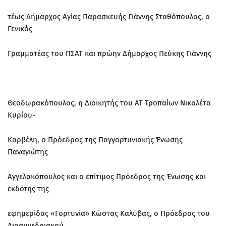
τέως Δήμαρχος Αγίας Παρασκευής Γιάννης Σταθόπουλος, ο
Γενικός
Γραμματέας του ΠΣΑΤ και πρώην Δήμαρχος Πεύκης Γιάννης
Θεοδωρακόπουλος, η Διοικητής του ΑΤ Τροπαίων Νικολέτα
Κυρίου-
Καρβέλη, ο Πρόεδρος της Παγγορτυνιακής Ένωσης
Παναγιώτης
Αγγελακόπουλος και ο επίτιμος Πρόεδρος της Ένωσης και
εκδότης της
εφημερίδας «Γορτυνία» Κώστας Καλύβας, o Πρόεδρος του
Διασυνεδριακού