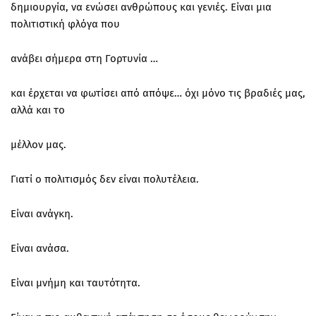
δημιουργία, να ενώσει ανθρώπους και γενιές. Είναι μια
πολιτιστική φλόγα που
ανάβει σήμερα στη Γορτυνία …
και έρχεται να φωτίσει από απόψε… όχι μόνο τις βραδιές μας,
αλλά και το
μέλλον μας.
Γιατί ο πολιτισμός δεν είναι πολυτέλεια.
Είναι ανάγκη.
Είναι ανάσα.
Είναι μνήμη και ταυτότητα.