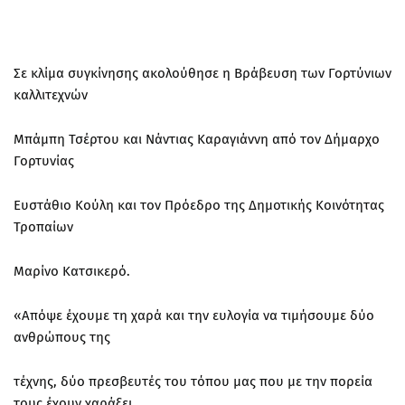
Σε κλίμα συγκίνησης ακολούθησε η Βράβευση των Γορτύνιων
καλλιτεχνών
Μπάμπη Τσέρτου και Νάντιας Καραγιάννη από τον Δήμαρχο
Γορτυνίας
Ευστάθιο Κούλη και τον Πρόεδρο της Δημοτικής Κοινότητας
Τροπαίων
Μαρίνο Κατσικερό.
«Απόψε έχουμε τη χαρά και την ευλογία να τιμήσουμε δύο
ανθρώπους της
τέχνης, δύο πρεσβευτές του τόπου μας που με την πορεία
τους έχουν χαράξει