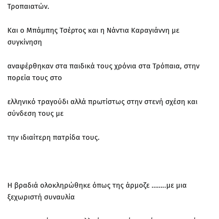
Τροπαιατών.
Και ο Μπάμπης Τσέρτος και η Νάντια Καραγιάννη με
συγκίνηση
αναφέρθηκαν στα παιδικά τους χρόνια στα Τρόπαια, στην
πορεία τους στο
ελληνικό τραγούδι αλλά πρωτίστως στην στενή σχέση και
σύνδεση τους με
την ιδιαίτερη πατρίδα τους.
Η βραδιά ολοκληρώθηκε όπως της άρμοζε ……..με μια
ξεχωριστή συναυλία