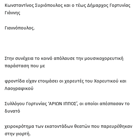
Κωνσταντίνος Συριόπουλος και ο τέως Δήμαρχος Γορτυνίας
Γιάννης
Γιαννόπουλος.
Στην συνέχεια το κοινό απόλαυσε την μουσικοχορευτική
παράσταση που με
φροντίδα είχαν ετοιμάσει οι χορευτές του Χορευτικού και
Λαογραφικού
Συλλόγου Γορτυνίας ‘ΑΡΙΩΝ ΙΠΠΟΣ’, οι οποίοι απέσπασαν το
δυνατό
χειροκρότημα των εκατοντάδων θεατών που παρευρέθηκαν
στην γιορτή.