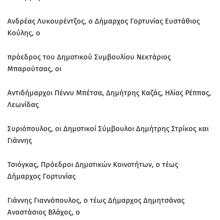
Ανδρέας Λυκουρέντζος, ο Δήμαρχος Γορτυνίας Ευστάθιος
Κούλης, ο
πρόεδρος του Δημοτικού Συμβουλίου Νεκτάριος
Μπαρούτσας, οι
Αντιδήμαρχοι Πέννυ Μπέτσα, Δημήτρης Καζάς, Ηλίας Ρέππας,
Λεωνίδας
Συριόπουλος, οι Δημοτικοί Σύμβουλοι Δημήτρης Στρίκος και
Γιάννης
Τσιόγκας, Πρόεδροι Δημοτικών Κοινοτήτων, ο τέως
Δήμαρχος Γορτυνίας
Γιάννης Γιαννόπουλος, ο τέως Δήμαρχος Δημητσάνας
Αναστάσιος Βλάχος, ο