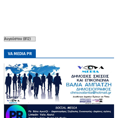
VA MEDIA PR