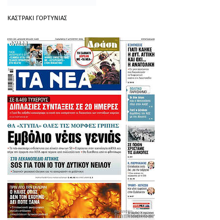
ΚΑΣΤΡΑΚΙ ΓΟΡΤΥΝΙΑΣ