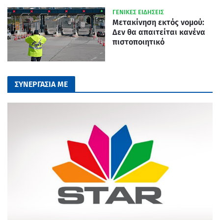
ΓΕΝΙΚΕΣ ΕΙΔΗΣΕΙΣ
Μετακίνηση εκτός νομού:
Δεν θα απαιτείται κανένα
πιστοποιητικό
ΣΥΝΕΡΓΑΣΙΑ ΜΕ