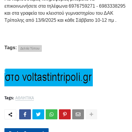
επικοινωνήσετε στα τηλέφωνα 6976759271 - 6983338295
και στα γραφεία του κλειστού γυμναστηρίου του ΔΑΚ
Τρίπολης από 13/9/2025 και κάθε Σάββατο 10-12 πμ .
Tags:
Δελτία Τύπου
Tags:
ΑΘΛΗΤΙΚΑ