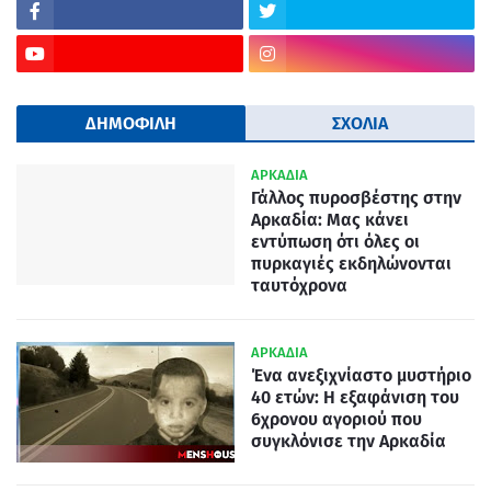
ΔΗΜΟΦΙΛΗ
ΣΧΟΛΙΑ
ΑΡΚΑΔΙΑ
Γάλλος πυροσβέστης στην
Αρκαδία: Μας κάνει
εντύπωση ότι όλες οι
πυρκαγιές εκδηλώνονται
ταυτόχρονα
ΑΡΚΑΔΙΑ
Ένα ανεξιχνίαστο μυστήριο
40 ετών: Η εξαφάνιση του
6χρονου αγοριού που
συγκλόνισε την Αρκαδία