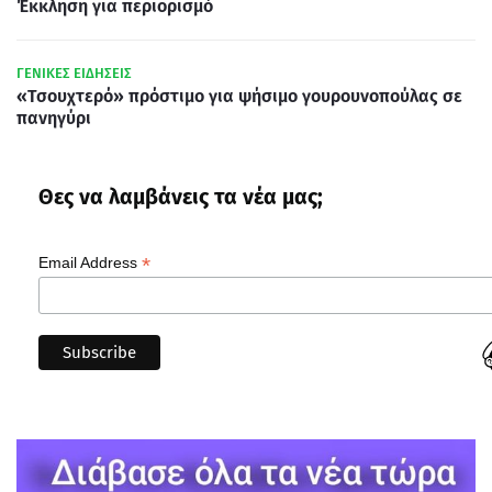
Έκκληση για περιορισμό
ΓΕΝΙΚΕΣ ΕΙΔΗΣΕΙΣ
«Τσουχτερό» πρόστιμο για ψήσιμο γουρουνοπούλας σε
πανηγύρι
Θες να λαμβάνεις τα νέα μας;
*
Email Address