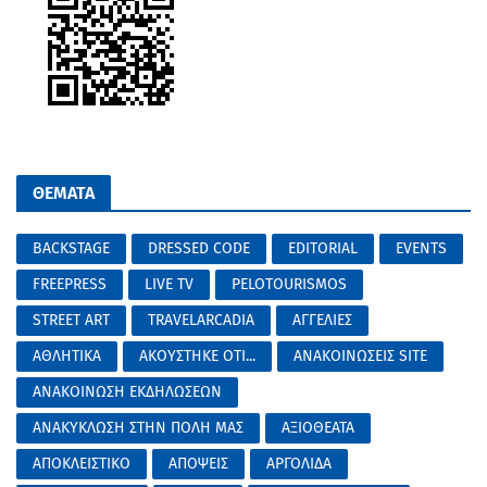
ΘΕΜΑΤΑ
BACKSTAGE
DRESSED CODE
EDITORIAL
EVENTS
FREEPRESS
LIVE TV
PELOTOURISMOS
STREET ART
TRAVELARCADIA
ΑΓΓΕΛΙΕΣ
ΑΘΛΗΤΙΚΑ
ΑΚΟΥΣΤΗΚΕ ΟΤΙ...
ΑΝΑΚΟΙΝΩΣΕΙΣ SITE
ΑΝΑΚΟΙΝΩΣΗ ΕΚΔΗΛΩΣΕΩΝ
ΑΝΑΚΥΚΛΩΣΗ ΣΤΗΝ ΠΟΛΗ ΜΑΣ
ΑΞΙΟΘΕΑΤΑ
ΑΠΟΚΛΕΙΣΤΙΚΟ
ΑΠΟΨΕΙΣ
ΑΡΓΟΛΙΔΑ