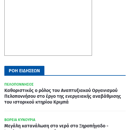
ΡΟΗ ΕΙΔΗΣΕΩΝ
ΠΕΛΟΠΟΝΝΗΣΟΣ
Καθοριστικός ο ρόλος του Αναπτυξιακού Οργανισμού
Πελοποννήσου στο έργο της ενεργειακής αναβάθμισης
του ιστορικού κτηρίου Κριμπά
ΒΟΡΕΙΑ ΚΥΝΟΥΡΙΑ
Μεγάλη κατανάλωση στο νερό στο Ξηροπήγαδο -