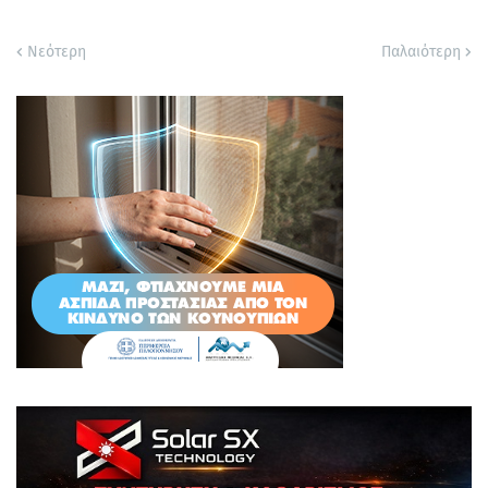
Νεότερη
Παλαιότερη