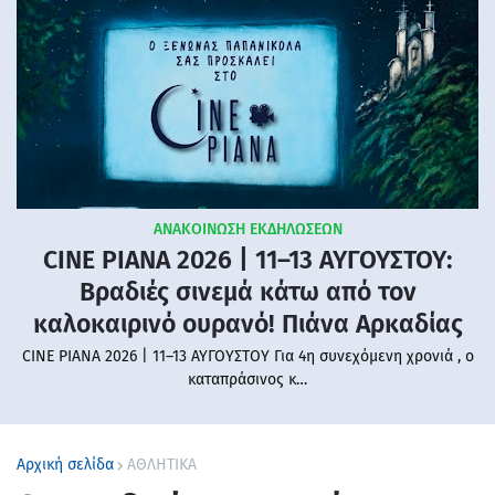
ΑΝΑΚΟΙΝΩΣΗ ΕΚΔΗΛΩΣΕΩΝ
CINE PIANA 2026 | 11–13 ΑΥΓΟΥΣΤΟΥ:
Βραδιές σινεμά κάτω από τον
καλοκαιρινό ουρανό! Πιάνα Αρκαδίας
CINE PIANA 2026 | 11–13 ΑΥΓΟΥΣΤΟΥ Για 4η συνεχόμενη χρονιά , ο
καταπράσινος κ…
Αρχική σελίδα
ΑΘΛΗΤΙΚΑ