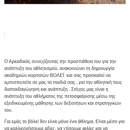
Ο Αρκαδικός συνεχίζοντας την προσπάθεια του για την
ανάπτυξη του αθλητισμού, ανακοινώνει τη δημιουργία
ακαδημιών κοριτσιών ΒΟΛΕΪ και σας προσκαλεί να
εμπιστευτείτε σε μας τα παιδιά σας , για την αθλητική τους
διαπαιδαγώγηση και ανάπτυξη . Στόχος μας είναι η
ανάπτυξη του αθλήματος της πετοσφαίρισης μέσω της
εξειδικευμένης μάθησης των δεξιοτήτων και στρατηγικών
του.
Για εμάς το βόλεϊ δεν είναι μόνο ένα άθλημα. Είναι μέσο για
να καλλιεργήσουμε αξίες, να χτίσουμε φιλίες και να