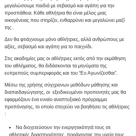
μεγαλώσουμε παιδιά με σεβασμό και αγάπη για την
προσπάθεια. Κάθε αθλήτρια θα είναι μέλος μιας
οικογένειας που στηρίζει, ενθαρρύνει και μεγαλώνει μαζί
της .
Δεν θα φτιάχνουμε μόνο αθλήτριες, αλλά ανθρώπους με
αξίες, σεβασμό και αγάπη για το παιχνίδι.
Στις ακαδημίες μας οι αθλήτριες εκτός από την εκμάθηση
του αθλήματος, θα διδάσκονται τα μηνύματα της
ευπρεπούς συμπεριφοράς και του “Ευ Αγωνίζεσθαι”.
Μέσω της χρήσης σύγχρονων μεθόδων μάθησης και
διαπαιδαγώγησης, οι εξειδικευμένοι προπονητές μας θα
εφαρμόζουν ένα ενιαίο αναπτυξιακό πρόγραμμα
προπόνησης, το οποίο στοχεύει να βοηθήσει τις αθλήτριες
:
Να διοχετεύσουν την ενεργητικότητά τους σε
αθλητικές δραστηριότητες, προάγοντας την υγεία τους