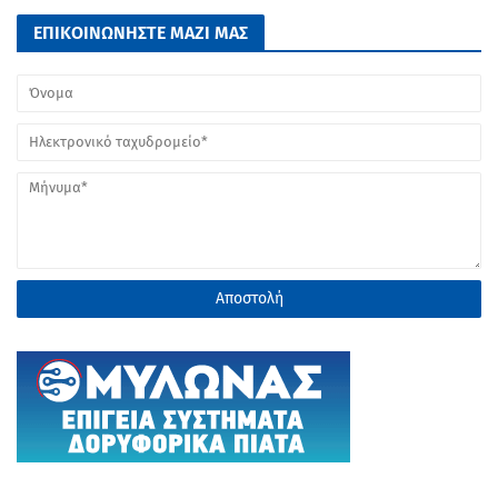
ΕΠΙΚΟΙΝΩΝΗΣΤΕ ΜΑΖΙ ΜΑΣ