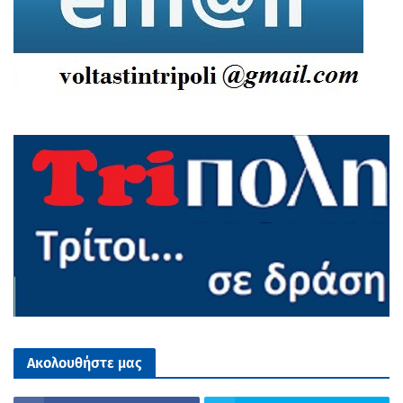
Ακολουθήστε μας