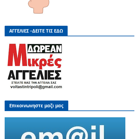
ΑΓΓΕΛΙΕΣ -ΔΕΙΤΕ ΤΙΣ ΕΔΩ
Επικοινωνηστε μαζι μας