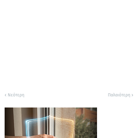
Νεότερη
Παλαιότερη