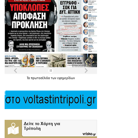
Τα
πρωτοσέλιδα
των
εφημερίδων