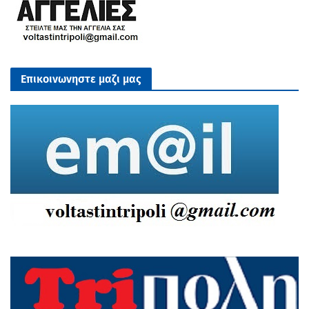
Επικοινωνηστε μαζι μας