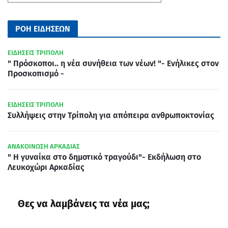
ΡΟΗ ΕΙΔΗΣΕΩΝ
ΕΙΔΗΣΕΙΣ ΤΡΙΠΟΛΗ
" Πρόσκοποι.. η νέα συνήθεια των νέων! "- Ενήλικες στον
Προσκοπισμό -
ΕΙΔΗΣΕΙΣ ΤΡΙΠΟΛΗ
Συλλήψεις στην Τρίπολη για απόπειρα ανθρωποκτονίας
ΑΝΑΚΟΙΝΩΣΗ ΑΡΚΑΔΙΑΣ
" Η γυναίκα στο δημοτικό τραγούδι"- Εκδήλωση στο
Λευκοχώρι Αρκαδίας
Θες να λαμβάνεις τα νέα μας;