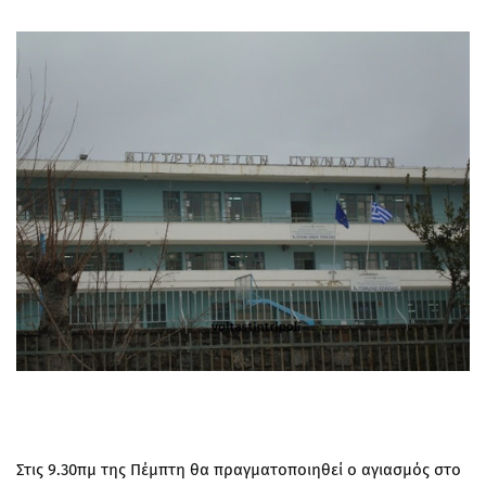
Στις 9.30πμ της Πέμπτη θα πραγματοποιηθεί ο αγιασμός στο