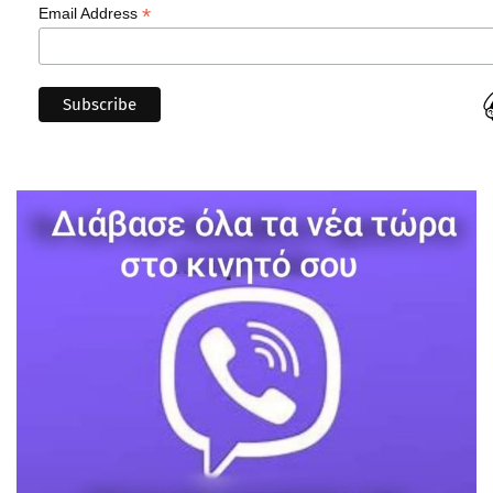
*
Email Address