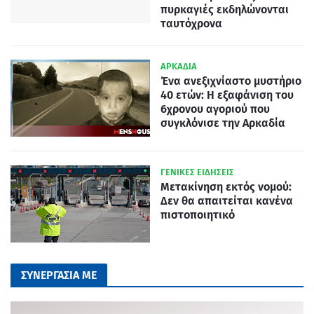
πυρκαγιές εκδηλώνονται
ταυτόχρονα
ΑΡΚΑΔΙΑ
Ένα ανεξιχνίαστο μυστήριο
40 ετών: Η εξαφάνιση του
6χρονου αγοριού που
συγκλόνισε την Αρκαδία
ΓΕΝΙΚΕΣ ΕΙΔΗΣΕΙΣ
Μετακίνηση εκτός νομού:
Δεν θα απαιτείται κανένα
πιστοποιητικό
ΣΥΝΕΡΓΑΣΙΑ ΜΕ