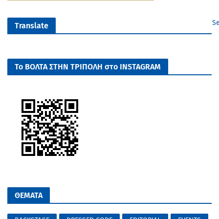
Se
Translate
Το ΒΟΛΤΑ ΣΤΗΝ ΤΡΙΠΟΛΗ στο INSTAGRAM
ΘΕΜΑΤΑ