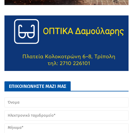
ΕΠΙΚΟΙΝΩΝΗΣΤΕ ΜΑΖΙ ΜΑΣ