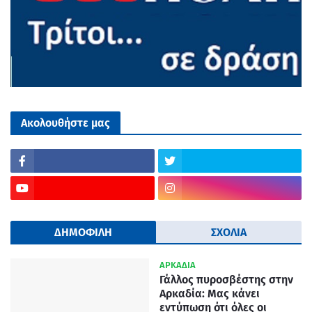
Ακολουθήστε μας
ΔΗΜΟΦΙΛΗ
ΣΧΟΛΙΑ
ΑΡΚΑΔΙΑ
Γάλλος πυροσβέστης στην
Αρκαδία: Μας κάνει
εντύπωση ότι όλες οι