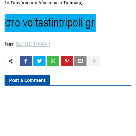
1ο Γυμνάσιο και Λύκειο κειο Τρίπολης
Tags:
ΕΙΔΗΣΕΙΣ ΤΡΙΠΟΛΗ
Post a Comment