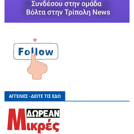
ΑΓΓΕΛΙΕΣ -ΔΕΙΤΕ ΤΙΣ ΕΔΩ