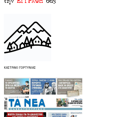
ΚΑΣΤΡΑΚΙ ΓΟΡΤΥΝΙΑΣ