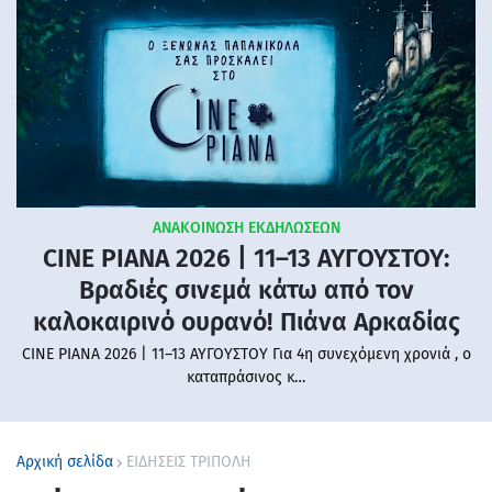
ΑΝΑΚΟΙΝΩΣΗ ΕΚΔΗΛΩΣΕΩΝ
CINE PIANA 2026 | 11–13 ΑΥΓΟΥΣΤΟΥ:
Βραδιές σινεμά κάτω από τον
καλοκαιρινό ουρανό! Πιάνα Αρκαδίας
CINE PIANA 2026 | 11–13 ΑΥΓΟΥΣΤΟΥ Για 4η συνεχόμενη χρονιά , ο
καταπράσινος κ…
Αρχική σελίδα
ΕΙΔΗΣΕΙΣ ΤΡΙΠΟΛΗ