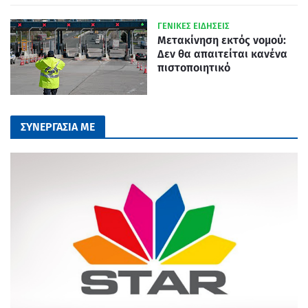
ΓΕΝΙΚΕΣ ΕΙΔΗΣΕΙΣ
Μετακίνηση εκτός νομού:
Δεν θα απαιτείται κανένα
πιστοποιητικό
ΣΥΝΕΡΓΑΣΙΑ ΜΕ