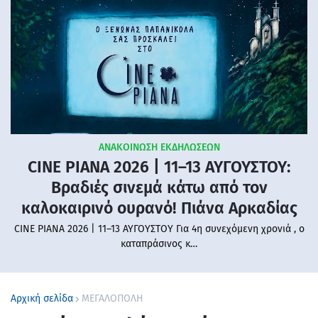
ΑΝΑΚΟΙΝΩΣΗ ΕΚΔΗΛΩΣΕΩΝ
CINE PIANA 2026 | 11–13 ΑΥΓΟΥΣΤΟΥ:
Βραδιές σινεμά κάτω από τον
καλοκαιρινό ουρανό! Πιάνα Αρκαδίας
CINE PIANA 2026 | 11–13 ΑΥΓΟΥΣΤΟΥ Για 4η συνεχόμενη χρονιά , ο
καταπράσινος κ…
Αρχική σελίδα
ΜΕΓΑΛΟΠΟΛΗ