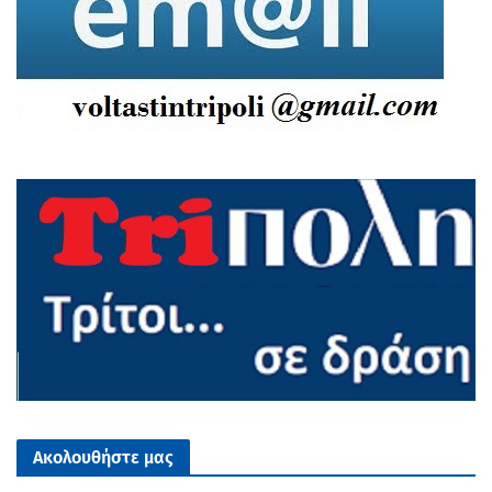
Ακολουθήστε μας