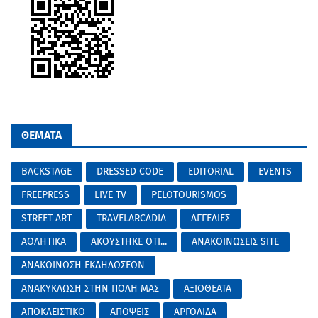
ΘΕΜΑΤΑ
BACKSTAGE
DRESSED CODE
EDITORIAL
EVENTS
FREEPRESS
LIVE TV
PELOTOURISMOS
STREET ART
TRAVELARCADIA
ΑΓΓΕΛΙΕΣ
ΑΘΛΗΤΙΚΑ
ΑΚΟΥΣΤΗΚΕ ΟΤΙ...
ΑΝΑΚΟΙΝΩΣΕΙΣ SITE
ΑΝΑΚΟΙΝΩΣΗ ΕΚΔΗΛΩΣΕΩΝ
ΑΝΑΚΥΚΛΩΣΗ ΣΤΗΝ ΠΟΛΗ ΜΑΣ
ΑΞΙΟΘΕΑΤΑ
ΑΠΟΚΛΕΙΣΤΙΚΟ
ΑΠΟΨΕΙΣ
ΑΡΓΟΛΙΔΑ