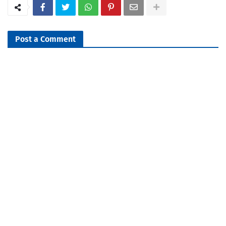
Post a Comment