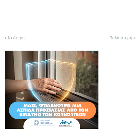
Νεότερη
Παλαιότερη