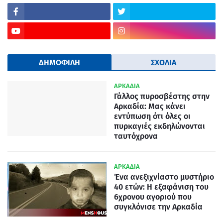
ΔΗΜΟΦΙΛΗ
ΣΧΟΛΙΑ
ΑΡΚΑΔΙΑ
Γάλλος πυροσβέστης στην
Αρκαδία: Μας κάνει
εντύπωση ότι όλες οι
πυρκαγιές εκδηλώνονται
ταυτόχρονα
ΑΡΚΑΔΙΑ
Ένα ανεξιχνίαστο μυστήριο
40 ετών: Η εξαφάνιση του
6χρονου αγοριού που
συγκλόνισε την Αρκαδία