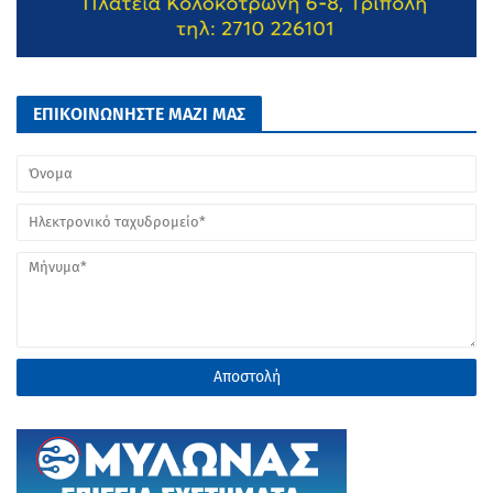
ΕΠΙΚΟΙΝΩΝΗΣΤΕ ΜΑΖΙ ΜΑΣ