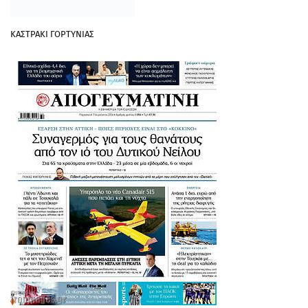
ΚΑΣΤΡΑΚΙ ΓΟΡΤΥΝΙΑΣ