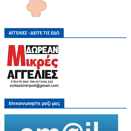
ΑΓΓΕΛΙΕΣ -ΔΕΙΤΕ ΤΙΣ ΕΔΩ
Επικοινωνηστε μαζι μας