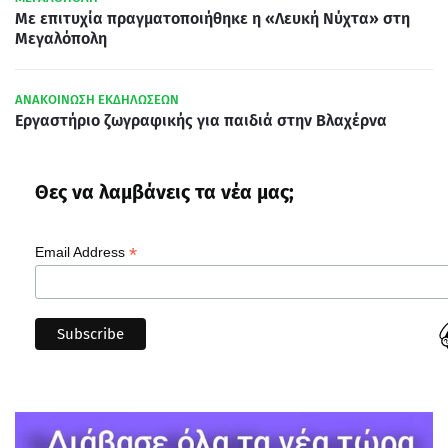
Με επιτυχία πραγματοποιήθηκε η «Λευκή Νύχτα» στη
Μεγαλόπολη
ΑΝΑΚΟΙΝΩΣΗ ΕΚΔΗΛΩΣΕΩΝ
Εργαστήριο ζωγραφικής για παιδιά στην Βλαχέρνα
Θες να λαμβάνεις τα νέα μας;
*
Email Address