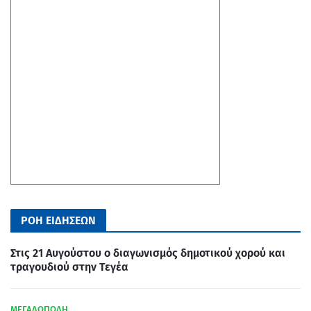
ΡΟΗ ΕΙΔΗΣΕΩΝ
Στις 21 Αυγούστου ο διαγωνισμός δημοτικού χορού και
τραγουδιού στην Τεγέα
ΜΕΓΑΛΟΠΟΛΗ