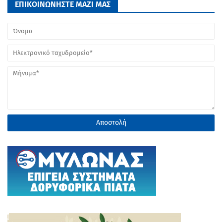
ΕΠΙΚΟΙΝΩΝΗΣΤΕ ΜΑΖΙ ΜΑΣ