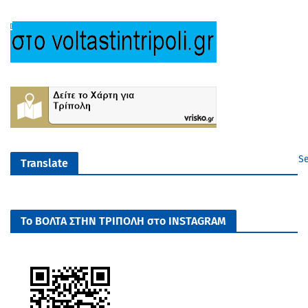
Se
Translate
Το ΒΟΛΤΑ ΣΤΗΝ ΤΡΙΠΟΛΗ στο INSTAGRAM