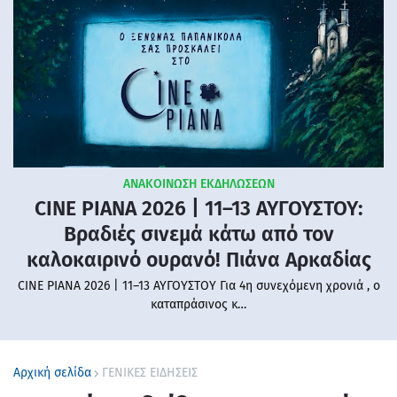
ΑΝΑΚΟΙΝΩΣΗ ΕΚΔΗΛΩΣΕΩΝ
CINE PIANA 2026 | 11–13 ΑΥΓΟΥΣΤΟΥ:
Βραδιές σινεμά κάτω από τον
καλοκαιρινό ουρανό! Πιάνα Αρκαδίας
CINE PIANA 2026 | 11–13 ΑΥΓΟΥΣΤΟΥ Για 4η συνεχόμενη χρονιά , ο
καταπράσινος κ…
Αρχική σελίδα
ΓΕΝΙΚΕΣ ΕΙΔΗΣΕΙΣ