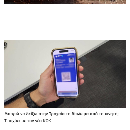
Μπορώ να δείξω στην Τροχαία το δίπλωμα από το κινητό; –
Τι ισχύει με τον νέο ΚΟΚ