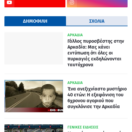
ΔΗΜΟΦΙΛΗ
ΣΧΟΛΙΑ
ΑΡΚΑΔΙΑ
Γάλλος πυροσβέστης στην
Αρκαδία: Μας κάνει
εντύπωση ότι όλες οι
πυρκαγιές εκδηλώνονται
ταυτόχρονα
ΑΡΚΑΔΙΑ
Ένα ανεξιχνίαστο μυστήριο
40 ετών: Η εξαφάνιση του
6χρονου αγοριού που
συγκλόνισε την Αρκαδία
ΓΕΝΙΚΕΣ ΕΙΔΗΣΕΙΣ