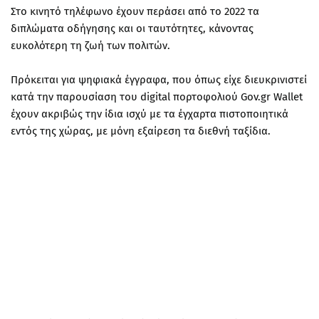
Στo κινητό τηλέφωνο έχουν περάσει από το 2022 τα
διπλώματα οδήγησης και οι ταυτότητες, κάνοντας
ευκολότερη τη ζωή των πολιτών.
Πρόκειται για ψηφιακά έγγραφα, που όπως είχε διευκρινιστεί
κατά την παρουσίαση του digital πορτοφολιού Gov.gr Wallet
έχουν ακριβώς την ίδια ισχύ με τα έγχαρτα πιστοποιητικά
εντός της χώρας, με μόνη εξαίρεση τα διεθνή ταξίδια.