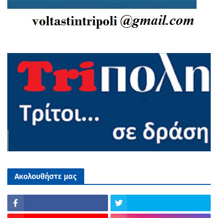
Ακολουθήστε μας