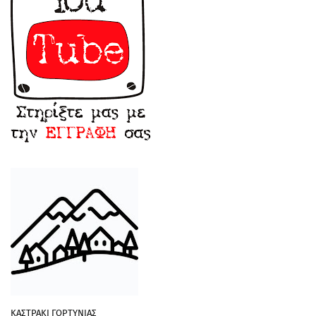
ΚΑΣΤΡΑΚΙ ΓΟΡΤΥΝΙΑΣ