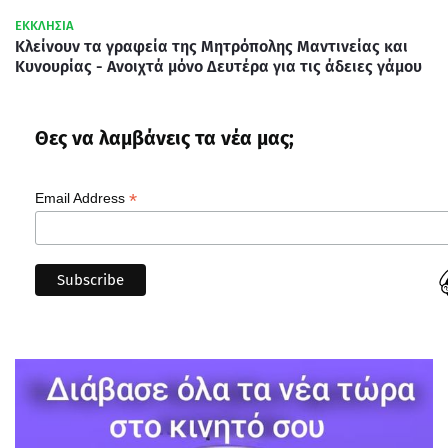
ΕΚΚΛΗΣΙΑ
Κλείνουν τα γραφεία της Μητρόπολης Μαντινείας και
Κυνουρίας - Ανοιχτά μόνο Δευτέρα για τις άδειες γάμου
Θες να λαμβάνεις τα νέα μας;
*
Email Address