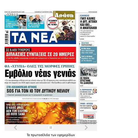
Τα
πρωτοσέλιδα
των
εφημερίδων