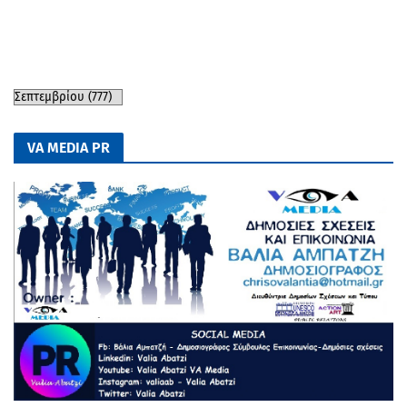
VA MEDIA PR