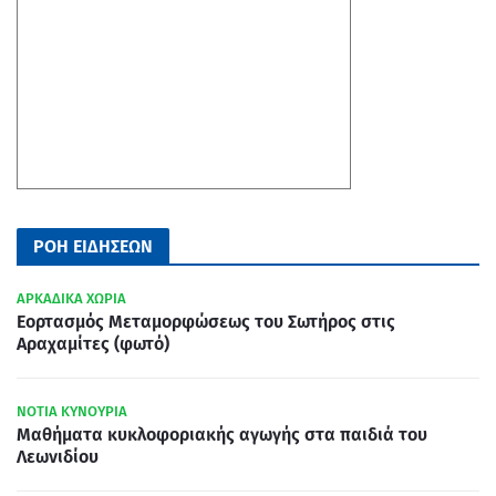
ΡΟΗ ΕΙΔΗΣΕΩΝ
ΑΡΚΑΔΙΚΑ ΧΩΡΙΑ
Εορτασμός Μεταμορφώσεως του Σωτήρος στις
Αραχαμίτες (φωτό)
ΝΟΤΙΑ ΚΥΝΟΥΡΙΑ
Μαθήματα κυκλοφοριακής αγωγής στα παιδιά του
Λεωνιδίου