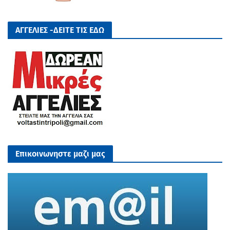
ΑΓΓΕΛΙΕΣ -ΔΕΙΤΕ ΤΙΣ ΕΔΩ
Επικοινωνηστε μαζι μας