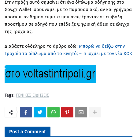
Στην πράξη αυτό σημαίνει ότι ένα δίπλωμα οδήγησης στο
Gov.gr Wallet ισοδυναμεί με το παραδοσιακό, αν και γρήγορα
προέκυψαν δημοσιεύματα που αναφέρονταν σε επιβολή
προστίμου σε οδηγό που επέδειξε ψηφιακή άδεια σε έλεγχο
της Τροχαίας.
Διαβάστε ολόκληρο το άρθρο εδώ:
Μπορώ να δείξω στην
Τροχαία το δίπλωμα από το κινητό; – Τι ισχύει με τον νέο ΚΟΚ
Tags:
ΓΕΝΙΚΕΣ ΕΙΔΗΣΕΙΣ
Post a Comment