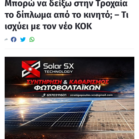
Μπορώ να δείξω στην Τροχαία
το δίπλωμα από το κινητό; – Τι
ισχύει με τον νέο ΚΟΚ