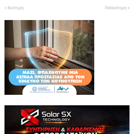
Νεότερη
Παλαιότερη