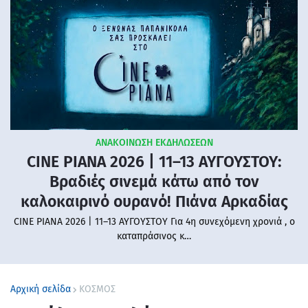
ΑΝΑΚΟΙΝΩΣΗ ΕΚΔΗΛΩΣΕΩΝ
CINE PIANA 2026 | 11–13 ΑΥΓΟΥΣΤΟΥ:
Βραδιές σινεμά κάτω από τον
καλοκαιρινό ουρανό! Πιάνα Αρκαδίας
CINE PIANA 2026 | 11–13 ΑΥΓΟΥΣΤΟΥ Για 4η συνεχόμενη χρονιά , ο
καταπράσινος κ…
Αρχική σελίδα
ΚΟΣΜΟΣ