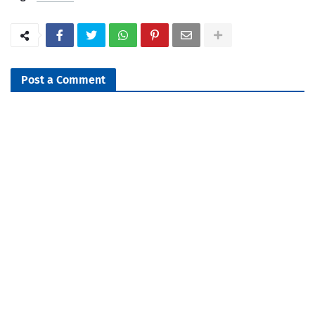
Post a Comment