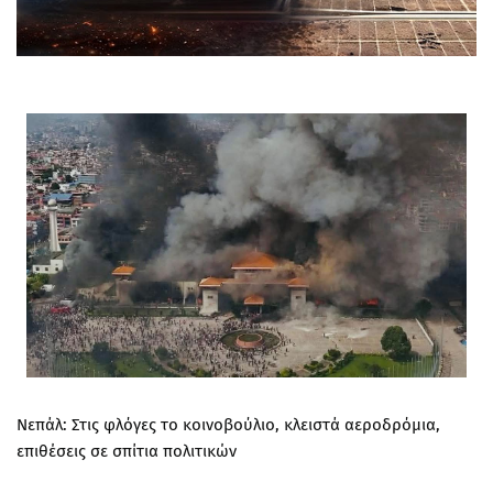
Νεπάλ: Στις φλόγες το κοινοβούλιο, κλειστά αεροδρόμια,
επιθέσεις σε σπίτια πολιτικών