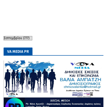
VA MEDIA PR