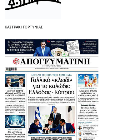
ΚΑΣΤΡΑΚΙ ΓΟΡΤΥΝΙΑΣ