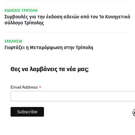
ΕΙΔΗΣΕΙΣ ΤΡΙΠΟΛΗ
Συμβουλές για την έκδοση αδειών από τον 1ο Κυνηγετικό
σύλλογο Τρίπολης
ΕΚΚΛΗΣΙΑ
Γιορτάζει η Μεταμόρφωση στην Τρίπολη
Θες να λαμβάνεις τα νέα μας;
*
Email Address