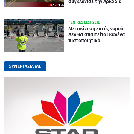
συγκλόνισε την Αρκαδία
ΓΕΝΙΚΕΣ ΕΙΔΗΣΕΙΣ
Μετακίνηση εκτός νομού:
Δεν θα απαιτείται κανένα
πιστοποιητικό
ΣΥΝΕΡΓΑΣΙΑ ΜΕ