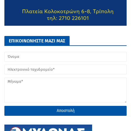
ΕΠΙΚΟΙΝΩΝΗΣΤΕ ΜΑΖΙ ΜΑΣ