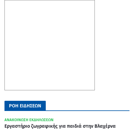
ΡΟΗ ΕΙΔΗΣΕΩΝ
ΑΝΑΚΟΙΝΩΣΗ ΕΚΔΗΛΩΣΕΩΝ
Εργαστήριο ζωγραφικής για παιδιά στην Βλαχέρνα