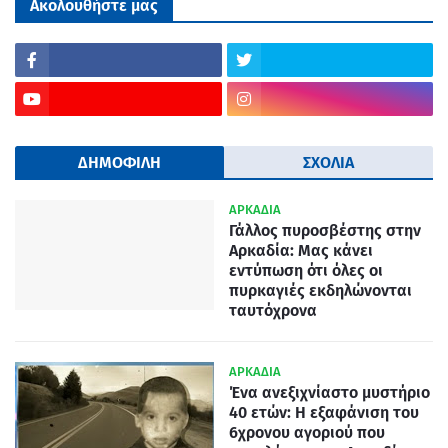
Ακολουθήστε μας
ΔΗΜΟΦΙΛΗ
ΣΧΟΛΙΑ
ΑΡΚΑΔΙΑ
Γάλλος πυροσβέστης στην
Αρκαδία: Μας κάνει
εντύπωση ότι όλες οι
πυρκαγιές εκδηλώνονται
ταυτόχρονα
ΑΡΚΑΔΙΑ
Ένα ανεξιχνίαστο μυστήριο
40 ετών: Η εξαφάνιση του
6χρονου αγοριού που