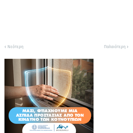
Νεότερη
Παλαιότερη