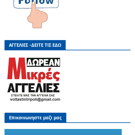
ΑΓΓΕΛΙΕΣ -ΔΕΙΤΕ ΤΙΣ ΕΔΩ
Επικοινωνηστε μαζι μας