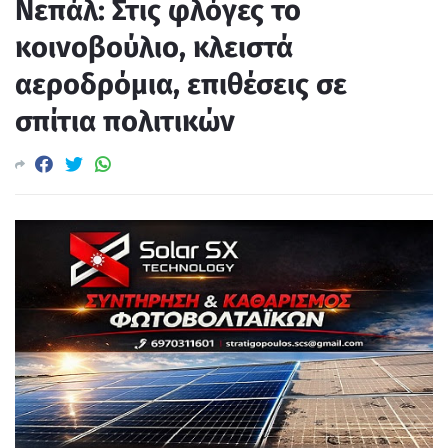
Νεπάλ: Στις φλόγες το
κοινοβούλιο, κλειστά
αεροδρόμια, επιθέσεις σε
σπίτια πολιτικών