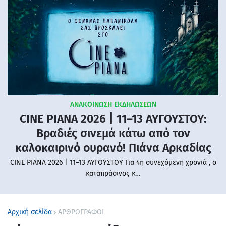
ΑΝΑΚΟΙΝΩΣΗ ΕΚΔΗΛΩΣΕΩΝ
CINE PIANA 2026 | 11–13 ΑΥΓΟΥΣΤΟΥ:
Βραδιές σινεμά κάτω από τον
καλοκαιρινό ουρανό! Πιάνα Αρκαδίας
CINE PIANA 2026 | 11–13 ΑΥΓΟΥΣΤΟΥ Για 4η συνεχόμενη χρονιά , ο
καταπράσινος κ…
Αρχική σελίδα
ΑΡΘΡΟΓΡΑΦΟΙ