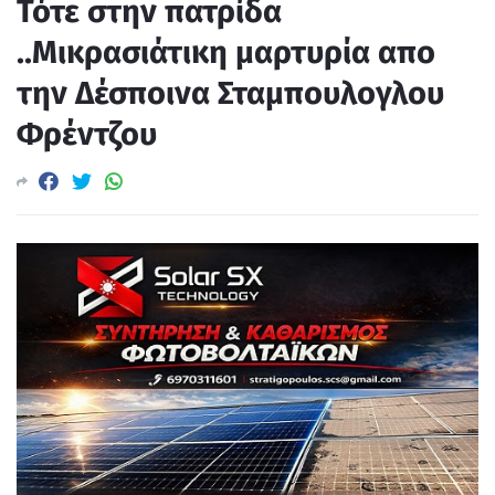
Τότε στην πατρίδα
..Μικρασιάτικη μαρτυρία απο
την Δέσποινα Σταμπουλογλου
Φρέντζου