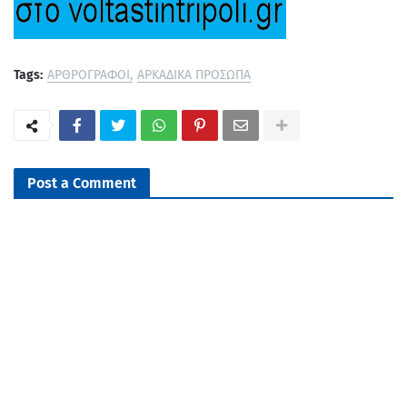
Tags:
ΑΡΘΡΟΓΡΑΦΟΙ
ΑΡΚΑΔΙΚΑ ΠΡΟΣΩΠΑ
Post a Comment