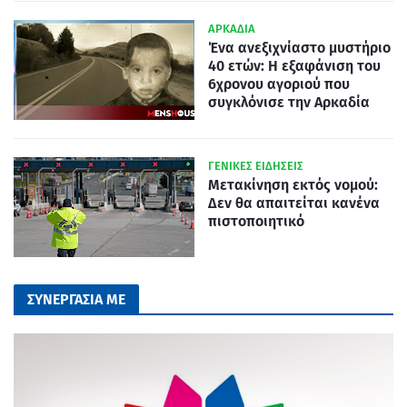
ΑΡΚΑΔΙΑ
Ένα ανεξιχνίαστο μυστήριο
40 ετών: Η εξαφάνιση του
6χρονου αγοριού που
συγκλόνισε την Αρκαδία
ΓΕΝΙΚΕΣ ΕΙΔΗΣΕΙΣ
Μετακίνηση εκτός νομού:
Δεν θα απαιτείται κανένα
πιστοποιητικό
ΣΥΝΕΡΓΑΣΙΑ ΜΕ