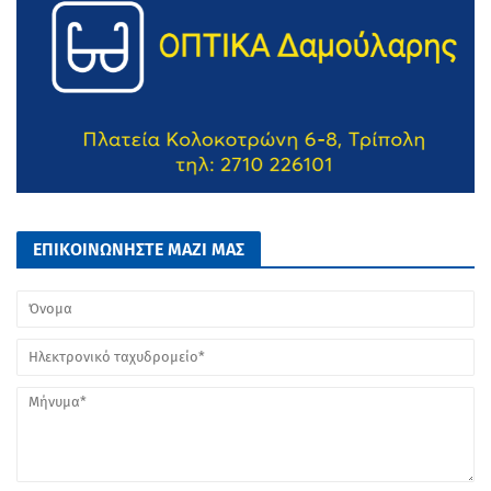
ΕΠΙΚΟΙΝΩΝΗΣΤΕ ΜΑΖΙ ΜΑΣ