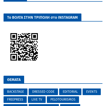
Το ΒΟΛΤΑ ΣΤΗΝ ΤΡΙΠΟΛΗ στο INSTAGRAM
ΘΕΜΑΤΑ
BACKSTAGE
DRESSED CODE
EDITORIAL
EVENTS
FREEPRESS
LIVE TV
PELOTOURISMOS