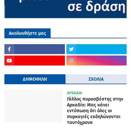
Ακολουθήστε μας
ΔΗΜΟΦΙΛΗ
ΣΧΟΛΙΑ
ΑΡΚΑΔΙΑ
Γάλλος πυροσβέστης στην
Αρκαδία: Μας κάνει
εντύπωση ότι όλες οι
πυρκαγιές εκδηλώνονται
ταυτόχρονα