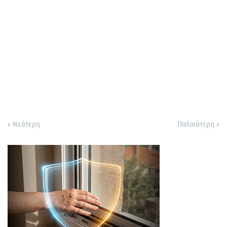
Νεότερη
Παλαιότερη