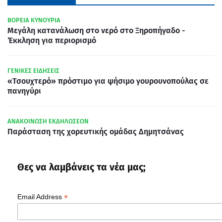
ΒΟΡΕΙΑ ΚΥΝΟΥΡΙΑ
Μεγάλη κατανάλωση στο νερό στο Ξηροπήγαδο -
Έκκληση για περιορισμό
ΓΕΝΙΚΕΣ ΕΙΔΗΣΕΙΣ
«Τσουχτερό» πρόστιμο για ψήσιμο γουρουνοπούλας σε
πανηγύρι
ΑΝΑΚΟΙΝΩΣΗ ΕΚΔΗΛΩΣΕΩΝ
Παράσταση της χορευτικής ομάδας Δημητσάνας
Θες να λαμβάνεις τα νέα μας;
*
Email Address