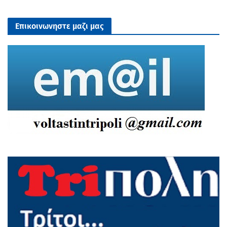
Επικοινωνηστε μαζι μας