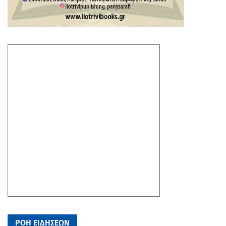
ΡΟΗ ΕΙΔΗΣΕΩΝ