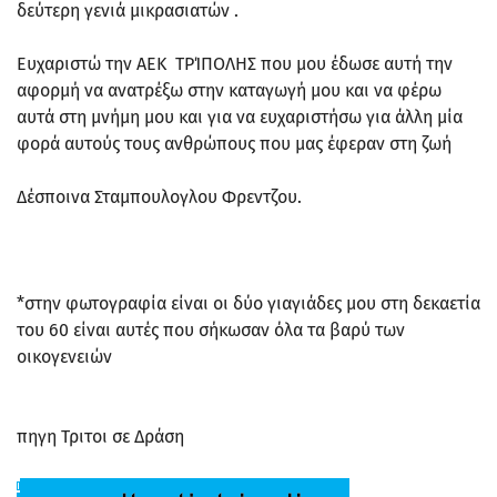
δεύτερη γενιά μικρασιατών .
Ευχαριστώ την ΑΕΚ ΤΡΊΠΟΛΗΣ που μου έδωσε αυτή την
αφορμή να ανατρέξω στην καταγωγή μου και να φέρω
αυτά στη μνήμη μου και για να ευχαριστήσω για άλλη μία
φορά αυτούς τους ανθρώπους που μας έφεραν στη ζωή
Δέσποινα Σταμπουλογλου Φρεντζου.
*
στην φωτογραφία είναι οι δύο γιαγιάδες μου στη δεκαετία
του 60 είναι αυτές που σήκωσαν όλα τα βαρύ των
οικογενειών
πηγη Τριτοι σε Δράση