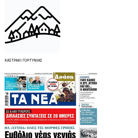
ΚΑΣΤΡΑΚΙ ΓΟΡΤΥΝΙΑΣ