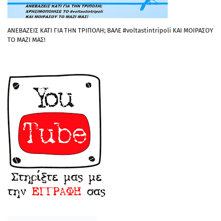
ΑΝΕΒΑΖΕΙΣ ΚΑΤΙ ΓΙΑ ΤΗΝ ΤΡΙΠΟΛΗ; ΒΑΛΕ #voltastintripoli ΚΑΙ ΜΟΙΡΑΣΟΥ
ΤΟ ΜΑΖΙ ΜΑΣ!