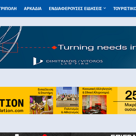
 ΤΡΙΠΟΛΗ
ΑΡΚΑΔΙΑ
ΕΝΔΙΑΦΕΡΟΥΣΕΣ ΕΙΔΗΣΕΙΣ
ΤΟΥΡΙΣΤΙΚ