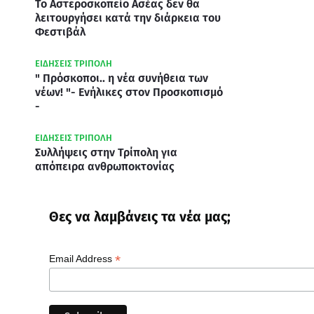
Το Αστεροσκοπείο Ασέας δεν θα
λειτουργήσει κατά την διάρκεια του
Φεστιβάλ
ΕΙΔΗΣΕΙΣ ΤΡΙΠΟΛΗ
" Πρόσκοποι.. η νέα συνήθεια των
νέων! "- Ενήλικες στον Προσκοπισμό
-
ΕΙΔΗΣΕΙΣ ΤΡΙΠΟΛΗ
Συλλήψεις στην Τρίπολη για
απόπειρα ανθρωποκτονίας
Θες να λαμβάνεις τα νέα μας;
*
Email Address