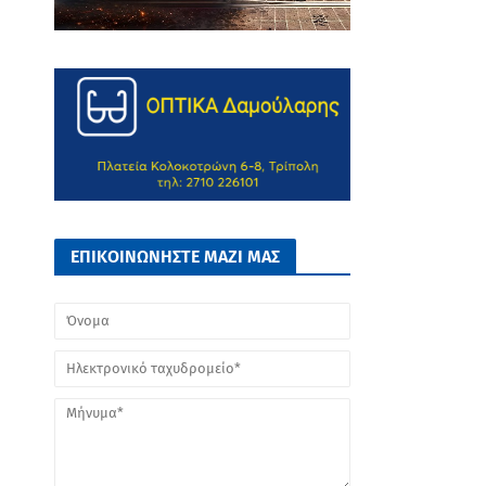
ΕΠΙΚΟΙΝΩΝΗΣΤΕ ΜΑΖΙ ΜΑΣ