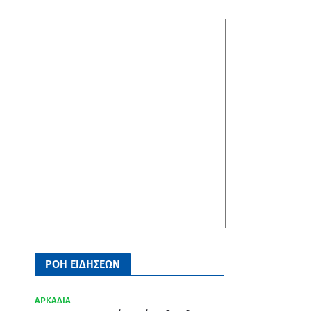
ΡΟΗ ΕΙΔΗΣΕΩΝ
ΑΡΚΑΔΙΑ