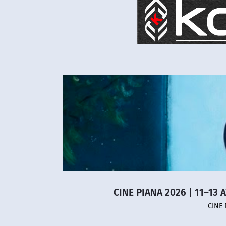
CINE PIANA 2026 | 11–13 
CINE 