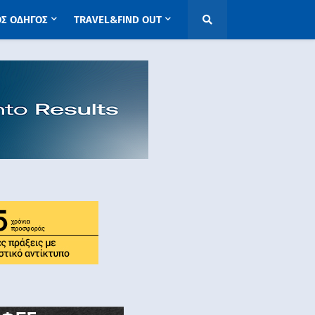
ΟΣ ΟΔΗΓΟΣ
TRAVEL&FIND OUT