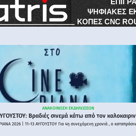
ΑΝΑΚΟΙΝΩΣΗ ΕΚΔΗΛΩΣΕΩΝ
ΑΥΓΟΥΣΤΟΥ: Βραδιές σινεμά κάτω από τον καλοκαιρι
PIANA 2026 | 11–13 ΑΥΓΟΥΣΤΟΥ Για 4η συνεχόμενη χρονιά , ο καταπράσι