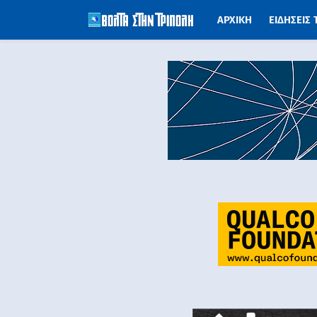
ΑΡΧΙΚΗ
ΕΙΔΗΣΕΙΣ