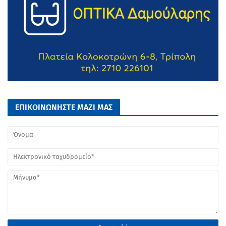
ΕΠΙΚΟΙΝΩΝΗΣΤΕ ΜΑΖΙ ΜΑΣ