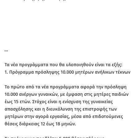
Τα νέα προγράμματα που θα υλοποιηθούν είναι τα εξής:
1. Πρόγραμμα πρόσληψης 10.000 μητέρων ανήλικων τέκνων
Το πρώτο από τα νέα προγράμματα αφορά την πρόσληψη
10.000 ανέργων γυναικών, με έμφαση στις μητέρες παιδιών
έως 15 ετών. Στόχος είναι η ενίσχυση της γυναικείας
απασχόλησης και η διευκόλυνση της επιστροφής των
μητέρων στην αγορά εργασίας, μέσα από επιδοτούμενες
θέσεις διάρκειας 12 έως 18 μηνών.