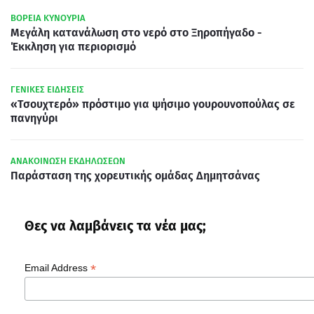
ΒΟΡΕΙΑ ΚΥΝΟΥΡΙΑ
Μεγάλη κατανάλωση στο νερό στο Ξηροπήγαδο -
Έκκληση για περιορισμό
ΓΕΝΙΚΕΣ ΕΙΔΗΣΕΙΣ
«Τσουχτερό» πρόστιμο για ψήσιμο γουρουνοπούλας σε
πανηγύρι
ΑΝΑΚΟΙΝΩΣΗ ΕΚΔΗΛΩΣΕΩΝ
Παράσταση της χορευτικής ομάδας Δημητσάνας
Θες να λαμβάνεις τα νέα μας;
*
Email Address