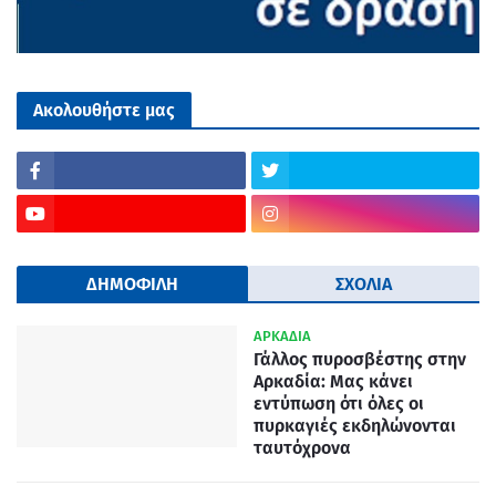
Ακολουθήστε μας
ΔΗΜΟΦΙΛΗ
ΣΧΟΛΙΑ
ΑΡΚΑΔΙΑ
Γάλλος πυροσβέστης στην
Αρκαδία: Μας κάνει
εντύπωση ότι όλες οι
πυρκαγιές εκδηλώνονται
ταυτόχρονα