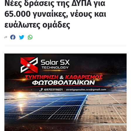
Νέες δράσεις της ΔΥΠΑ για
65.000 γυναίκες, νέους και
ευάλωτες ομάδες