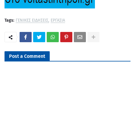
Tags:
ΓΕΝΙΚΕΣ ΕΙΔΗΣΕΙΣ
ΕΡΓΑΣΙΑ
Post a Comment