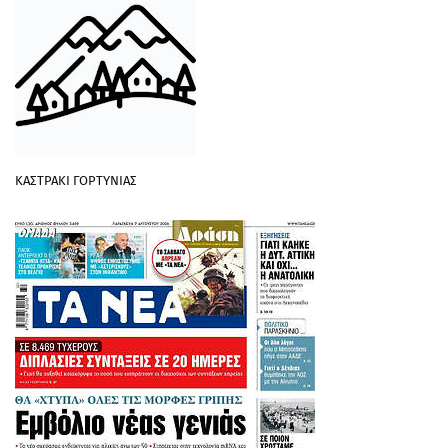
ΚΑΣΤΡΑΚΙ ΓΟΡΤΥΝΙΑΣ