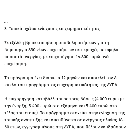
3. Τοπικά σχέδια ενίσχυσης επιχειρηματικότητας
Σε εξέλιξη βρίσκεται ήδη η υποβολή αιτήσεων για τη
δημιουργία 850 νέων επιχειρήσεων σε περιοχές με υψηλά
ποσοστά ανεργίας, με επιχορήγηση 14.800 ευρώ ανά
επιχείρηση.
Το πρόγραμμα έχει διάρκεια 12 μηνών και αποτελεί τον Δ΄
κύκλο του προγράμματος επιχειρηματικότητας της ΔΥΠΑ.
Η επιχορήγηση καταβάλλεται σε τρεις δόσεις (4.000 ευρώ με
την έναρξη, 5.400 ευρώ στο εξάμηνο και 5.400 ευρώ στο
τέλος του έτους). Το πρόγραμμα στοχεύει στην ενίσχυση της
τοπικής ανάπτυξης και απευθύνεται σε ανέργους ηλικίας 18–
60 ετών, εγγεγραμμένους στη ΔΥΠΑ, που θέλουν να ιδρύσουν