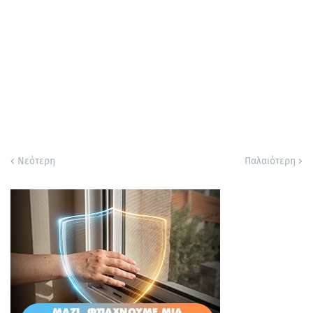
Νεότερη
Παλαιότερη