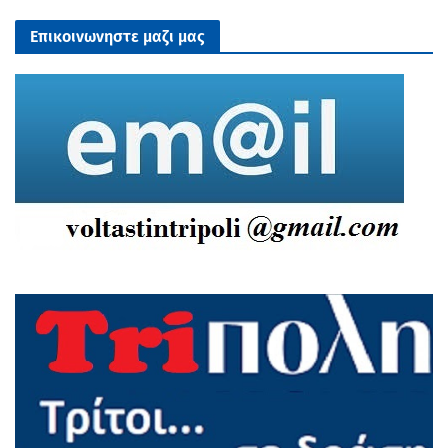
Επικοινωνηστε μαζι μας