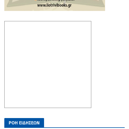
ΡΟΗ ΕΙΔΗΣΕΩΝ