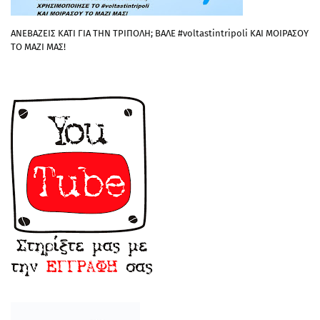
ΑΝΕΒΑΖΕΙΣ ΚΑΤΙ ΓΙΑ ΤΗΝ ΤΡΙΠΟΛΗ; ΒΑΛΕ #voltastintripoli ΚΑΙ ΜΟΙΡΑΣΟΥ
ΤΟ ΜΑΖΙ ΜΑΣ!