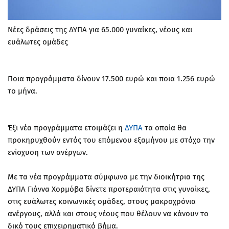
Νέες δράσεις της ΔΥΠΑ για 65.000 γυναίκες, νέους και
ευάλωτες ομάδες
Ποια προγράμματα δίνουν 17.500 ευρώ και ποια 1.256 ευρώ
το μήνα.
Έξι νέα προγράμματα ετοιμάζει η
ΔΥΠΑ
τα οποία θα
προκηρυχθούν εντός του επόμενου εξαμήνου με στόχο την
ενίσχυση των ανέργων.
Με τα νέα προγράμματα σύμφωνα με την διοικήτρια της
ΔΥΠΑ Γιάννα Χορμόβα δίνετε προτεραιότητα στις γυναίκες,
στις ευάλωτες κοινωνικές ομάδες, στους μακροχρόνια
ανέργους, αλλά και στους νέους που θέλουν να κάνουν το
δικό τους επιχειρηματικό βήμα.