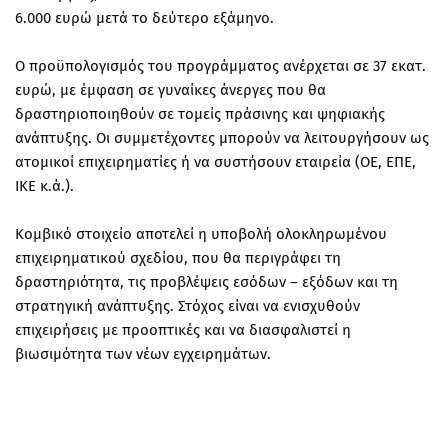
6.000 ευρώ μετά το δεύτερο εξάμηνο.
Ο προϋπολογισμός του προγράμματος ανέρχεται σε 37 εκατ.
ευρώ, με έμφαση σε γυναίκες άνεργες που θα
δραστηριοποιηθούν σε τομείς πράσινης και ψηφιακής
ανάπτυξης. Οι συμμετέχοντες μπορούν να λειτουργήσουν ως
ατομικοί επιχειρηματίες ή να συστήσουν εταιρεία (ΟΕ, ΕΠΕ,
ΙΚΕ κ.ά.).
Κομβικό στοιχείο αποτελεί η υποβολή ολοκληρωμένου
επιχειρηματικού σχεδίου, που θα περιγράφει τη
δραστηριότητα, τις προβλέψεις εσόδων – εξόδων και τη
στρατηγική ανάπτυξης. Στόχος είναι να ενισχυθούν
επιχειρήσεις με προοπτικές και να διασφαλιστεί η
βιωσιμότητα των νέων εγχειρημάτων.