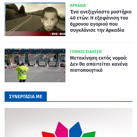
ΑΡΚΑΔΙΑ
Ένα ανεξιχνίαστο μυστήριο
40 ετών: Η εξαφάνιση του
6χρονου αγοριού που
συγκλόνισε την Αρκαδία
ΓΕΝΙΚΕΣ ΕΙΔΗΣΕΙΣ
Μετακίνηση εκτός νομού:
Δεν θα απαιτείται κανένα
πιστοποιητικό
ΣΥΝΕΡΓΑΣΙΑ ΜΕ