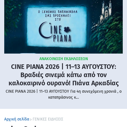
ΑΝΑΚΟΙΝΩΣΗ ΕΚΔΗΛΩΣΕΩΝ
CINE PIANA 2026 | 11–13 ΑΥΓΟΥΣΤΟΥ:
Βραδιές σινεμά κάτω από τον
καλοκαιρινό ουρανό! Πιάνα Αρκαδίας
CINE PIANA 2026 | 11–13 ΑΥΓΟΥΣΤΟΥ Για 4η συνεχόμενη χρονιά , ο
καταπράσινος κ…
Αρχική σελίδα
ΓΕΝΙΚΕΣ ΕΙΔΗΣΕΙΣ