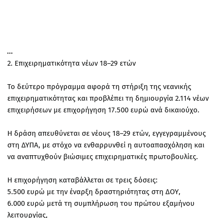
2. Επιχειρηματικότητα νέων 18–29 ετών
Το δεύτερο πρόγραμμα αφορά τη στήριξη της νεανικής
επιχειρηματικότητας και προβλέπει τη δημιουργία 2.114 νέων
επιχειρήσεων με επιχορήγηση 17.500 ευρώ ανά δικαιούχο.
Η δράση απευθύνεται σε νέους 18–29 ετών, εγγεγραμμένους
στη ΔΥΠΑ, με στόχο να ενθαρρυνθεί η αυτοαπασχόληση και
να αναπτυχθούν βιώσιμες επιχειρηματικές πρωτοβουλίες.
Η επιχορήγηση καταβάλλεται σε τρεις δόσεις:
5.500 ευρώ με την έναρξη δραστηριότητας στη ΔΟΥ,
6.000 ευρώ μετά τη συμπλήρωση του πρώτου εξαμήνου
λειτουργίας,