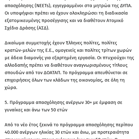
απασχόλησης (NEETs), εγγεγραμμένοι στα μητρώα της ΔΥΠΑ.
Οι υποψήφιοι πρέπει να έχουν ολοκληρώσει τη διαδικασία
εξατομικευμένης προσέγγισης και να διαθέτουν Ατομικό
Σχέδιο Δράσης (ΑΣΔ).
Δικαίωμα συμμετοχής έχουν Έλληνες πολίτες, πολίτες
κρατών-μελών της Ε.Ε., ομογενείς και πολίτες τρίτων χωρών
με άδεια διαμονής για εξαρτημένη εργασία. Οι πτυχιούχοι της
αλλοδαπής πρέπει να διαθέτουν αναγνωρισμένους τίτλους
σπουδών από τον ΔΟΑΤΑΠ. Το πρόγραμμα απευθύνεται σε
επιχειρήσεις όλων των κλάδων της οικονομίας, σε όλη τη
χώρα.
5. Πρόγραμμα απασχόλησης ανέργων 30+ με έμφαση σε
γυναίκες και άνω των 50 ετών
Από το νέο έτος ξεκινά το πρόγραμμα απασχόλησης περίπου
40.000 ανέργων ηλικίας 30 ετών και άνω, με προτεραιότητα