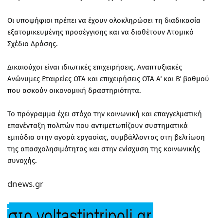
Οι υποψήφιοι πρέπει να έχουν ολοκληρώσει τη διαδικασία
εξατομικευμένης προσέγγισης και να διαθέτουν Ατομικό
Σχέδιο Δράσης.
Δικαιούχοι είναι ιδιωτικές επιχειρήσεις, Αναπτυξιακές
Ανώνυμες Εταιρείες ΟΤΑ και επιχειρήσεις ΟΤΑ Α΄ και Β΄ βαθμού
που ασκούν οικονομική δραστηριότητα.
Το πρόγραμμα έχει στόχο την κοινωνική και επαγγελματική
επανένταξη πολιτών που αντιμετωπίζουν συστηματικά
εμπόδια στην αγορά εργασίας, συμβάλλοντας στη βελτίωση
της απασχολησιμότητας και στην ενίσχυση της κοινωνικής
συνοχής.
dnews.gr