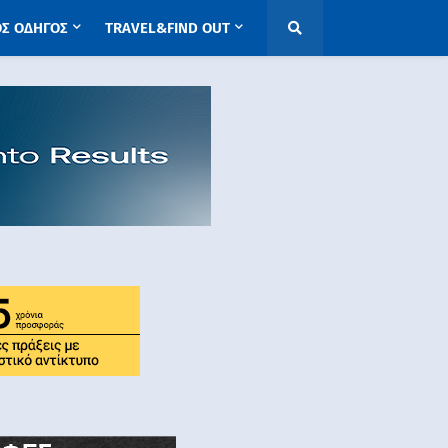
ΟΣ ΟΔΗΓΟΣ
TRAVEL&FIND OUT