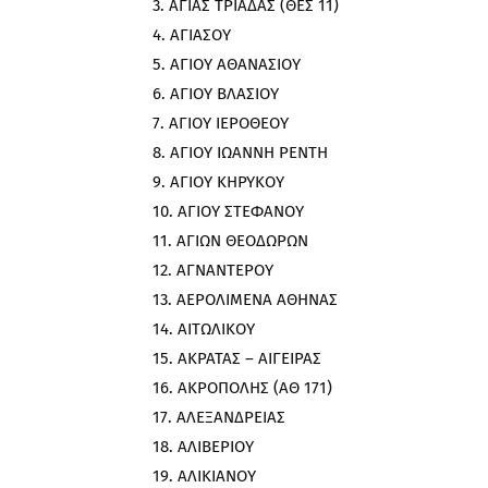
ΑΓΙΑΣ ΤΡΙΑΔΑΣ (ΘΕΣ 11)
ΑΓΙΑΣΟΥ
ΑΓΙΟΥ ΑΘΑΝΑΣΙΟΥ
ΑΓΙΟΥ ΒΛΑΣΙΟΥ
ΑΓΙΟΥ ΙΕΡΟΘΕΟΥ
ΑΓΙΟΥ ΙΩΑΝΝΗ ΡΕΝΤΗ
ΑΓΙΟΥ ΚΗΡΥΚΟΥ
ΑΓΙΟΥ ΣΤΕΦΑΝΟΥ
ΑΓΙΩΝ ΘΕΟΔΩΡΩΝ
ΑΓΝΑΝΤΕΡΟΥ
ΑΕΡΟΛΙΜΕΝΑ ΑΘΗΝΑΣ
ΑΙΤΩΛΙΚΟΥ
ΑΚΡΑΤΑΣ – ΑΙΓΕΙΡΑΣ
ΑΚΡΟΠΟΛΗΣ (ΑΘ 171)
ΑΛΕΞΑΝΔΡΕΙΑΣ
ΑΛΙΒΕΡΙΟΥ
ΑΛΙΚΙΑΝΟΥ