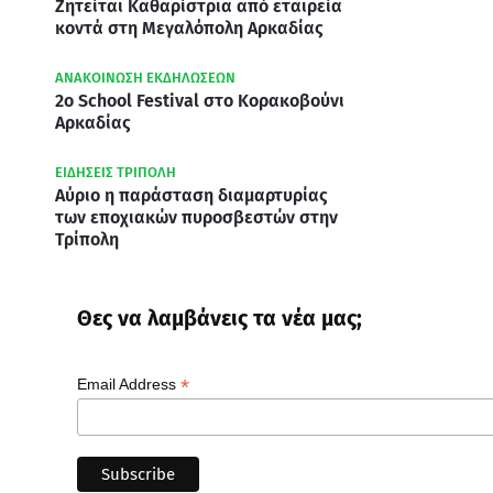
Ζητείται Καθαρίστρια από εταιρεία
κοντά στη Μεγαλόπολη Αρκαδίας
ΑΝΑΚΟΙΝΩΣΗ ΕΚΔΗΛΩΣΕΩΝ
2ο School Festival στο Κορακοβούνι
Αρκαδίας
ΕΙΔΗΣΕΙΣ ΤΡΙΠΟΛΗ
Αύριο η παράσταση διαμαρτυρίας
των εποχιακών πυροσβεστών στην
Τρίπολη
Θες να λαμβάνεις τα νέα μας;
*
Email Address