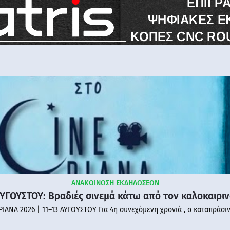
ΑΝΑΚΟΙΝΩΣΗ ΕΚΔΗΛΩΣΕΩΝ
ΑΥΓΟΥΣΤΟΥ: Βραδιές σινεμά κάτω από τον καλοκαιρι
PIANA 2026 | 11–13 ΑΥΓΟΥΣΤΟΥ Για 4η συνεχόμενη χρονιά , ο καταπράσι