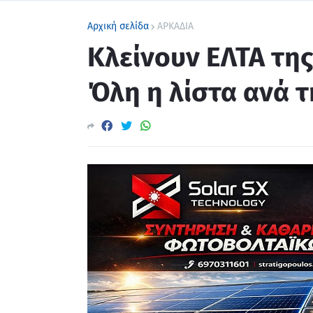
Αρχική σελίδα
ΑΡΚΑΔΙΑ
Κλείνουν ΕΛΤΑ της
Όλη η λίστα ανά 