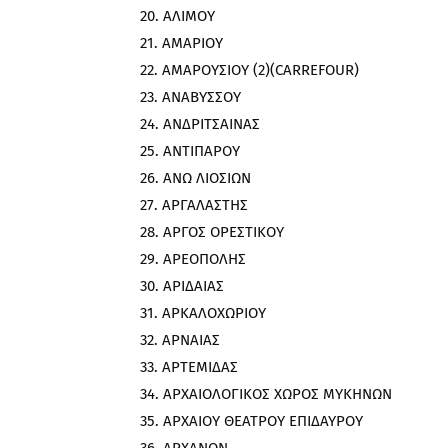
ΑΛΙΜΟΥ
ΑΜΑΡΙΟΥ
ΑΜΑΡΟΥΣΙΟΥ (2)(CARREFOUR)
ΑΝΑΒΥΣΣΟΥ
ΑΝΔΡΙΤΣΑΙΝΑΣ
ΑΝΤΙΠΑΡΟΥ
ΑΝΩ ΛΙΟΣΙΩΝ
ΑΡΓΑΛΑΣΤΗΣ
ΑΡΓΟΣ ΟΡΕΣΤΙΚΟΥ
ΑΡΕΟΠΟΛΗΣ
ΑΡΙΔΑΙΑΣ
ΑΡΚΑΛΟΧΩΡΙΟΥ
ΑΡΝΑΙΑΣ
ΑΡΤΕΜΙΔΑΣ
ΑΡΧΑΙΟΛΟΓΙΚΟΣ ΧΩΡΟΣ ΜΥΚΗΝΩΝ
ΑΡΧΑΙΟΥ ΘΕΑΤΡΟΥ ΕΠΙΔΑΥΡΟΥ