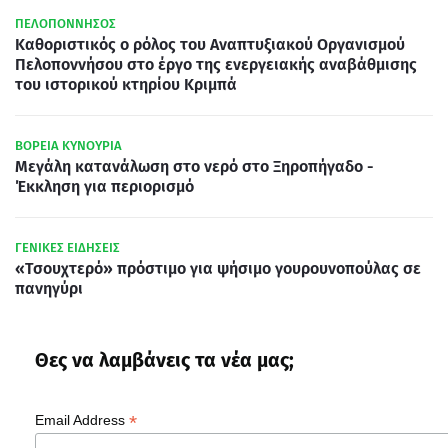
ΠΕΛΟΠΟΝΝΗΣΟΣ
Καθοριστικός ο ρόλος του Αναπτυξιακού Οργανισμού
Πελοποννήσου στο έργο της ενεργειακής αναβάθμισης
του ιστορικού κτηρίου Κριμπά
ΒΟΡΕΙΑ ΚΥΝΟΥΡΙΑ
Μεγάλη κατανάλωση στο νερό στο Ξηροπήγαδο -
Έκκληση για περιορισμό
ΓΕΝΙΚΕΣ ΕΙΔΗΣΕΙΣ
«Τσουχτερό» πρόστιμο για ψήσιμο γουρουνοπούλας σε
πανηγύρι
Θες να λαμβάνεις τα νέα μας;
*
Email Address