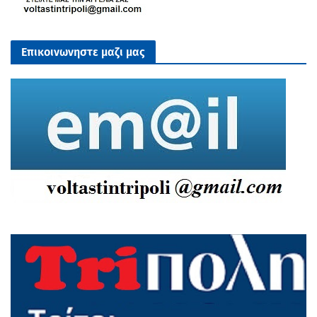
Επικοινωνηστε μαζι μας