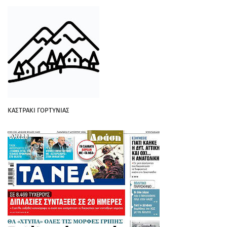
ΚΑΣΤΡΑΚΙ ΓΟΡΤΥΝΙΑΣ