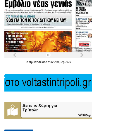
Τα
πρωτοσέλιδα
των
εφημερίδων