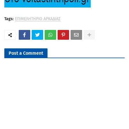
Tags:
ΕΠΙΜΕΛΗΤΗΡΙΟ ΑΡΚΑΔΙΑΣ
Post a Comment