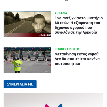
ΑΡΚΑΔΙΑ
Ένα ανεξιχνίαστο μυστήριο
40 ετών: Η εξαφάνιση του
6χρονου αγοριού που
συγκλόνισε την Αρκαδία
ΓΕΝΙΚΕΣ ΕΙΔΗΣΕΙΣ
Μετακίνηση εκτός νομού:
Δεν θα απαιτείται κανένα
πιστοποιητικό
ΣΥΝΕΡΓΑΣΙΑ ΜΕ