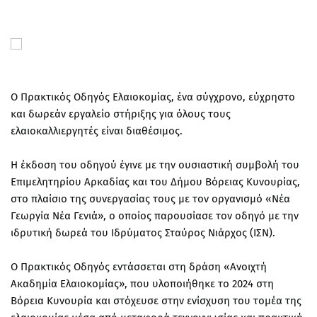
O Πρακτικός Οδηγός Ελαιοκομίας, ένα σύγχρονο, εύχρηστο
και δωρεάν εργαλείο στήριξης για όλους τους
ελαιοκαλλιεργητές είναι διαθέσιμος.
Η έκδοση του οδηγού έγινε με την ουσιαστική συμβολή του
Επιμελητηρίου Αρκαδίας και του Δήμου Βόρειας Κυνουρίας,
στο πλαίσιο της συνεργασίας τους με τον οργανισμό «Νέα
Γεωργία Νέα Γενιά», ο οποίος παρουσίασε τον οδηγό με την
ιδρυτική δωρεά του Ιδρύματος Σταύρος Νιάρχος (ΙΣΝ).
Ο Πρακτικός Οδηγός εντάσσεται στη δράση «Ανοιχτή
Ακαδημία Ελαιοκομίας», που υλοποιήθηκε το 2024 στη
Βόρεια Κυνουρία και στόχευσε στην ενίσχυση του τομέα της