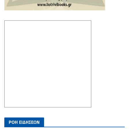
ΡΟΗ ΕΙΔΗΣΕΩΝ