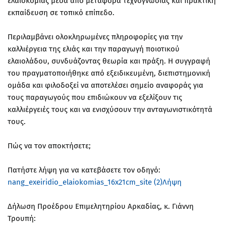
ελαιοκομίας μέσα από μεταφορά τεχνογνωσίας και πρακτική
εκπαίδευση σε τοπικό επίπεδο.
Περιλαμβάνει ολοκληρωμένες πληροφορίες για την
καλλιέργεια της ελιάς και την παραγωγή ποιοτικού
ελαιολάδου, συνδυάζοντας θεωρία και πράξη. Η συγγραφή
του πραγματοποιήθηκε από εξειδικευμένη, διεπιστημονική
ομάδα και φιλοδοξεί να αποτελέσει σημείο αναφοράς για
τους παραγωγούς που επιδιώκουν να εξελίξουν τις
καλλιέργειές τους και να ενισχύσουν την ανταγωνιστικότητά
τους.
Πώς να τον αποκτήσετε;
Πατήστε λήψη για να κατεβάσετε τον οδηγό:
nang_exeiridio_elaiokomias_16x21cm_site (2)
Λήψη
Δήλωση Προέδρου Επιμελητηρίου Αρκαδίας, κ. Γιάννη
Τρουπή: