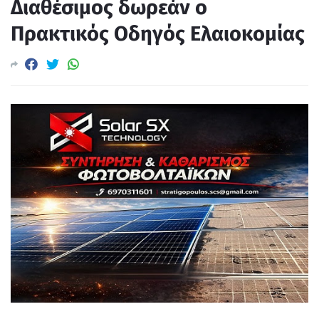
Διαθέσιμος δωρεάν ο
Πρακτικός Οδηγός Ελαιοκομίας