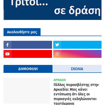
Ακολουθήστε μας
ΔΗΜΟΦΙΛΗ
ΣΧΟΛΙΑ
ΑΡΚΑΔΙΑ
Γάλλος πυροσβέστης στην
Αρκαδία: Μας κάνει
εντύπωση ότι όλες οι
πυρκαγιές εκδηλώνονται
ταυτόχρονα