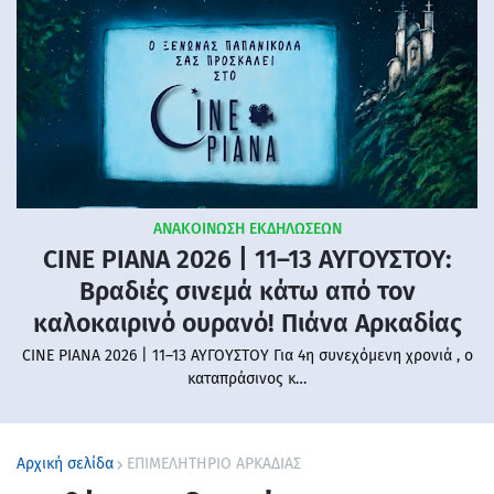
ΑΝΑΚΟΙΝΩΣΗ ΕΚΔΗΛΩΣΕΩΝ
CINE PIANA 2026 | 11–13 ΑΥΓΟΥΣΤΟΥ:
Βραδιές σινεμά κάτω από τον
καλοκαιρινό ουρανό! Πιάνα Αρκαδίας
CINE PIANA 2026 | 11–13 ΑΥΓΟΥΣΤΟΥ Για 4η συνεχόμενη χρονιά , ο
καταπράσινος κ…
Αρχική σελίδα
ΕΠΙΜΕΛΗΤΗΡΙΟ ΑΡΚΑΔΙΑΣ