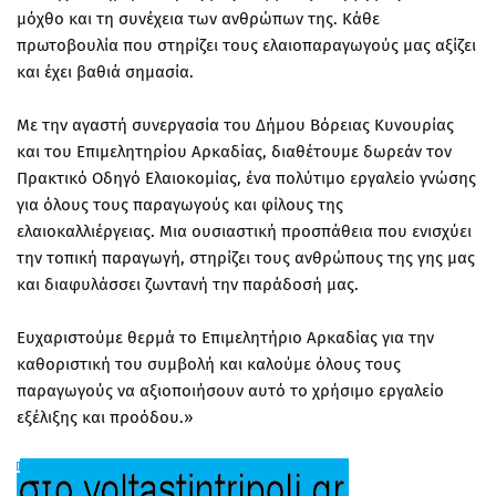
μόχθο και τη συνέχεια των ανθρώπων της. Κάθε
πρωτοβουλία που στηρίζει τους ελαιοπαραγωγούς μας αξίζει
και έχει βαθιά σημασία.
Με την αγαστή συνεργασία του Δήμου Βόρειας Κυνουρίας
και του Επιμελητηρίου Αρκαδίας, διαθέτουμε δωρεάν τον
Πρακτικό Οδηγό Ελαιοκομίας, ένα πολύτιμο εργαλείο γνώσης
για όλους τους παραγωγούς και φίλους της
ελαιοκαλλιέργειας. Μια ουσιαστική προσπάθεια που ενισχύει
την τοπική παραγωγή, στηρίζει τους ανθρώπους της γης μας
και διαφυλάσσει ζωντανή την παράδοσή μας.
Ευχαριστούμε θερμά το Επιμελητήριο Αρκαδίας για την
καθοριστική του συμβολή και καλούμε όλους τους
παραγωγούς να αξιοποιήσουν αυτό το χρήσιμο εργαλείο
εξέλιξης και προόδου.»