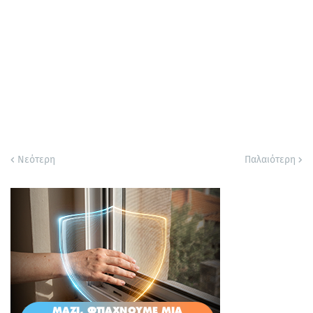
Νεότερη
Παλαιότερη