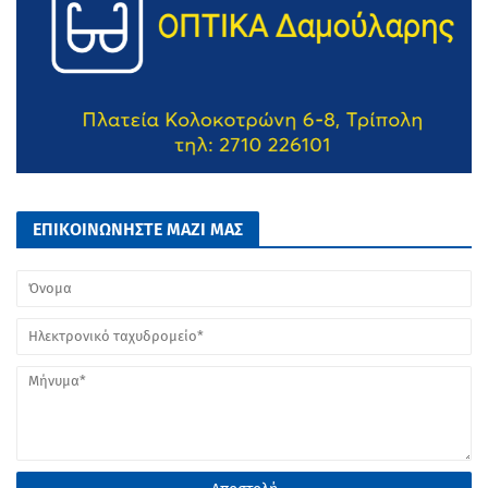
ΕΠΙΚΟΙΝΩΝΗΣΤΕ ΜΑΖΙ ΜΑΣ