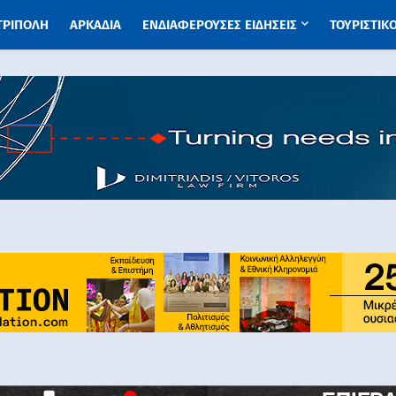
 ΤΡΙΠΟΛΗ
ΑΡΚΑΔΙΑ
ΕΝΔΙΑΦΕΡΟΥΣΕΣ ΕΙΔΗΣΕΙΣ
ΤΟΥΡΙΣΤΙΚ