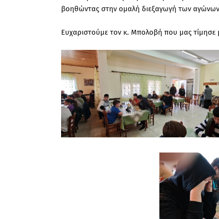
βοηθώντας στην ομαλή διεξαγωγή των αγώνων
Ευχαριστούμε τον κ. Μπολοβή που μας τίμησε