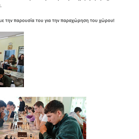
.
 με την παρουσία του για την παραχώρηση του χώρου!