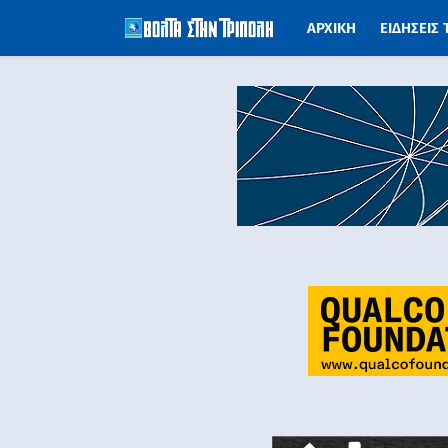
ΑΡΧΙΚΗ
ΕΙΔΗΣΕΙΣ