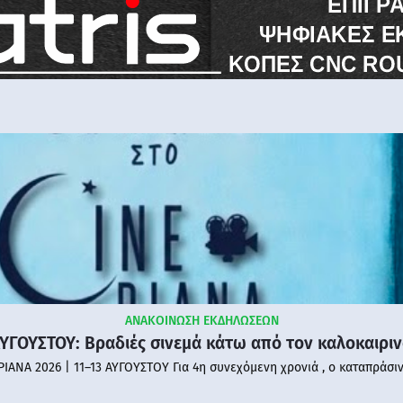
ΑΝΑΚΟΙΝΩΣΗ ΕΚΔΗΛΩΣΕΩΝ
ΑΥΓΟΥΣΤΟΥ: Βραδιές σινεμά κάτω από τον καλοκαιρι
PIANA 2026 | 11–13 ΑΥΓΟΥΣΤΟΥ Για 4η συνεχόμενη χρονιά , ο καταπράσι