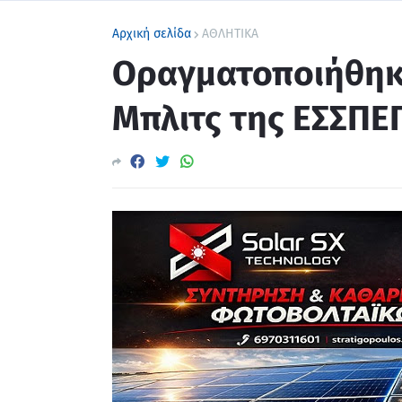
Αρχική σελίδα
ΑΘΛΗΤΙΚΑ
Οραγματοποιήθηκ
Μπλιτς της ΕΣΣΠΕ