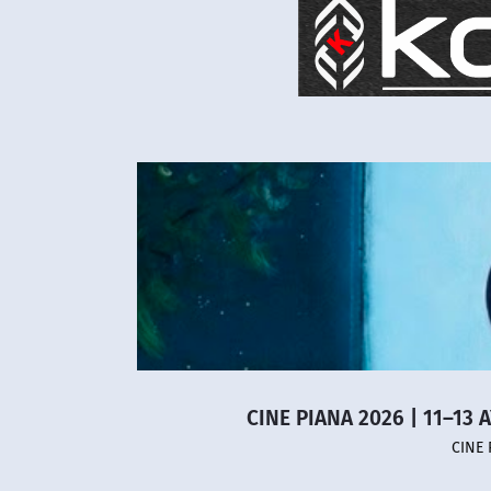
CINE PIANA 2026 | 11–13 
CINE 