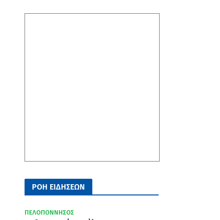
ΡΟΗ ΕΙΔΗΣΕΩΝ
ΠΕΛΟΠΟΝΝΗΣΟΣ