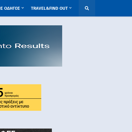
ΟΣ ΟΔΗΓΟΣ
TRAVEL&FIND OUT