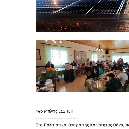
14o Μπλιτς ΕΣΣΠΕΠ
-------------------------
Στο Πολιτιστικό Κέντρο της Κοινότητας Θάνα, 