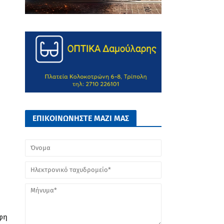
ΕΠΙΚΟΙΝΩΝΗΣΤΕ ΜΑΖΙ ΜΑΣ
ρφη