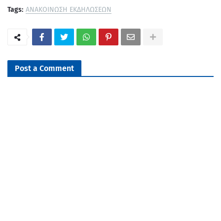
Tags:
ΑΝΑΚΟΙΝΩΣΗ ΕΚΔΗΛΩΣΕΩΝ
Post a Comment