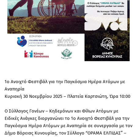
1ο Ανοιχτό Φεστιβάλ για την Παγκόσμια Ημέρα Ατόμων με
Αναπηρία
Κυριακή 30 Νοεμβρίου 2025 – Πλατεία Καρτσιώτη, Ώρα 10:00
Ο Σύλλογος Γονέων – Κηδεμόνων και Φίλων Ατόμων με
Ειδικές Ανάγκες διοργανώνει το 1ο Ανοιχτό Φεστιβάλ για την
Παγκόσμια Ημέρα Ατόμων με Αναπηρία σε συνεργασία με τον
Δήμο Βόρειας Κυνουρίας, τον Σύλλογο “ΟΡΑΜΑ ΕΛΠΙΔΑΣ” –