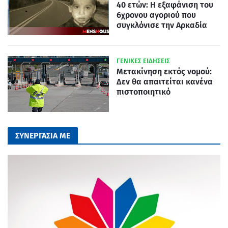
40 ετών: Η εξαφάνιση του
6χρονου αγοριού που
συγκλόνισε την Αρκαδία
ΓΕΝΙΚΕΣ ΕΙΔΗΣΕΙΣ
Μετακίνηση εκτός νομού:
Δεν θα απαιτείται κανένα
πιστοποιητικό
ΣΥΝΕΡΓΑΣΙΑ ΜΕ