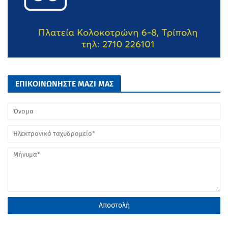
ΕΠΙΚΟΙΝΩΝΗΣΤΕ ΜΑΖΙ ΜΑΣ