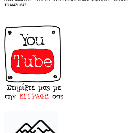
ΤΟ ΜΑΖΙ ΜΑΣ!