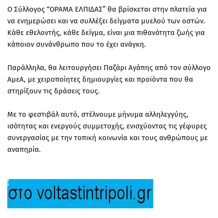
Ο Σύλλογος “ΟΡΑΜΑ ΕΛΠΙΔΑΣ” θα βρίσκεται στην πλατεία για
να ενημερώσει και να συλλέξει δείγματα μυελού των οστών.
Κάθε εθελοντής, κάθε δείγμα, είναι μια πιθανότητα ζωής για
κάποιον συνάνθρωπο που το έχει ανάγκη.
Παράλληλα, θα λειτουργήσει Παζάρι Αγάπης από τον σύλλογο
ΑμεΑ, με χειροποίητες δημιουργίες και προϊόντα που θα
στηρίξουν τις δράσεις τους.
Με το φεστιβάλ αυτό, στέλνουμε μήνυμα αλληλεγγύης,
ισότητας και ενεργούς συμμετοχής, ενισχύοντας τις γέφυρες
συνεργασίας με την τοπική κοινωνία και τους ανθρώπους με
αναπηρία.