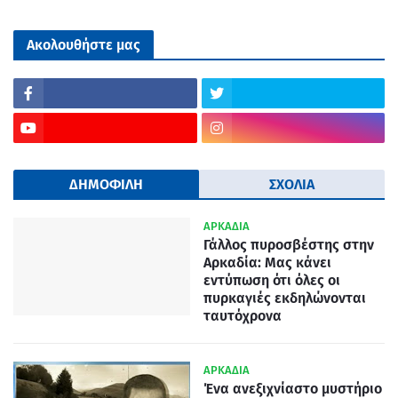
Ακολουθήστε μας
ΔΗΜΟΦΙΛΗ
ΣΧΟΛΙΑ
ΑΡΚΑΔΙΑ
Γάλλος πυροσβέστης στην
Αρκαδία: Μας κάνει
εντύπωση ότι όλες οι
πυρκαγιές εκδηλώνονται
ταυτόχρονα
ΑΡΚΑΔΙΑ
Ένα ανεξιχνίαστο μυστήριο