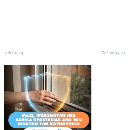
Νεότερη
Παλαιότερη