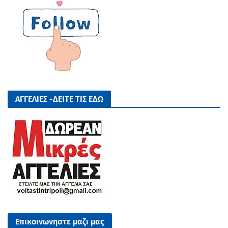
ΑΓΓΕΛΙΕΣ -ΔΕΙΤΕ ΤΙΣ ΕΔΩ
Επικοινωνηστε μαζι μας