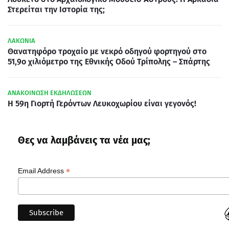
Στερείται την Ιστορία της;
ΛΑΚΩΝΙΑ
Θανατηφόρο τροχαίο με νεκρό οδηγού φορτηγού στο
51,9ο χιλιόμετρο της Εθνικής Οδού Τρίπολης – Σπάρτης
ΑΝΑΚΟΙΝΩΣΗ ΕΚΔΗΛΩΣΕΩΝ
Η 59η Γιορτή Γερόντων Λευκοχωρίου είναι γεγονός!
Θες να λαμβάνεις τα νέα μας;
*
Email Address