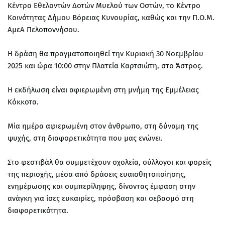
Κέντρο Εθελοντών Δοτών Μυελού των Οστών, το Κέντρο
Κοινότητας Δήμου Βόρειας Κυνουρίας, καθώς και την Π.Ο.Μ.
ΑμεΑ Πελοποννήσου.
Η δράση θα πραγματοποιηθεί την Κυριακή 30 Νοεμβρίου
2025 και ώρα 10:00 στην Πλατεία Καρτσιώτη, στο Άστρος.
Η εκδήλωση είναι αφιερωμένη στη μνήμη της Εμμέλειας
Κόκκοτα.
Μία ημέρα αφιερωμένη στον άνθρωπο, στη δύναμη της
ψυχής, στη διαφορετικότητα που μας ενώνει.
Στο φεστιβάλ θα συμμετέχουν σχολεία, σύλλογοι και φορείς
της περιοχής, μέσα από δράσεις ευαισθητοποίησης,
ενημέρωσης και συμπερίληψης, δίνοντας έμφαση στην
ανάγκη για ίσες ευκαιρίες, πρόσβαση και σεβασμό στη
διαφορετικότητα.