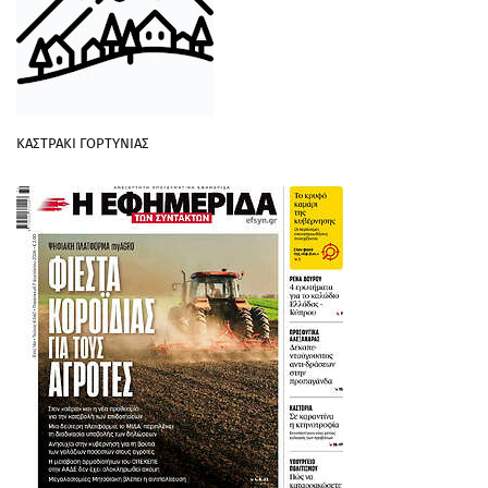
ΚΑΣΤΡΑΚΙ ΓΟΡΤΥΝΙΑΣ