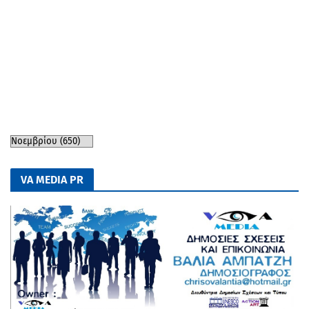
VA MEDIA PR