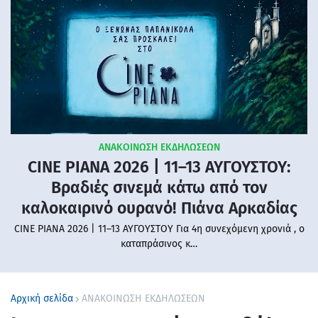
ΑΝΑΚΟΙΝΩΣΗ ΕΚΔΗΛΩΣΕΩΝ
CINE PIANA 2026 | 11–13 ΑΥΓΟΥΣΤΟΥ:
Βραδιές σινεμά κάτω από τον
καλοκαιρινό ουρανό! Πιάνα Αρκαδίας
CINE PIANA 2026 | 11–13 ΑΥΓΟΥΣΤΟΥ Για 4η συνεχόμενη χρονιά , ο
καταπράσινος κ…
Αρχική σελίδα
ΑΝΑΚΟΙΝΩΣΗ ΕΚΔΗΛΩΣΕΩΝ