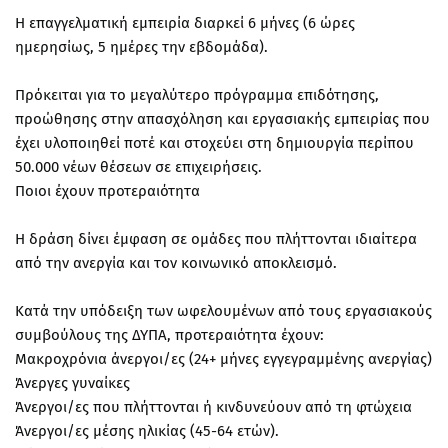
Η επαγγελματική εμπειρία διαρκεί 6 μήνες (6 ώρες
ημερησίως, 5 ημέρες την εβδομάδα).
Πρόκειται για το μεγαλύτερο πρόγραμμα επιδότησης,
προώθησης στην απασχόληση και εργασιακής εμπειρίας που
έχει υλοποιηθεί ποτέ και στοχεύει στη δημιουργία περίπου
50.000 νέων θέσεων σε επιχειρήσεις.
Ποιοι έχουν προτεραιότητα
Η δράση δίνει έμφαση σε ομάδες που πλήττονται ιδιαίτερα
από την ανεργία και τον κοινωνικό αποκλεισμό.
Κατά την υπόδειξη των ωφελουμένων από τους εργασιακούς
συμβούλους της ΔΥΠΑ, προτεραιότητα έχουν:
Μακροχρόνια άνεργοι/ες (24+ μήνες εγγεγραμμένης ανεργίας)
Άνεργες γυναίκες
Άνεργοι/ες που πλήττονται ή κινδυνεύουν από τη φτώχεια
Άνεργοι/ες μέσης ηλικίας (45-64 ετών).