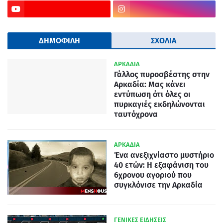
ΔΗΜΟΦΙΛΗ
ΣΧΟΛΙΑ
ΑΡΚΑΔΙΑ
Γάλλος πυροσβέστης στην
Αρκαδία: Μας κάνει
εντύπωση ότι όλες οι
πυρκαγιές εκδηλώνονται
ταυτόχρονα
ΑΡΚΑΔΙΑ
Ένα ανεξιχνίαστο μυστήριο
40 ετών: Η εξαφάνιση του
6χρονου αγοριού που
συγκλόνισε την Αρκαδία
ΓΕΝΙΚΕΣ ΕΙΔΗΣΕΙΣ