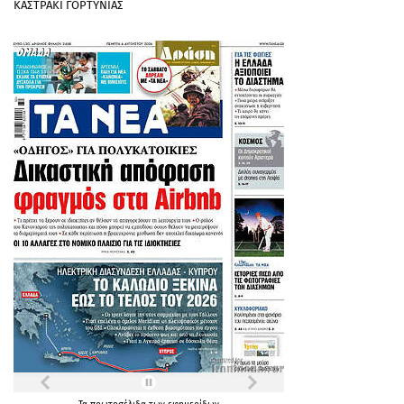
ΚΑΣΤΡΑΚΙ ΓΟΡΤΥΝΙΑΣ