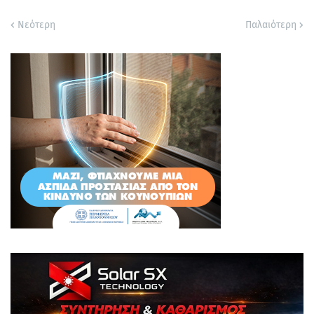
Νεότερη
Παλαιότερη