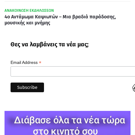
ΑΝΑΚΟΙΝΩΣΗ ΕΚΔΗΛΩΣΕΩΝ
4ο Αντάμωμα Καψιωτών – Μια βραδιά παράδοσης,
μουσικής και μνήμης
Θες να λαμβάνεις τα νέα μας;
*
Email Address