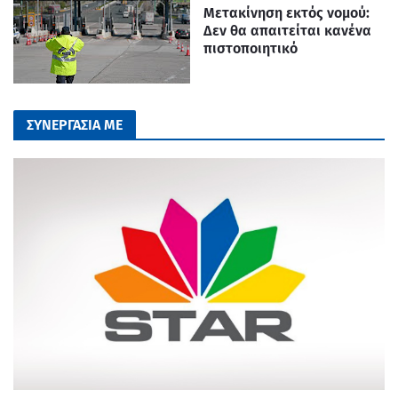
Μετακίνηση εκτός νομού:
Δεν θα απαιτείται κανένα
πιστοποιητικό
ΣΥΝΕΡΓΑΣΙΑ ΜΕ