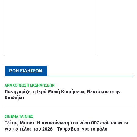
ΡΟΗ ΕΙΔΗΣΕΩΝ
ΑΝΑΚΟΙΝΩΣΗ ΕΚΔΗΛΩΣΕΩΝ
Πανηγυρίζει η Ιερά Μονή Κοιμήσεως Θεοτόκου στην
Κανδήλα
ΣΙΝΕΜΑ ΤΑΙΝΙΕΣ
Τζέιμς Μποντ: Η ανακοίνωση του νέου 007 «κλειδώνει»
για το τέλος του 2026 - Τα φαβορί για το ρόλο