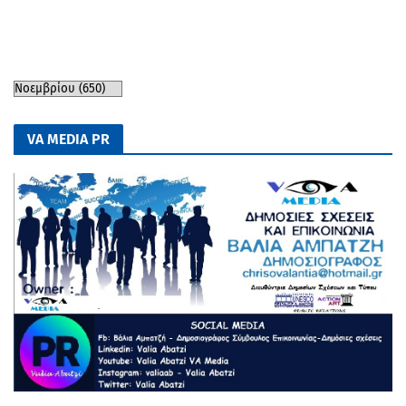
VA MEDIA PR