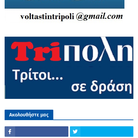
Ακολουθήστε μας