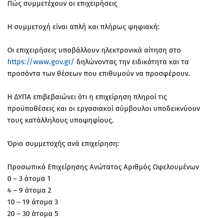
Πώς συμμετέχουν οι επιχειρήσεις
Η συμμετοχή είναι απλή και πλήρως ψηφιακή:
Οι επιχειρήσεις υποβάλλουν ηλεκτρονικά αίτηση στο
https://www.gov.gr/
δηλώνοντας την ειδικότητα και τα
προσόντα των θέσεων που επιθυμούν να προσφέρουν.
Η ΔΥΠΑ επιβεβαιώνει ότι η επιχείρηση πληροί τις
προϋποθέσεις και οι εργασιακοί σύμβουλοι υποδεικνύουν
τους κατάλληλους υποψηφίους.
Όριο συμμετοχής ανά επιχείρηση:
Προσωπικό Επιχείρησης Ανώτατος Αριθμός Ωφελουμένων
0 – 3 άτομα 1
4 – 9 άτομα 2
10 – 19 άτομα 3
20 – 30 άτομα 5