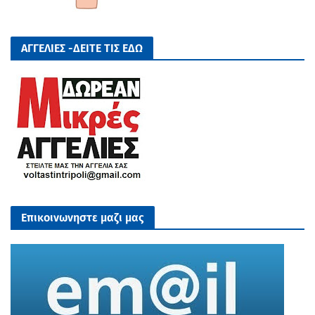
ΑΓΓΕΛΙΕΣ -ΔΕΙΤΕ ΤΙΣ ΕΔΩ
Επικοινωνηστε μαζι μας