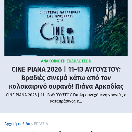
ΑΝΑΚΟΙΝΩΣΗ ΕΚΔΗΛΩΣΕΩΝ
CINE PIANA 2026 | 11–13 ΑΥΓΟΥΣΤΟΥ:
Βραδιές σινεμά κάτω από τον
καλοκαιρινό ουρανό! Πιάνα Αρκαδίας
CINE PIANA 2026 | 11–13 ΑΥΓΟΥΣΤΟΥ Για 4η συνεχόμενη χρονιά , ο
καταπράσινος κ…
Αρχική σελίδα
ΕΡΓΑΣΙΑ