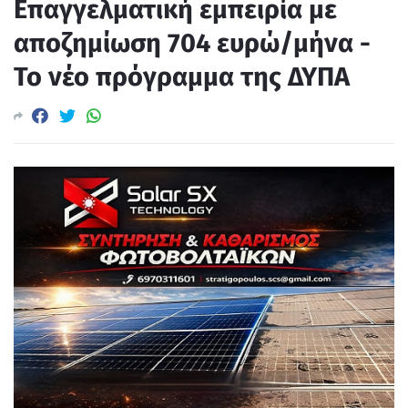
Επαγγελματική εμπειρία με
αποζημίωση 704 ευρώ/μήνα -
Το νέο πρόγραμμα της ΔΥΠΑ