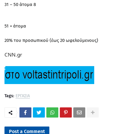
31 – 50 άτομα 8
51 + άτομα
20% του προσωπικού (έως 20 ωφελούμενους)
CNN.gr
Tags:
ΕΡΓΑΣΙΑ
Post a Comment