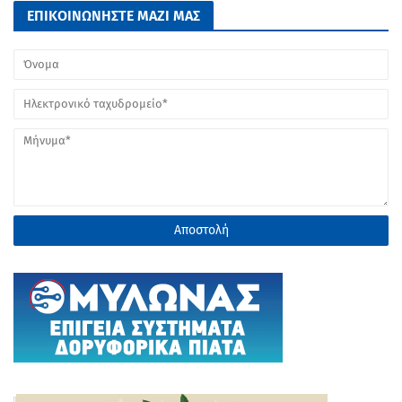
ΕΠΙΚΟΙΝΩΝΗΣΤΕ ΜΑΖΙ ΜΑΣ