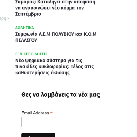
Σαμαράς: Καταλήγει στην απόφαση
να ανακοινώσει νέο κόμμα τον
Σεπτέμβριο
ερη
ΑΘΛΗΤΙΚΑ
Συμφωνία Α.Ε.Μ ΠΟΛΥΒΙΟΥ και Κ.Ο.Μ
ΠΕΛΑΣΓΟΥ
ΓΕΝΙΚΕΣ ΕΙΔΗΣΕΙΣ
Νέο ψηφιακό σύστημα για τις
πινακίδες κυκλοφορίας: Τέλος στις
καθυστερήσεις έκδοσης
Θες να λαμβάνεις τα νέα μας;
*
Email Address