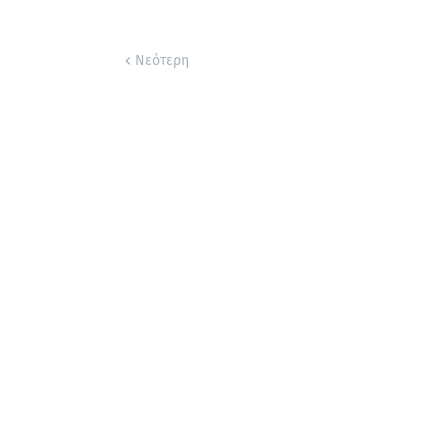
Νεότερη