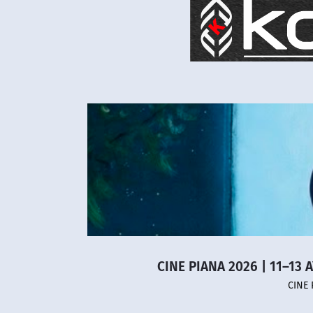
CINE PIANA 2026 | 11–13 
CINE 