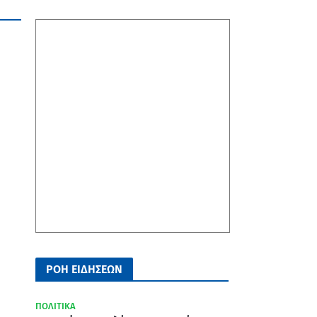
ΡΟΗ ΕΙΔΗΣΕΩΝ
ΠΟΛΙΤΙΚΑ