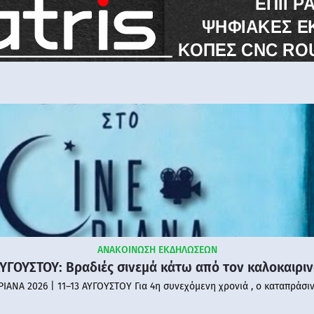
ΑΝΑΚΟΙΝΩΣΗ ΕΚΔΗΛΩΣΕΩΝ
ΑΥΓΟΥΣΤΟΥ: Βραδιές σινεμά κάτω από τον καλοκαιρι
PIANA 2026 | 11–13 ΑΥΓΟΥΣΤΟΥ Για 4η συνεχόμενη χρονιά , ο καταπράσι