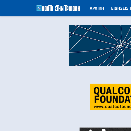
ΑΡΧΙΚΗ
ΕΙΔΗΣΕΙΣ