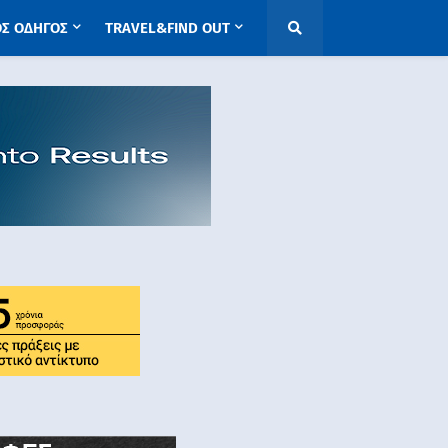
ΟΣ ΟΔΗΓΟΣ
TRAVEL&FIND OUT