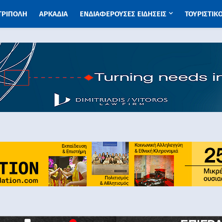
 ΤΡΙΠΟΛΗ
ΑΡΚΑΔΙΑ
ΕΝΔΙΑΦΕΡΟΥΣΕΣ ΕΙΔΗΣΕΙΣ
ΤΟΥΡΙΣΤΙΚ