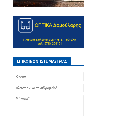
ΕΠΙΚΟΙΝΩΝΗΣΤΕ ΜΑΖΙ ΜΑΣ