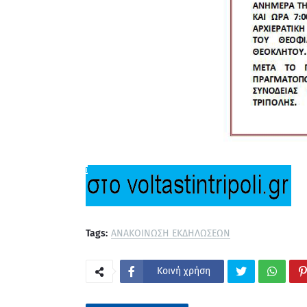
Tags:
ΑΝΑΚΟΙΝΩΣΗ ΕΚΔΗΛΩΣΕΩΝ
Κοινή χρήση