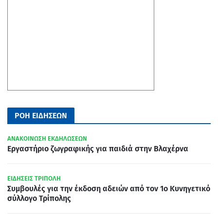
ΡΟΗ ΕΙΔΗΣΕΩΝ
ΑΝΑΚΟΙΝΩΣΗ ΕΚΔΗΛΩΣΕΩΝ
Εργαστήριο ζωγραφικής για παιδιά στην Βλαχέρνα
ΕΙΔΗΣΕΙΣ ΤΡΙΠΟΛΗ
Συμβουλές για την έκδοση αδειών από τον 1ο Κυνηγετικό
σύλλογο Τρίπολης