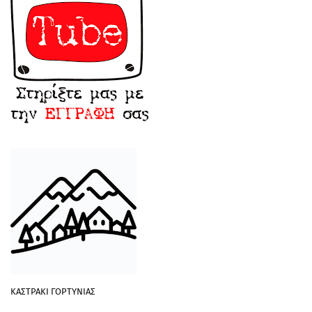
ΚΑΣΤΡΑΚΙ ΓΟΡΤΥΝΙΑΣ