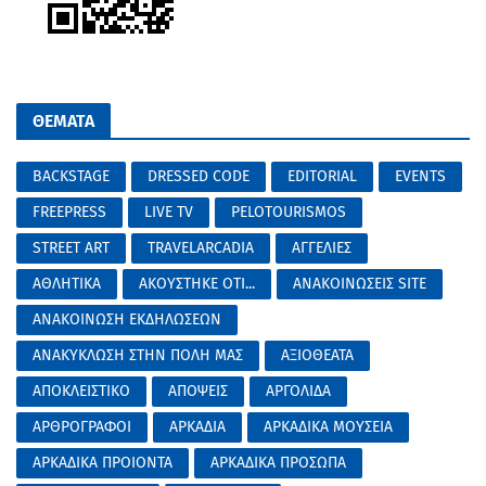
ΘΕΜΑΤΑ
BACKSTAGE
DRESSED CODE
EDITORIAL
EVENTS
FREEPRESS
LIVE TV
PELOTOURISMOS
STREET ART
TRAVELARCADIA
ΑΓΓΕΛΙΕΣ
ΑΘΛΗΤΙΚΑ
ΑΚΟΥΣΤΗΚΕ ΟΤΙ...
ΑΝΑΚΟΙΝΩΣΕΙΣ SITE
ΑΝΑΚΟΙΝΩΣΗ ΕΚΔΗΛΩΣΕΩΝ
ΑΝΑΚΥΚΛΩΣΗ ΣΤΗΝ ΠΟΛΗ ΜΑΣ
ΑΞΙΟΘΕΑΤΑ
ΑΠΟΚΛΕΙΣΤΙΚΟ
ΑΠΟΨΕΙΣ
ΑΡΓΟΛΙΔΑ
ΑΡΘΡΟΓΡΑΦΟΙ
ΑΡΚΑΔΙΑ
ΑΡΚΑΔΙΚΑ ΜΟΥΣΕΙΑ
ΑΡΚΑΔΙΚΑ ΠΡΟΙΟΝΤΑ
ΑΡΚΑΔΙΚΑ ΠΡΟΣΩΠΑ