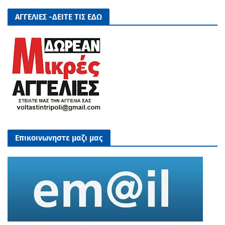
ΑΓΓΕΛΙΕΣ -ΔΕΙΤΕ ΤΙΣ ΕΔΩ
Επικοινωνηστε μαζι μας