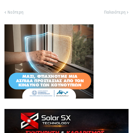
Νεότερη
Παλαιότερη