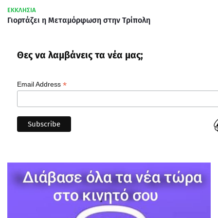
ΕΚΚΛΗΣΙΑ
Γιορτάζει η Μεταμόρφωση στην Τρίπολη
Θες να λαμβάνεις τα νέα μας;
*
Email Address