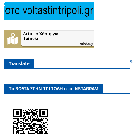
Se
Translate
Το ΒΟΛΤΑ ΣΤΗΝ ΤΡΙΠΟΛΗ στο INSTAGRAM