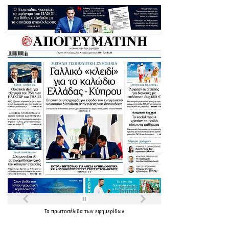
Τα
πρωτοσέλιδα
των
εφημερίδων