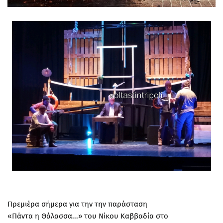
Πρεμιέρα σήμερα για την την παράσταση
«Πάντα η Θάλασσα...» του Νίκου Καββαδία στο