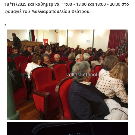
18/11/2025 και καθημερινά, 11:00 - 13:00 και 18:00 - 20:30 στο
φουαγιέ του Μαλλιαροπουλείου Θεάτρου.
*