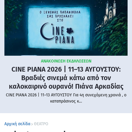
ΑΝΑΚΟΙΝΩΣΗ ΕΚΔΗΛΩΣΕΩΝ
CINE PIANA 2026 | 11–13 ΑΥΓΟΥΣΤΟΥ:
Βραδιές σινεμά κάτω από τον
καλοκαιρινό ουρανό! Πιάνα Αρκαδίας
CINE PIANA 2026 | 11–13 ΑΥΓΟΥΣΤΟΥ Για 4η συνεχόμενη χρονιά , ο
καταπράσινος κ…
Αρχική σελίδα
ΘΕΑΤΡΟ