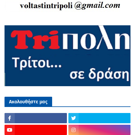
Ακολουθήστε μας