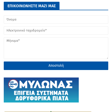
ΕΠΙΚΟΙΝΩΝΗΣΤΕ ΜΑΖΙ ΜΑΣ