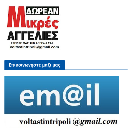
Επικοινωνηστε μαζι μας