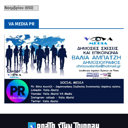
VA MEDIA PR