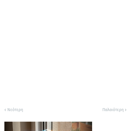
Νεότερη
Παλαιότερη