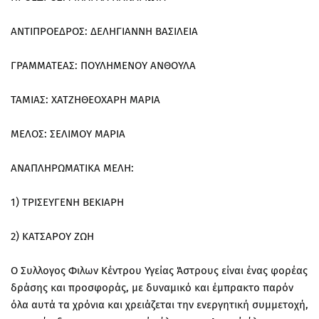
ΑΝΤΙΠΡΟΕΔΡΟΣ: ΔΕΛΗΓΙΑΝΝΗ ΒΑΣΙΛΕΙΑ
ΓΡΑΜΜΑΤΕΑΣ: ΠΟΥΛΗΜΕΝΟΥ ΑΝΘΟΥΛΑ
ΤΑΜΙΑΣ: ΧΑΤΖΗΘΕΟΧΑΡΗ ΜΑΡΙΑ
ΜΕΛΟΣ: ΣΕΛΙΜΟΥ ΜΑΡΙΑ
ΑΝΑΠΛΗΡΩΜΑΤΙΚΑ ΜΕΛΗ:
1) ΤΡΙΣΕΥΓΕΝΗ ΒΕΚΙΑΡΗ
2) ΚΑΤΣΑΡΟΥ ΖΩΗ
Ο Συλλογος Φιλων Κέντρου Υγείας Άστρους είναι ένας φορέας
δράσης και προσφοράς, με δυναμικό και έμπρακτο παρόν
όλα αυτά τα χρόνια και χρειάζεται την ενεργητική συμμετοχή,