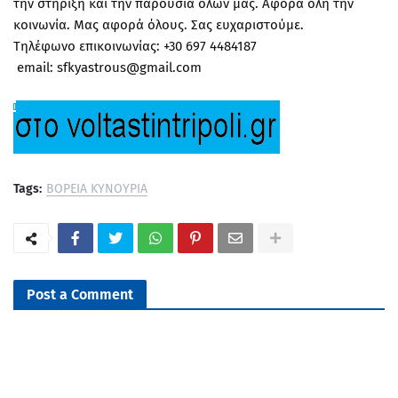
την στήριξη και την παρουσία όλων μας. Αφορά όλη την
κοινωνία. Μας αφορά όλους. Σας ευχαριστούμε.
Τηλέφωνο επικοινωνίας: +30 697 4484187
email: sfkyastrous@gmail.com
Tags:
ΒΟΡΕΙΑ ΚΥΝΟΥΡΙΑ
Post a Comment