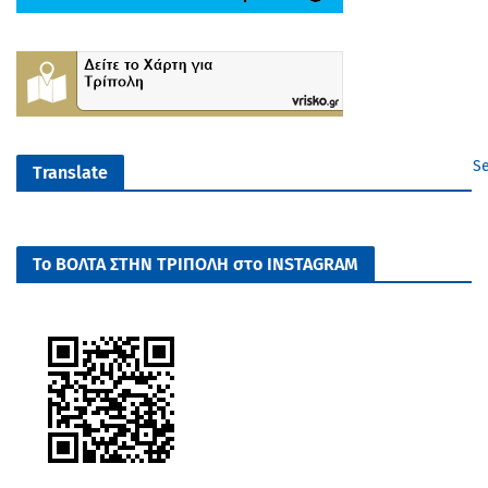
Se
Translate
Το ΒΟΛΤΑ ΣΤΗΝ ΤΡΙΠΟΛΗ στο INSTAGRAM