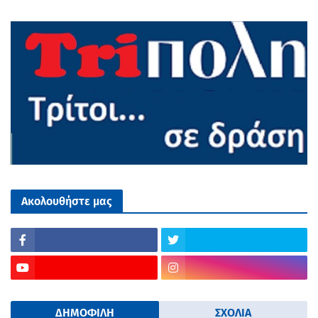
Ακολουθήστε μας
ΔΗΜΟΦΙΛΗ
ΣΧΟΛΙΑ