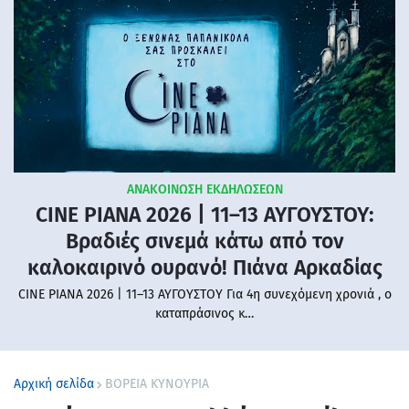
ΑΝΑΚΟΙΝΩΣΗ ΕΚΔΗΛΩΣΕΩΝ
CINE PIANA 2026 | 11–13 ΑΥΓΟΥΣΤΟΥ:
Βραδιές σινεμά κάτω από τον
καλοκαιρινό ουρανό! Πιάνα Αρκαδίας
CINE PIANA 2026 | 11–13 ΑΥΓΟΥΣΤΟΥ Για 4η συνεχόμενη χρονιά , ο
καταπράσινος κ…
Αρχική σελίδα
ΒΟΡΕΙΑ ΚΥΝΟΥΡΙΑ