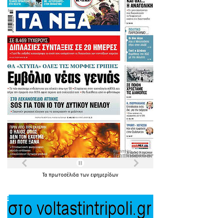
Τα
πρωτοσέλιδα
των
εφημερίδων