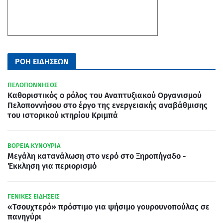
ΡΟΗ ΕΙΔΗΣΕΩΝ
ΠΕΛΟΠΟΝΝΗΣΟΣ
Καθοριστικός ο ρόλος του Αναπτυξιακού Οργανισμού
Πελοποννήσου στο έργο της ενεργειακής αναβάθμισης
του ιστορικού κτηρίου Κριμπά
ΒΟΡΕΙΑ ΚΥΝΟΥΡΙΑ
Μεγάλη κατανάλωση στο νερό στο Ξηροπήγαδο -
Έκκληση για περιορισμό
ΓΕΝΙΚΕΣ ΕΙΔΗΣΕΙΣ
«Τσουχτερό» πρόστιμο για ψήσιμο γουρουνοπούλας σε
πανηγύρι