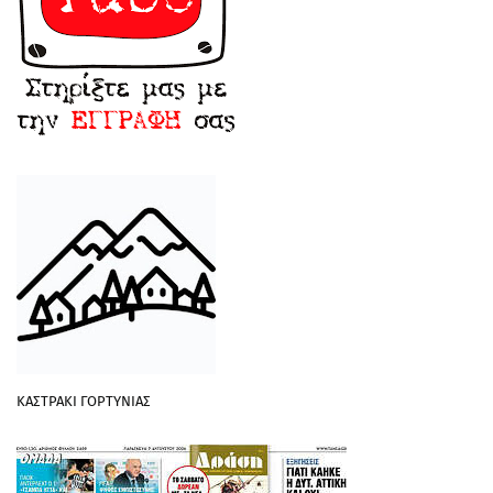
ΚΑΣΤΡΑΚΙ ΓΟΡΤΥΝΙΑΣ