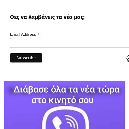
Θες να λαμβάνεις τα νέα μας;
*
Email Address