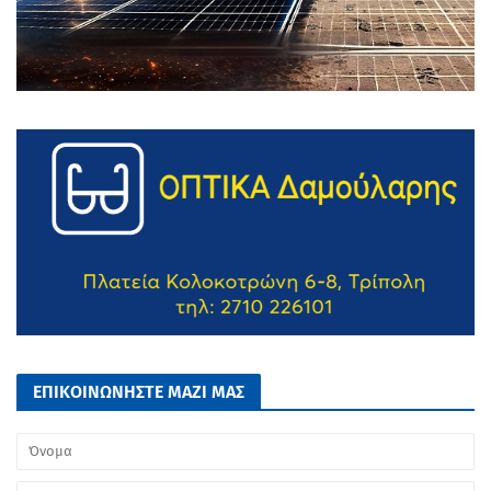
ΕΠΙΚΟΙΝΩΝΗΣΤΕ ΜΑΖΙ ΜΑΣ