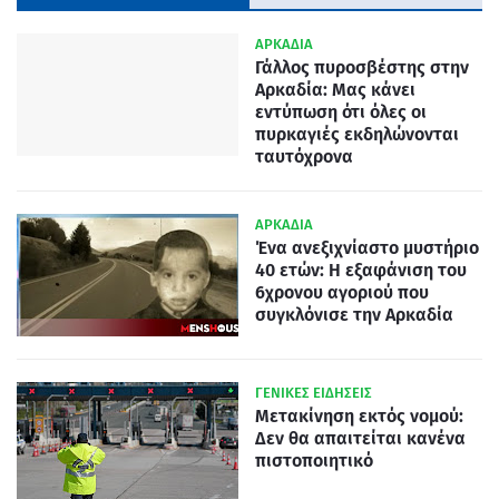
ΑΡΚΑΔΙΑ
Γάλλος πυροσβέστης στην
Αρκαδία: Μας κάνει
εντύπωση ότι όλες οι
πυρκαγιές εκδηλώνονται
ταυτόχρονα
ΑΡΚΑΔΙΑ
Ένα ανεξιχνίαστο μυστήριο
40 ετών: Η εξαφάνιση του
6χρονου αγοριού που
συγκλόνισε την Αρκαδία
ΓΕΝΙΚΕΣ ΕΙΔΗΣΕΙΣ
Μετακίνηση εκτός νομού:
Δεν θα απαιτείται κανένα
πιστοποιητικό