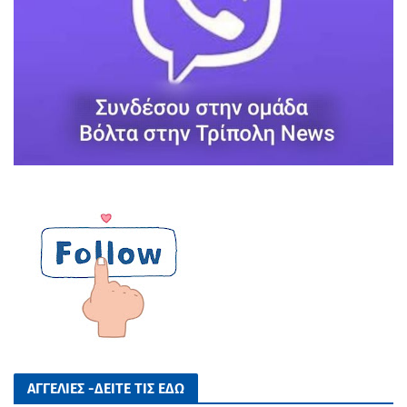
ΑΓΓΕΛΙΕΣ -ΔΕΙΤΕ ΤΙΣ ΕΔΩ