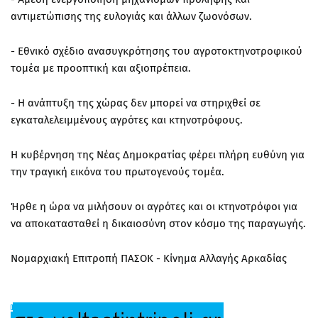
αντιμετώπισης της ευλογιάς και άλλων ζωονόσων.
- Εθνικό σχέδιο ανασυγκρότησης του αγροτοκτηνοτροφικού
τομέα με προοπτική και αξιοπρέπεια.
- Η ανάπτυξη της χώρας δεν μπορεί να στηριχθεί σε
εγκαταλελειμμένους αγρότες και κτηνοτρόφους.
Η κυβέρνηση της Νέας Δημοκρατίας φέρει πλήρη ευθύνη για
την τραγική εικόνα του πρωτογενούς τομέα.
Ήρθε η ώρα να μιλήσουν οι αγρότες και οι κτηνοτρόφοι για
να αποκατασταθεί η δικαιοσύνη στον κόσμο της παραγωγής.
Νομαρχιακή Επιτροπή ΠΑΣΟΚ - Κίνημα Αλλαγής Αρκαδίας