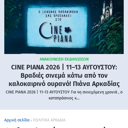
ΑΝΑΚΟΙΝΩΣΗ ΕΚΔΗΛΩΣΕΩΝ
CINE PIANA 2026 | 11–13 ΑΥΓΟΥΣΤΟΥ:
Βραδιές σινεμά κάτω από τον
καλοκαιρινό ουρανό! Πιάνα Αρκαδίας
CINE PIANA 2026 | 11–13 ΑΥΓΟΥΣΤΟΥ Για 4η συνεχόμενη χρονιά , ο
καταπράσινος κ…
Αρχική σελίδα
ΠΟΛΙΤΙΚΑ ΑΡΚΑΔΙΑ