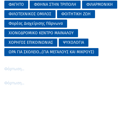
ΦΑΓΗΤΟ
ΦΘΗΝΑ ΣΤΗΝ ΤΡΙΠΟΛΗ
ΦΙΛΑΡΜΟΝΙΚΗ
ΦΙΛΟΤΕΧΝΙΚΟΣ ΟΜΙΛΟΣ
ΦΟΙΤΗΤΙΚΗ ΖΩΗ
Φορέας Διαχείρισης Πάρνωνα
ΧΙΟΝΟΔΡΟΜΙΚΟ ΚΕΝΤΡΟ ΜΑΙΝΑΛΟΥ
ΧΟΡΗΓΟΣ ΕΠΙΚΟΙΝΩΝΙΑΣ
ΨΥΧΟΛΟΓΙΑ
ΩΡΑ ΓΙΑ ΣΧΟΛΕΙΟ...(ΓΙΑ ΜΕΓΑΛΟΥΣ ΚΑΙ ΜΙΚΡΟΥΣ)
Φόρτωση...
Φόρτωση...