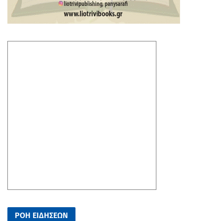
ΡΟΗ ΕΙΔΗΣΕΩΝ