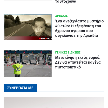
ταυτόχρονα
ΑΡΚΑΔΙΑ
Ένα ανεξιχνίαστο μυστήριο
40 ετών: Η εξαφάνιση του
6χρονου αγοριού που
συγκλόνισε την Αρκαδία
ΓΕΝΙΚΕΣ ΕΙΔΗΣΕΙΣ
Μετακίνηση εκτός νομού:
Δεν θα απαιτείται κανένα
πιστοποιητικό
ΣΥΝΕΡΓΑΣΙΑ ΜΕ