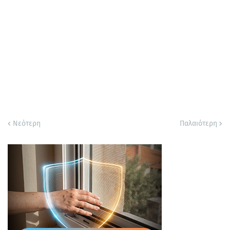
Νεότερη
Παλαιότερη