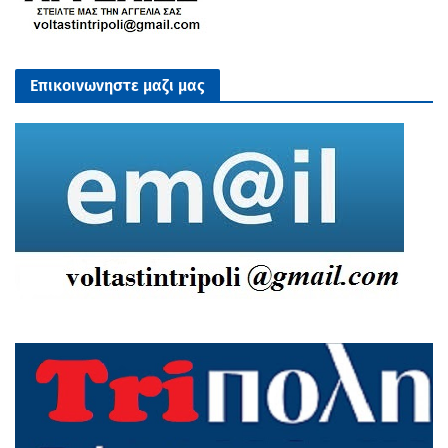
Επικοινωνηστε μαζι μας