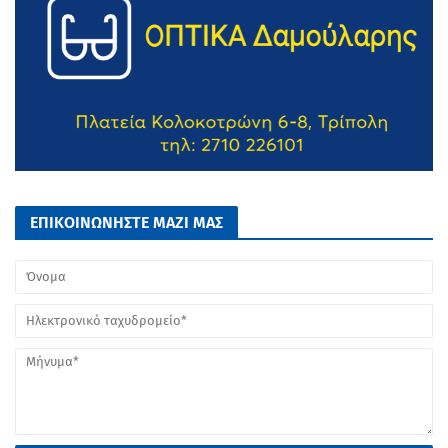
ΕΠΙΚΟΙΝΩΝΗΣΤΕ ΜΑΖΙ ΜΑΣ