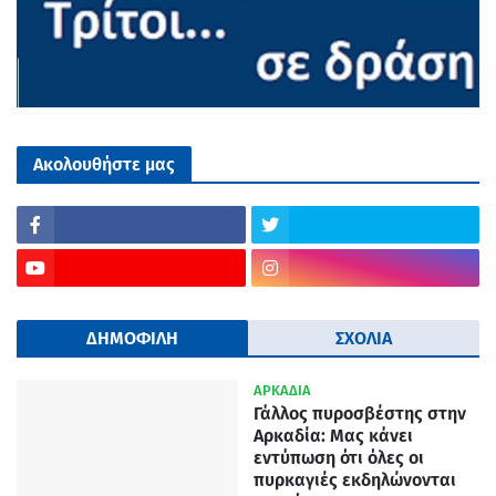
Ακολουθήστε μας
ΔΗΜΟΦΙΛΗ
ΣΧΟΛΙΑ
ΑΡΚΑΔΙΑ
Γάλλος πυροσβέστης στην
Αρκαδία: Μας κάνει
εντύπωση ότι όλες οι
πυρκαγιές εκδηλώνονται