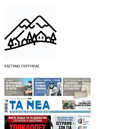
ΚΑΣΤΡΑΚΙ ΓΟΡΤΥΝΙΑΣ