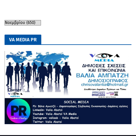
VA MEDIA PR