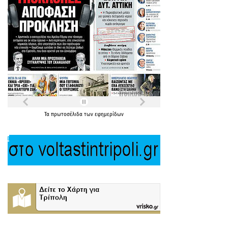
Τα
πρωτοσέλιδα
των
εφημερίδων