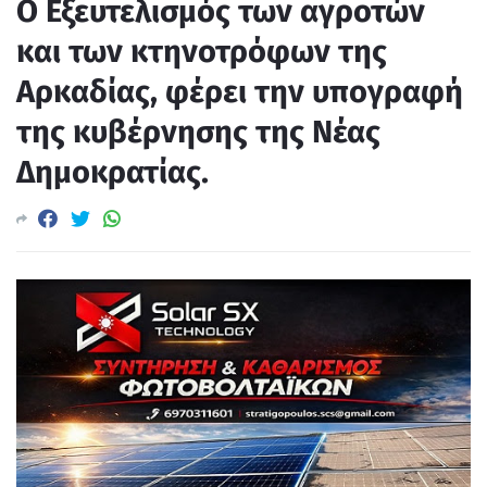
Ο Εξευτελισμός των αγροτών
και των κτηνοτρόφων της
Αρκαδίας, φέρει την υπογραφή
της κυβέρνησης της Νέας
Δημοκρατίας.