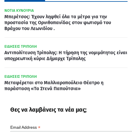
ΝΟΤΙΑ ΚΥΝΟΥΡΙΑ
Μπερέτσος: Έχουν ληφθεί όλα τα μέτρα για την
προστασία της Ορνιθοπανίδας στον φωτισμό του
Βράχου του Λεωνιδίου .
ΕΙΔΗΣΕΙΣ ΤΡΙΠΟΛΗ
Αντιπολίτευση Τρίπολης: Η τήρηση της νομιμότητας είναι
υποχρεωτική κύριε Δήμαρχε Τρίπολης
ΕΙΔΗΣΕΙΣ ΤΡΙΠΟΛΗ
Μεταφέρεται στο Μαλλιαροπούλειο Θέατρο η
παράσταση «Τα Στενά Παπούτσια»
Θες να λαμβάνεις τα νέα μας;
*
Email Address