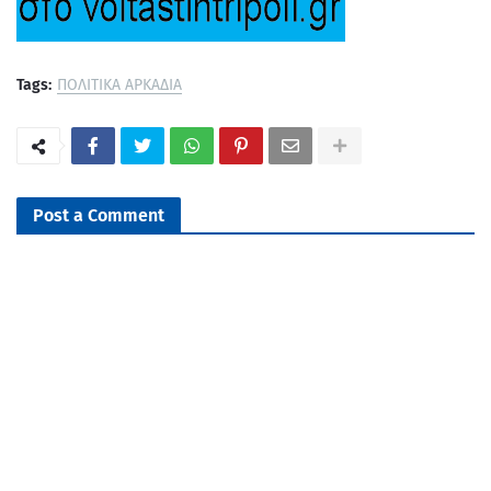
Tags:
ΠΟΛΙΤΙΚΑ ΑΡΚΑΔΙΑ
Post a Comment