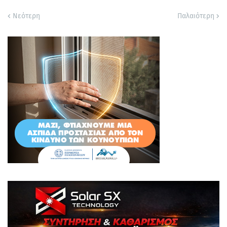
Νεότερη
Παλαιότερη