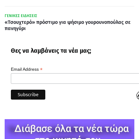
ΓΕΝΙΚΕΣ ΕΙΔΗΣΕΙΣ
«Τσουχτερό» πρόστιμο για ψήσιμο γουρουνοπούλας σε
πανηγύρι
Θες να λαμβάνεις τα νέα μας;
*
Email Address