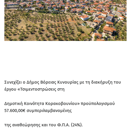
Συνεχίζει ο Δήμος Βόρειας Κυνουρίας με τη διακήρυξη του
έργου «Τσιμεντοστρώσεις στη
Δημοτική Κοινότητα Κορακοβουνίου» προϋπολογισμού
57.600,00€ συμπεριλαμβανομένης
της αναθεώρησης και του Φ.Π.Α. (24%).