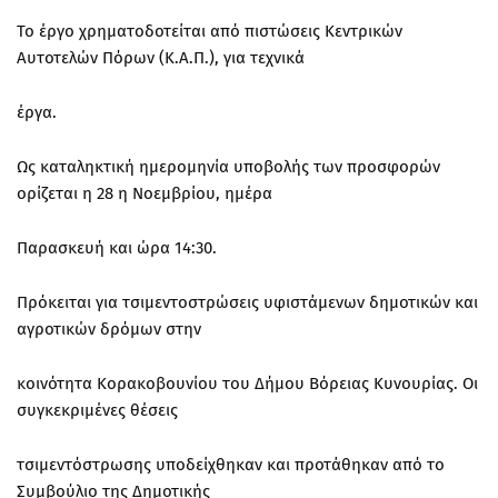
Το έργο χρηματοδοτείται από πιστώσεις Κεντρικών
Αυτοτελών Πόρων (Κ.Α.Π.), για τεχνικά
έργα.
Ως καταληκτική ημερομηνία υποβολής των προσφορών
ορίζεται η 28 η Νοεμβρίου, ημέρα
Παρασκευή και ώρα 14:30.
Πρόκειται για τσιμεντοστρώσεις υφιστάμενων δημοτικών και
αγροτικών δρόμων στην
κοινότητα Κορακοβουνίου του Δήμου Βόρειας Κυνουρίας. Οι
συγκεκριμένες θέσεις
τσιμεντόστρωσης υποδείχθηκαν και προτάθηκαν από το
Συμβούλιο της Δημοτικής