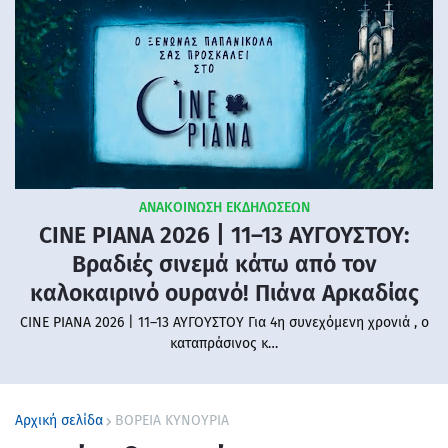
ΑΝΑΚΟΙΝΩΣΗ ΕΚΔΗΛΩΣΕΩΝ
CINE PIANA 2026 | 11–13 ΑΥΓΟΥΣΤΟΥ:
Βραδιές σινεμά κάτω από τον
καλοκαιρινό ουρανό! Πιάνα Αρκαδίας
CINE PIANA 2026 | 11–13 ΑΥΓΟΥΣΤΟΥ Για 4η συνεχόμενη χρονιά , ο
καταπράσινος κ…
Αρχική σελίδα
ΒΟΡΕΙΑ ΚΥΝΟΥΡΙΑ