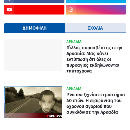
ΔΗΜΟΦΙΛΗ
ΣΧΟΛΙΑ
ΑΡΚΑΔΙΑ
Γάλλος πυροσβέστης στην
Αρκαδία: Μας κάνει
εντύπωση ότι όλες οι
πυρκαγιές εκδηλώνονται
ταυτόχρονα
ΑΡΚΑΔΙΑ
Ένα ανεξιχνίαστο μυστήριο
40 ετών: Η εξαφάνιση του
6χρονου αγοριού που
συγκλόνισε την Αρκαδία