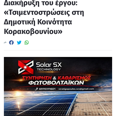
Διακήρυξη του έργου:
«Τσιμεντοστρώσεις στη
Δημοτική Κοινότητα
Κορακοβουνίου»