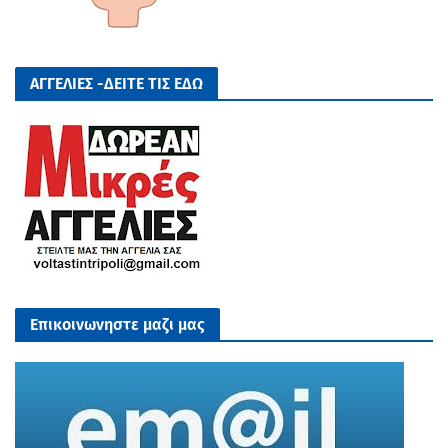
ΑΓΓΕΛΙΕΣ -ΔΕΙΤΕ ΤΙΣ ΕΔΩ
Επικοινωνηστε μαζι μας