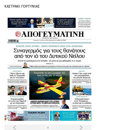
ΚΑΣΤΡΑΚΙ ΓΟΡΤΥΝΙΑΣ