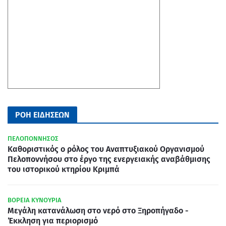
ΡΟΗ ΕΙΔΗΣΕΩΝ
ΠΕΛΟΠΟΝΝΗΣΟΣ
Καθοριστικός ο ρόλος του Αναπτυξιακού Οργανισμού
Πελοποννήσου στο έργο της ενεργειακής αναβάθμισης
του ιστορικού κτηρίου Κριμπά
ΒΟΡΕΙΑ ΚΥΝΟΥΡΙΑ
Μεγάλη κατανάλωση στο νερό στο Ξηροπήγαδο -
Έκκληση για περιορισμό