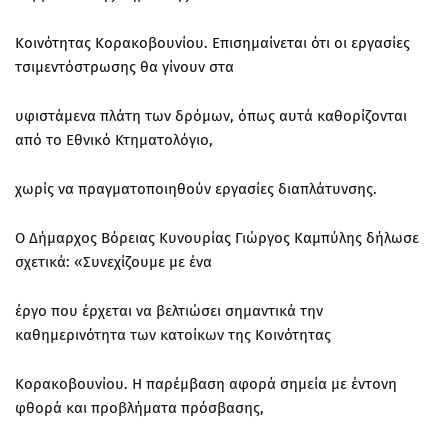
Κοινότητας Κορακοβουνίου. Επισημαίνεται ότι οι εργασίες
τσιμεντόστρωσης θα γίνουν στα
υφιστάμενα πλάτη των δρόμων, όπως αυτά καθορίζονται
από το Εθνικό Κτηματολόγιο,
χωρίς να πραγματοποιηθούν εργασίες διαπλάτυνσης.
Ο Δήμαρχος Βόρειας Κυνουρίας Γιώργος Καμπύλης δήλωσε
σχετικά: «Συνεχίζουμε με ένα
έργο που έρχεται να βελτιώσει σημαντικά την
καθημερινότητα των κατοίκων της Κοινότητας
Κορακοβουνίου. Η παρέμβαση αφορά σημεία με έντονη
φθορά και προβλήματα πρόσβασης,