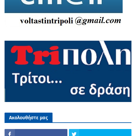
Ακολουθήστε μας