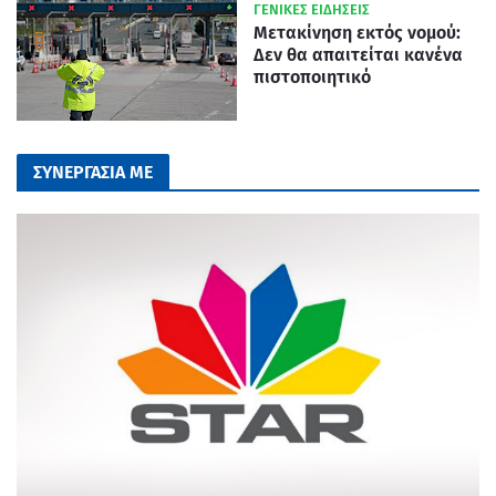
ΓΕΝΙΚΕΣ ΕΙΔΗΣΕΙΣ
Μετακίνηση εκτός νομού:
Δεν θα απαιτείται κανένα
πιστοποιητικό
ΣΥΝΕΡΓΑΣΙΑ ΜΕ