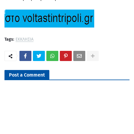
Tags:
ΕΚΚΛΗΣΙΑ
Post a Comment