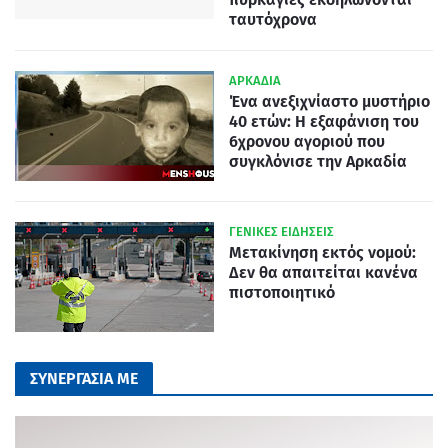
ταυτόχρονα
ΑΡΚΑΔΙΑ
Ένα ανεξιχνίαστο μυστήριο
40 ετών: Η εξαφάνιση του
6χρονου αγοριού που
συγκλόνισε την Αρκαδία
ΓΕΝΙΚΕΣ ΕΙΔΗΣΕΙΣ
Μετακίνηση εκτός νομού:
Δεν θα απαιτείται κανένα
πιστοποιητικό
ΣΥΝΕΡΓΑΣΙΑ ΜΕ