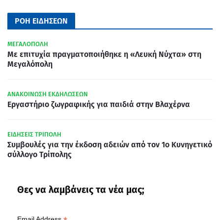
ΡΟΗ ΕΙΔΗΣΕΩΝ
ΜΕΓΑΛΟΠΟΛΗ
Με επιτυχία πραγματοποιήθηκε η «Λευκή Νύχτα» στη
Μεγαλόπολη
ΑΝΑΚΟΙΝΩΣΗ ΕΚΔΗΛΩΣΕΩΝ
Εργαστήριο ζωγραφικής για παιδιά στην Βλαχέρνα
ΕΙΔΗΣΕΙΣ ΤΡΙΠΟΛΗ
Συμβουλές για την έκδοση αδειών από τον 1ο Κυνηγετικό
σύλλογο Τρίπολης
Θες να λαμβάνεις τα νέα μας;
Email Address