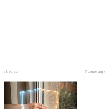
Νεότερη
Παλαιότερη