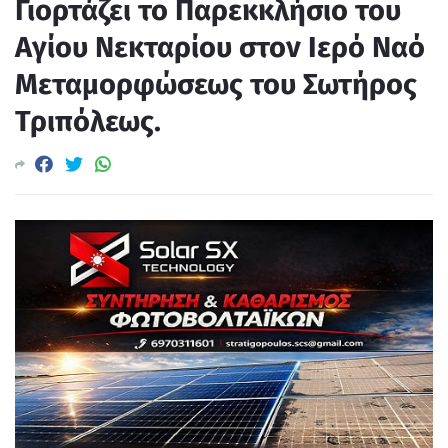
Γιορτάζει το Παρεκκλήσιο του
Αγίου Νεκταρίου στον Ιερό Ναό
Μεταμορφώσεως του Σωτήρος
Τριπόλεως.