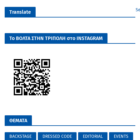
Se
Translate
Το ΒΟΛΤΑ ΣΤΗΝ ΤΡΙΠΟΛΗ στο INSTAGRAM
ΘΕΜΑΤΑ
BACKSTAGE
DRESSED CODE
EDITORIAL
EVENTS