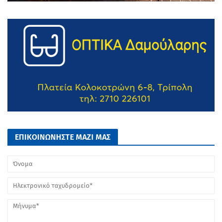
ΕΠΙΚΟΙΝΩΝΗΣΤΕ ΜΑΖΙ ΜΑΣ