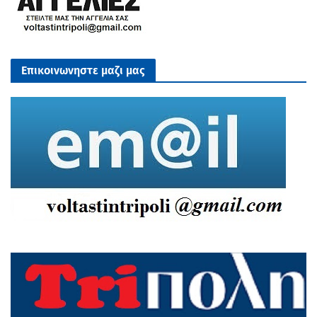
Επικοινωνηστε μαζι μας