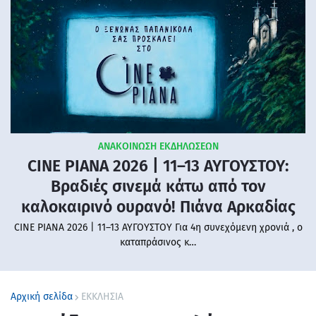
ΑΝΑΚΟΙΝΩΣΗ ΕΚΔΗΛΩΣΕΩΝ
CINE PIANA 2026 | 11–13 ΑΥΓΟΥΣΤΟΥ:
Βραδιές σινεμά κάτω από τον
καλοκαιρινό ουρανό! Πιάνα Αρκαδίας
CINE PIANA 2026 | 11–13 ΑΥΓΟΥΣΤΟΥ Για 4η συνεχόμενη χρονιά , ο
καταπράσινος κ…
Αρχική σελίδα
ΕΚΚΛΗΣΙΑ