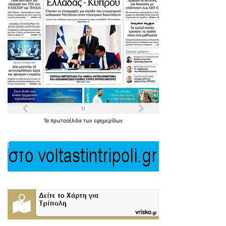
Τα
πρωτοσέλιδα
των
εφημερίδων