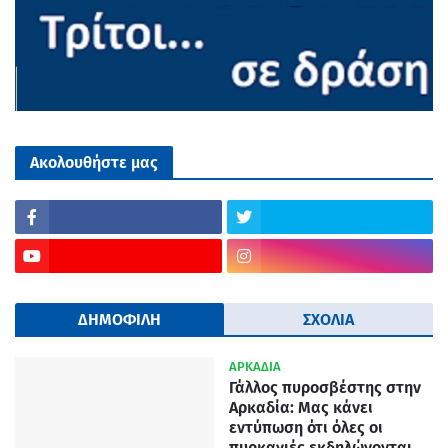
Ακολουθήστε μας
ΔΗΜΟΦΙΛΗ
ΣΧΟΛΙΑ
ΑΡΚΑΔΙΑ
Γάλλος πυροσβέστης στην
Αρκαδία: Μας κάνει
εντύπωση ότι όλες οι
πυρκαγιές εκδηλώνονται