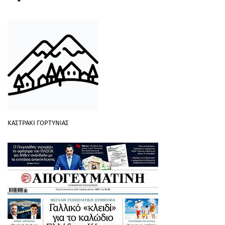
ΚΑΣΤΡΑΚΙ ΓΟΡΤΥΝΙΑΣ