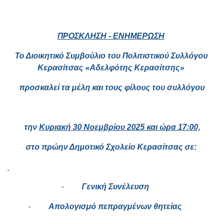
ΠΡΟΣΚΛΗΣΗ - ΕΝΗΜΕΡΩΣΗ
Το Διοικητικό Συμβούλιο του Πολιτιστικού Συλλόγου
Κερασίτσας «Αδελφότης Κερασίτσης»
προσκαλεί τα μέλη και τους φίλους του συλλόγου
την
Κυριακή 30 Νοεμβρίου 2025 και ώρα 17:00,
στο πρώην Δημοτικό Σχολείο Κερασίτσας σε:
-
Γενική Συνέλευση
-
Απολογισμό πεπραγμένων θητείας