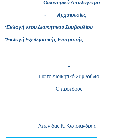
-
Οικονομικό Απολογισμό
-
Αρχαιρεσίες
*Εκλογή νέου Διοικητικού Συμβουλίου
*Εκλογή Εξελεγκτικής Επιτροπής
Για το Διοικητικό Συμβούλιο
Ο πρόεδρος
Λεωνίδας Κ. Κωτσιανδρής