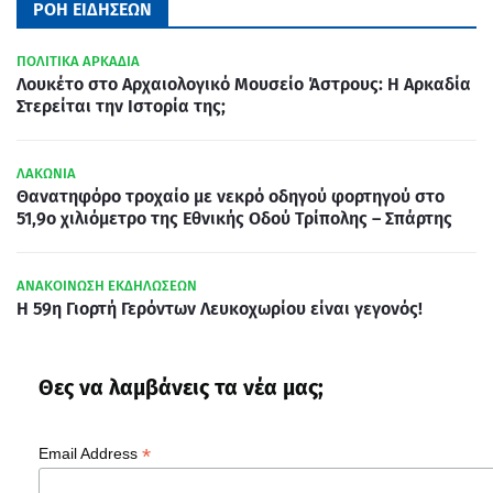
ΡΟΗ ΕΙΔΗΣΕΩΝ
ΠΟΛΙΤΙΚΑ ΑΡΚΑΔΙΑ
Λουκέτο στο Αρχαιολογικό Μουσείο Άστρους: Η Αρκαδία
Στερείται την Ιστορία της;
ΛΑΚΩΝΙΑ
Θανατηφόρο τροχαίο με νεκρό οδηγού φορτηγού στο
51,9ο χιλιόμετρο της Εθνικής Οδού Τρίπολης – Σπάρτης
ΑΝΑΚΟΙΝΩΣΗ ΕΚΔΗΛΩΣΕΩΝ
Η 59η Γιορτή Γερόντων Λευκοχωρίου είναι γεγονός!
Θες να λαμβάνεις τα νέα μας;
*
Email Address