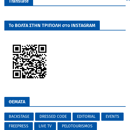
Translate
Το ΒΟΛΤΑ ΣΤΗΝ ΤΡΙΠΟΛΗ στο INSTAGRAM
ΘΕΜΑΤΑ
BACKSTAGE
DRESSED CODE
EDITORIAL
EVENTS
FREEPRESS
LIVE TV
PELOTOURISMOS