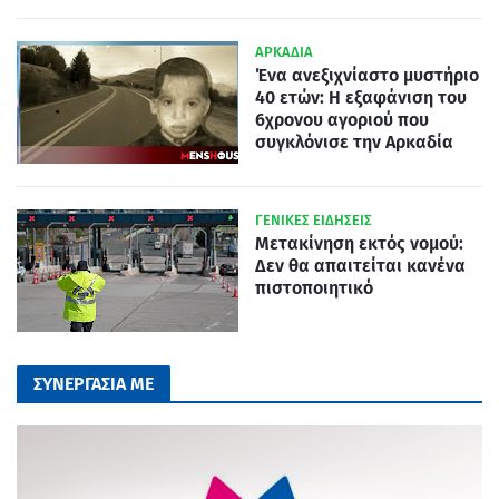
ΑΡΚΑΔΙΑ
Ένα ανεξιχνίαστο μυστήριο
40 ετών: Η εξαφάνιση του
6χρονου αγοριού που
συγκλόνισε την Αρκαδία
ΓΕΝΙΚΕΣ ΕΙΔΗΣΕΙΣ
Μετακίνηση εκτός νομού:
Δεν θα απαιτείται κανένα
πιστοποιητικό
ΣΥΝΕΡΓΑΣΙΑ ΜΕ