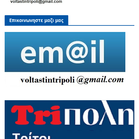
Επικοινωνηστε μαζι μας