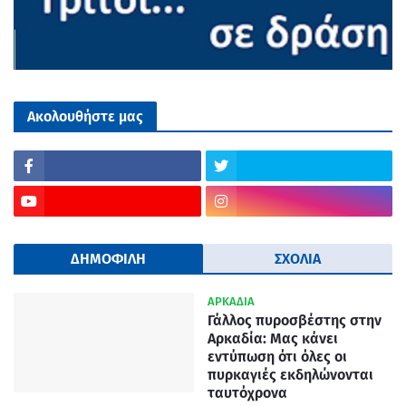
Ακολουθήστε μας
ΔΗΜΟΦΙΛΗ
ΣΧΟΛΙΑ
ΑΡΚΑΔΙΑ
Γάλλος πυροσβέστης στην
Αρκαδία: Μας κάνει
εντύπωση ότι όλες οι
πυρκαγιές εκδηλώνονται
ταυτόχρονα