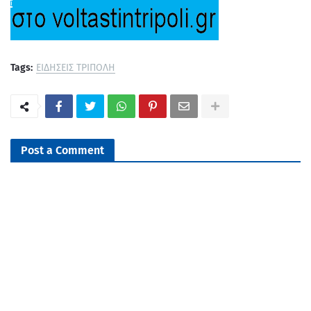
Tags:
ΕΙΔΗΣΕΙΣ ΤΡΙΠΟΛΗ
Post a Comment