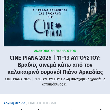
ΑΝΑΚΟΙΝΩΣΗ ΕΚΔΗΛΩΣΕΩΝ
CINE PIANA 2026 | 11–13 ΑΥΓΟΥΣΤΟΥ:
Βραδιές σινεμά κάτω από τον
καλοκαιρινό ουρανό! Πιάνα Αρκαδίας
CINE PIANA 2026 | 11–13 ΑΥΓΟΥΣΤΟΥ Για 4η συνεχόμενη χρονιά , ο
καταπράσινος κ…
Αρχική σελίδα
ΕΙΔΗΣΕΙΣ ΤΡΙΠΟΛΗ