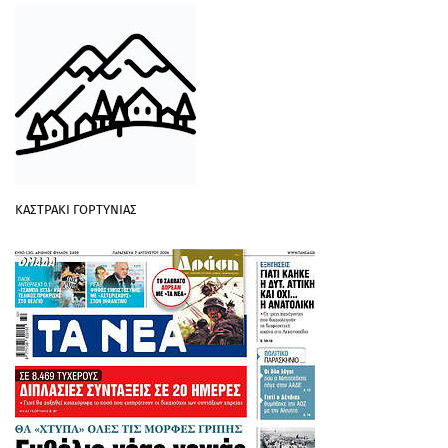
ΚΑΣΤΡΑΚΙ ΓΟΡΤΥΝΙΑΣ