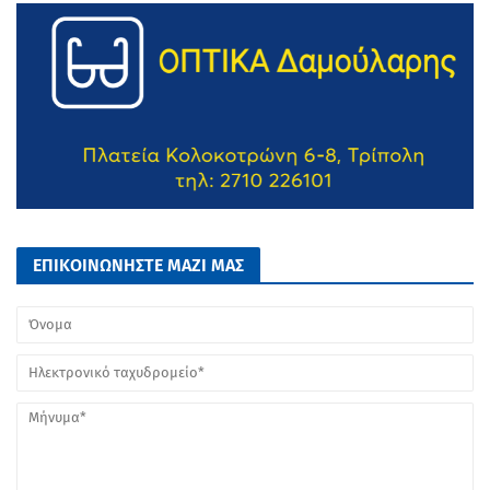
ΕΠΙΚΟΙΝΩΝΗΣΤΕ ΜΑΖΙ ΜΑΣ