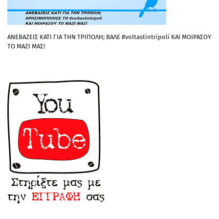
ΑΝΕΒΑΖΕΙΣ ΚΑΤΙ ΓΙΑ ΤΗΝ ΤΡΙΠΟΛΗ; ΒΑΛΕ #voltastintripoli ΚΑΙ ΜΟΙΡΑΣΟΥ
ΤΟ ΜΑΖΙ ΜΑΣ!