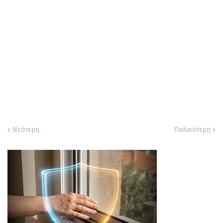
Νεότερη
Παλαιότερη