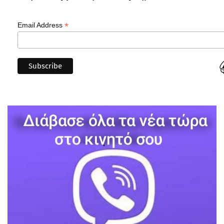
*
Email Address