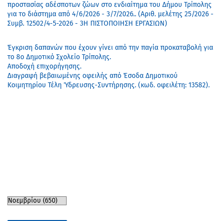
προστασίας αδέσποτων ζώων στο ενδιαίτημα του Δήμου Τρίπολης
για το διάστημα από 4/6/2026 - 3/7/2026.. (Αριθ. μελέτης 25/2026 -
Συμβ. 12502/4-5-2026 - 3Η ΠΙΣΤΟΠΟΙΗΣΗ ΕΡΓΑΣΙΩΝ)
Έγκριση δαπανών που έχουν γίνει από την παγία προκαταβολή για
το 8ο Δημοτικό Σχολείο Τρίπολης.
Αποδοχή επιχορήγησης.
Διαγραφή βεβαιωμένης οφειλής από Έσοδα Δημοτικού
Κοιμητηρίου Τέλη Ύδρευσης-Συντήρησης. (κωδ. οφειλέτη: 13582).