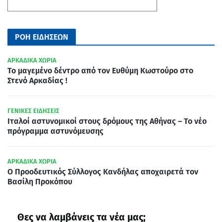
ΡΟΗ ΕΙΔΗΣΕΩΝ
ΑΡΚΑΔΙΚΑ ΧΩΡΙΑ
Το μαγεμένο δέντρο από τον Ευθύμη Κωστούρο στο
Στενό Αρκαδίας !
ΓΕΝΙΚΕΣ ΕΙΔΗΣΕΙΣ
Ιταλοί αστυνομικοί στους δρόμους της Αθήνας – Το νέο
πρόγραμμα αστυνόμευσης
ΑΡΚΑΔΙΚΑ ΧΩΡΙΑ
Ο Προοδευτικός Σύλλογος Κανδήλας αποχαιρετά τον
Βασίλη Προκόπου
Θες να λαμβάνεις τα νέα μας;