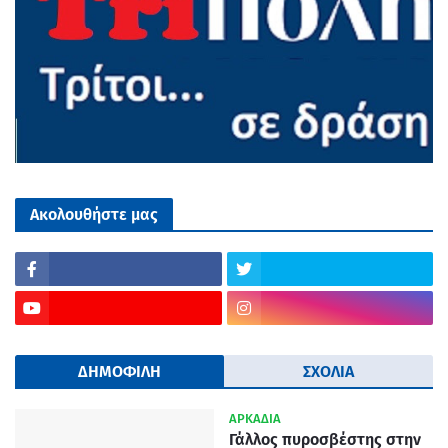
Ακολουθήστε μας
ΔΗΜΟΦΙΛΗ
ΣΧΟΛΙΑ
ΑΡΚΑΔΙΑ
Γάλλος πυροσβέστης στην