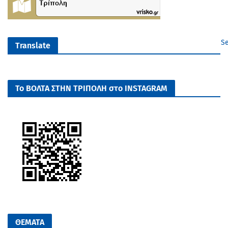
Se
Translate
Το ΒΟΛΤΑ ΣΤΗΝ ΤΡΙΠΟΛΗ στο INSTAGRAM
ΘΕΜΑΤΑ