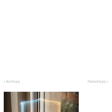
Νεότερη
Παλαιότερη