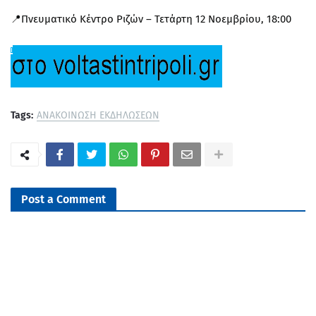
📍Πνευματικό Κέντρο Ριζών – Τετάρτη 12 Νοεμβρίου, 18:00
Tags:
ΑΝΑΚΟΙΝΩΣΗ ΕΚΔΗΛΩΣΕΩΝ
Post a Comment