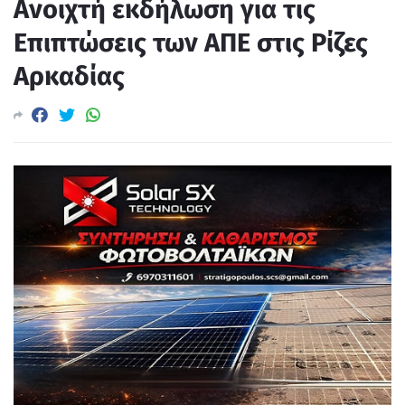
Ανοιχτή εκδήλωση για τις
Επιπτώσεις των ΑΠΕ στις Ρίζες
Αρκαδίας