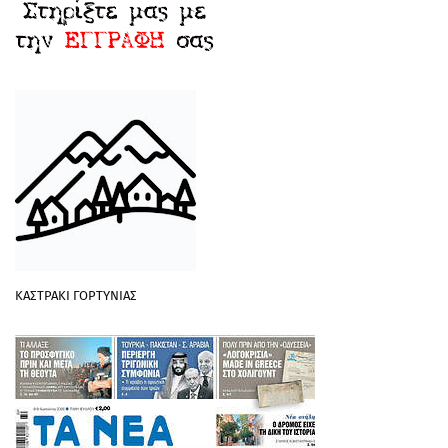
ΚΑΣΤΡΑΚΙ ΓΟΡΤΥΝΙΑΣ