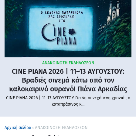
ΑΝΑΚΟΙΝΩΣΗ ΕΚΔΗΛΩΣΕΩΝ
CINE PIANA 2026 | 11–13 ΑΥΓΟΥΣΤΟΥ:
Βραδιές σινεμά κάτω από τον
καλοκαιρινό ουρανό! Πιάνα Αρκαδίας
CINE PIANA 2026 | 11–13 ΑΥΓΟΥΣΤΟΥ Για 4η συνεχόμενη χρονιά , ο
καταπράσινος κ…
Αρχική σελίδα
ΑΝΑΚΟΙΝΩΣΗ ΕΚΔΗΛΩΣΕΩΝ