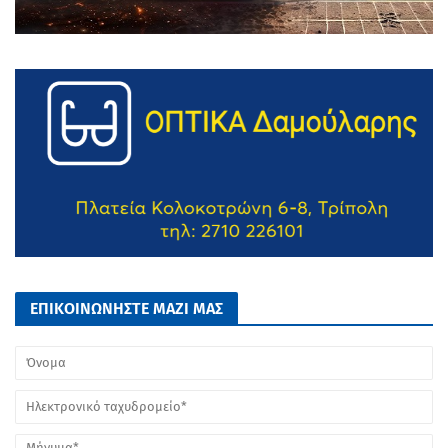
ΕΠΙΚΟΙΝΩΝΗΣΤΕ ΜΑΖΙ ΜΑΣ