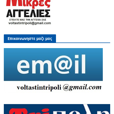
Επικοινωνηστε μαζι μας