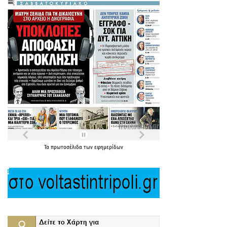
Τα
πρωτοσέλιδα
των
εφημερίδων