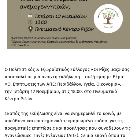
Ο Πολιτιστικός & Εξωραϊστικός Σύλλογος «Οι Ρίζες μας» σας
προσκαλεί σε μια ανοιχτή εκδήλωση – συζήτηση με θέμα:
«Οι Επιπτώσεις των ΑΠΕ: Περιβάλλον, Υγεία, Οικονομία»,
την Τετάρτη 12 Νοεμβρίου, στις 18:00, στο Πνευματικό
Κέντρο Ριζών.
Σκοπός της εκδήλωσης είναι να ενημερωθεί το κοινό, με
υπεύθυνο και επιστημονικά τεκμηριωμένο τρόπο, για τις
πραγματικές επιπτώσεις και προκλήσεις που συνοδεύουν τις
Ανανεώσιμες Πηγές Ενέργειας (ΑΠΕ). Σε μια εποχή όπου το