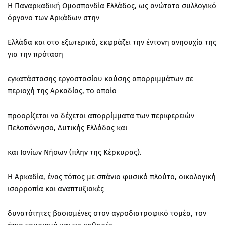
Η Παναρκαδική Ομοσπονδία Ελλάδος, ως ανώτατο συλλογικό
όργανο των Αρκάδων στην
Ελλάδα και στο εξωτερικό, εκφράζει την έντονη ανησυχία της
για την πρόταση
εγκατάστασης εργοστασίου καύσης απορριμμάτων σε
περιοχή της Αρκαδίας, το οποίο
προορίζεται να δέχεται απορρίμματα των περιφερειών
Πελοπόννησο, Δυτικής Ελλάδας και
και Ιονίων Νήσων (πλην της Κέρκυρας).
Η Αρκαδία, ένας τόπος με σπάνιο φυσικό πλούτο, οικολογική
ισορροπία και αναπτυξιακές
δυνατότητες βασισμένες στον αγροδιατροφικό τομέα, τον