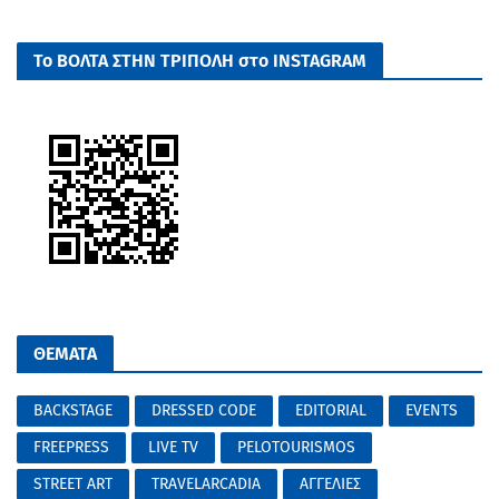
Το ΒΟΛΤΑ ΣΤΗΝ ΤΡΙΠΟΛΗ στο INSTAGRAM
ΘΕΜΑΤΑ
BACKSTAGE
DRESSED CODE
EDITORIAL
EVENTS
FREEPRESS
LIVE TV
PELOTOURISMOS
STREET ART
TRAVELARCADIA
ΑΓΓΕΛΙΕΣ