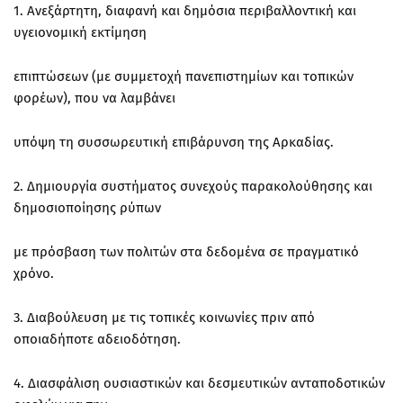
1. Ανεξάρτητη, διαφανή και δημόσια περιβαλλοντική και
υγειονομική εκτίμηση
επιπτώσεων (με συμμετοχή πανεπιστημίων και τοπικών
φορέων), που να λαμβάνει
υπόψη τη συσσωρευτική επιβάρυνση της Αρκαδίας.
2. Δημιουργία συστήματος συνεχούς παρακολούθησης και
δημοσιοποίησης ρύπων
με πρόσβαση των πολιτών στα δεδομένα σε πραγματικό
χρόνο.
3. Διαβούλευση με τις τοπικές κοινωνίες πριν από
οποιαδήποτε αδειοδότηση.
4. Διασφάλιση ουσιαστικών και δεσμευτικών ανταποδοτικών