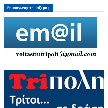
Επικοινωνηστε μαζι μας