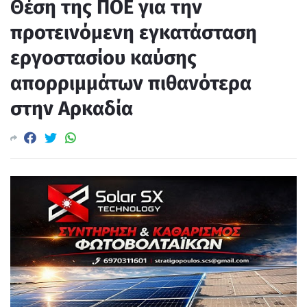
Θέση της ΠΟΕ για την
προτεινόμενη εγκατάσταση
εργοστασίου καύσης
απορριμμάτων πιθανότερα
στην Αρκαδία