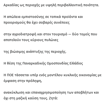
Αρκαδίας ως περιοχής με υψηλή περιβαλλοντική ποιότητα.
Η απώλεια εμπιστοσύνης σε τοπικά προϊόντα και
προορισμούς θα έχει σοβαρές συνέπειες
στην αγροδιατροφή και στον τουρισμό — δύο τομείς που
αποτελούν τους κύριους πυλώνες
της βιώσιμης ανάπτυξης της περιοχής.
Η θέση της Παναρκαδικής Ομοσπονδίας Ελλάδος
Η ΠΟΕ τάσσεται υπέρ ενός μοντέλου κυκλικής οικονομίας με
έμφαση στην πρόληψη,
ανακύκλωση και επαναχρησιμοποίηση των αποβλήτων και
όχι στη μαζική καύση τους. Ζητά: