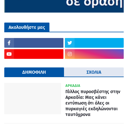
Ακολουθήστε μας
ΔΗΜΟΦΙΛΗ
ΣΧΟΛΙΑ
ΑΡΚΑΔΙΑ
Γάλλος πυροσβέστης στην
Αρκαδία: Μας κάνει
εντύπωση ότι όλες οι
πυρκαγιές εκδηλώνονται
ταυτόχρονα