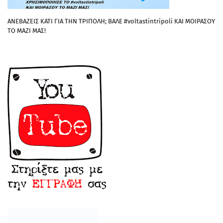
ΑΝΕΒΑΖΕΙΣ ΚΑΤΙ ΓΙΑ ΤΗΝ ΤΡΙΠΟΛΗ; ΒΑΛΕ #voltastintripoli ΚΑΙ ΜΟΙΡΑΣΟΥ
ΤΟ ΜΑΖΙ ΜΑΣ!