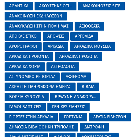
ΑΘΛΗΤΙΚΑ
ΑΚΟΥΣΤΗΚΕ ΟΤΙ...
ΑΝΑΚΟΙΝΩΣΕΙΣ SITE
ΑΝΑΚΟΙΝΩΣΗ ΕΚΔΗΛΩΣΕΩΝ
ΑΝΑΚΥΚΛΩΣΗ ΣΤΗΝ ΠΟΛΗ ΜΑΣ
ΑΞΙΟΘΕΑΤΑ
ΑΠΟΚΛΕΙΣΤΙΚΟ
ΑΠΟΨΕΙΣ
ΑΡΓΟΛΙΔΑ
ΑΡΘΡΟΓΡΑΦΟΙ
ΑΡΚΑΔΙΑ
ΑΡΚΑΔΙΚΑ ΜΟΥΣΕΙΑ
ΑΡΚΑΔΙΚΑ ΠΡΟΙΟΝΤΑ
ΑΡΚΑΔΙΚΑ ΠΡΟΣΩΠΑ
ΑΡΚΑΔΙΚΑ ΧΩΡΙΑ
ΑΣΤΡΟΛΟΓΙΑ
ΑΣΤΥΝΟΜΙΚΟ ΡΕΠΟΡΤΑΖ
ΑΦΙΕΡΩΜΑ
ΑΧΡΗΣΤΗ ΠΛΗΡΟΦΟΡΙΑ ΗΜΕΡΑΣ
ΒΙΒΛΙΑ
ΒΟΡΕΙΑ ΚΥΝΟΥΡΙΑ
ΒΡΑΔΥΝΗ ΑΝΑΦΟΡΑ...
ΓΑΜΟΙ ΒΑΠΤΙΣΕΙΣ
ΓΕΝΙΚΕΣ ΕΙΔΗΣΕΙΣ
ΓΙΟΡΤΕΣ ΣΤΗΝ ΑΡΚΑΔΙΑ
ΓΟΡΤΥΝΙΑ
ΔΕΛΤΙΑ ΕΙΔΗΣΕΩΝ
ΔΗΜΟΣΙΑ ΒΙΒΛΙΟΘΗΚΗ ΤΡΙΠΟΛΗΣ
ΔΙΑΤΡΟΦΗ