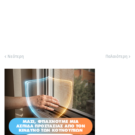
Νεότερη
Παλαιότερη