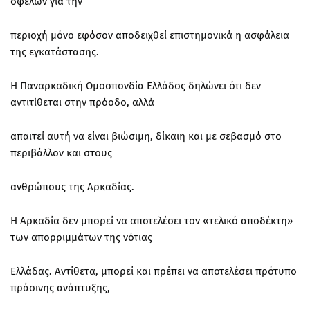
οφελών για την
περιοχή μόνο εφόσον αποδειχθεί επιστημονικά η ασφάλεια
της εγκατάστασης.
Η Παναρκαδική Ομοσπονδία Ελλάδος δηλώνει ότι δεν
αντιτίθεται στην πρόοδο, αλλά
απαιτεί αυτή να είναι βιώσιμη, δίκαιη και με σεβασμό στο
περιβάλλον και στους
ανθρώπους της Αρκαδίας.
Η Αρκαδία δεν μπορεί να αποτελέσει τον «τελικό αποδέκτη»
των απορριμμάτων της νότιας
Ελλάδας. Αντίθετα, μπορεί και πρέπει να αποτελέσει πρότυπο
πράσινης ανάπτυξης,