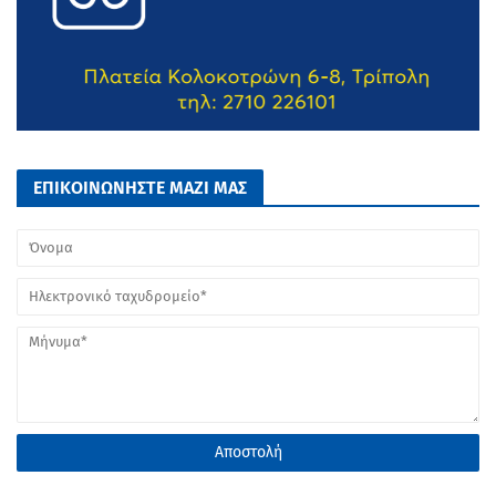
ΕΠΙΚΟΙΝΩΝΗΣΤΕ ΜΑΖΙ ΜΑΣ