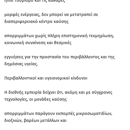
ήπιο τουρισμό και τις καθαρές
μορφές ενέργειας, δεν μπορεί να μετατραπεί σε
διαπεριφερειακό κέντρο καύσης
απορριμμάτων χωρίς πλήρη επιστημονική τεκμηρίωση,
κοινωνική συναίνεση και θεσμικές
εγγυήσεις για την προστασία του περιβάλλοντος και της
δημόσιας υγείας.
Περιβαλλοντικοί και υγειονομικοί κίνδυνοι
Η διεθνής εμπειρία δείχνει ότι, ακόμη και με σύγχρονες
τεχνολογίες, οι μονάδες καύσης
απορριμμάτων παράγουν εκπομπές μικροσωματιδίων,
διοξινών, βαρέων μετάλλων και