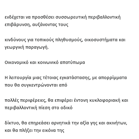
ενδέχεται να προσθέσει συσσωρευτική περιβαλλοντική
επιβάρυνση, αυξάνοντας τους
κινδύνους για τοπικούς πληθυσμούς, οικοσυστήματα και
γεωργική παραγωγή.
Οικονομικό και κοινωνικό αποτύπωμα
Η λειτουργία μιας τέτοιας εγκατάστασης, με απορρίμματα
που θα συγκεντρώνονται από
πολλές περιφέρειες, θα επιφέρει έντονη κυκλοφοριακή και
περιβαλλοντική πίεση στο οδικό
δίκτυο, θα επηρεάσει αρνητικά την αξία γης και ακινήτων,
και θα πλήξει την εικόνα της