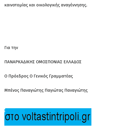
καινοτομίας και οικολογικής αναγέννησης.
Για την
ΠΑΝΑΡΚΑΔΙΚΗΣ ΟΜΟΣΠΟΝΙΑΣ ΕΛΛΑΔΟΣ
Ο Πρόεδρος Ο Γενικός Γραμματέας
Μπένος Παναγιώτης Παγιώτας Παναγιώτης