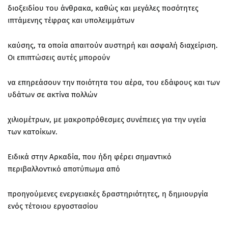
διοξειδίου του άνθρακα, καθώς και μεγάλες ποσότητες
ιπτάμενης τέφρας και υπολειμμάτων
καύσης, τα οποία απαιτούν αυστηρή και ασφαλή διαχείριση.
Οι επιπτώσεις αυτές μπορούν
να επηρεάσουν την ποιότητα του αέρα, του εδάφους και των
υδάτων σε ακτίνα πολλών
χιλιομέτρων, με μακροπρόθεσμες συνέπειες για την υγεία
των κατοίκων.
Ειδικά στην Αρκαδία, που ήδη φέρει σημαντικό
περιβαλλοντικό αποτύπωμα από
προηγούμενες ενεργειακές δραστηριότητες, η δημιουργία
ενός τέτοιου εργοστασίου