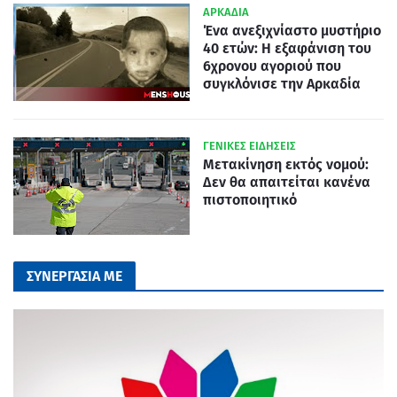
ΑΡΚΑΔΙΑ
Ένα ανεξιχνίαστο μυστήριο
40 ετών: Η εξαφάνιση του
6χρονου αγοριού που
συγκλόνισε την Αρκαδία
ΓΕΝΙΚΕΣ ΕΙΔΗΣΕΙΣ
Μετακίνηση εκτός νομού:
Δεν θα απαιτείται κανένα
πιστοποιητικό
ΣΥΝΕΡΓΑΣΙΑ ΜΕ