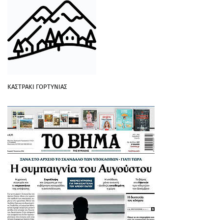
ΚΑΣΤΡΑΚΙ ΓΟΡΤΥΝΙΑΣ