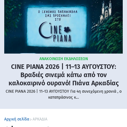
ΑΝΑΚΟΙΝΩΣΗ ΕΚΔΗΛΩΣΕΩΝ
CINE PIANA 2026 | 11–13 ΑΥΓΟΥΣΤΟΥ:
Βραδιές σινεμά κάτω από τον
καλοκαιρινό ουρανό! Πιάνα Αρκαδίας
CINE PIANA 2026 | 11–13 ΑΥΓΟΥΣΤΟΥ Για 4η συνεχόμενη χρονιά , ο
καταπράσινος κ…
Αρχική σελίδα
ΑΡΚΑΔΙΑ