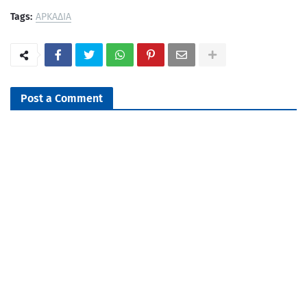
Tags:
ΑΡΚΑΔΙΑ
Post a Comment