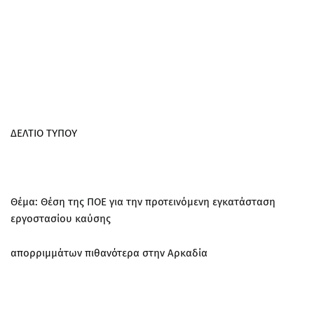
ΔΕΛΤΙΟ ΤΥΠΟΥ
Θέμα: Θέση της ΠΟΕ για την προτεινόμενη εγκατάσταση
εργοστασίου καύσης
απορριμμάτων πιθανότερα στην Αρκαδία