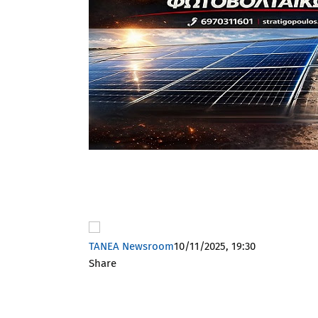
TANEA Newsroom
10/11/2025, 19:30
Share