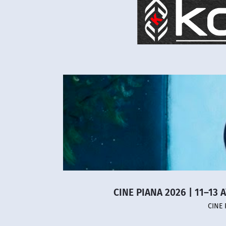
CINE PIANA 2026 | 11–13 
CINE 