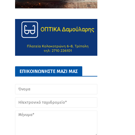
ΕΠΙΚΟΙΝΩΝΗΣΤΕ ΜΑΖΙ ΜΑΣ