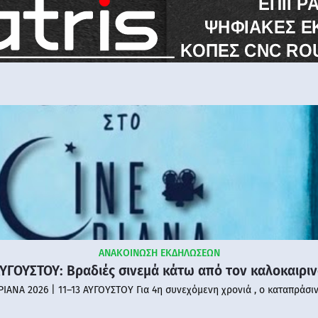
ΑΝΑΚΟΙΝΩΣΗ ΕΚΔΗΛΩΣΕΩΝ
ΑΥΓΟΥΣΤΟΥ: Βραδιές σινεμά κάτω από τον καλοκαιρι
PIANA 2026 | 11–13 ΑΥΓΟΥΣΤΟΥ Για 4η συνεχόμενη χρονιά , ο καταπράσι