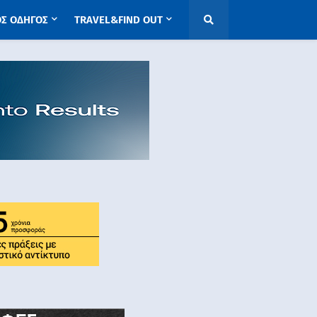
ΟΣ ΟΔΗΓΟΣ
TRAVEL&FIND OUT