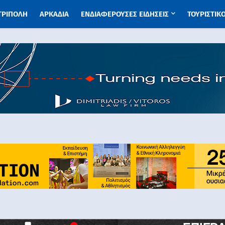
 ΤΡΙΠΟΛΗ
ΑΡΚΑΔΙΑ
ΕΝΔΙΑΦΕΡΟΥΣΕΣ ΕΙΔΗΣΕΙΣ
ΤΟΥΡΙΣΤΙΚ