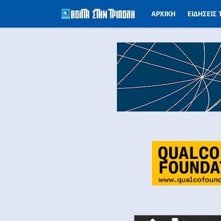
ΑΡΧΙΚΗ
ΕΙΔΗΣΕΙΣ