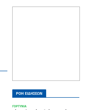
ΡΟΗ ΕΙΔΗΣΕΩΝ
ΓΟΡΤΥΝΙΑ