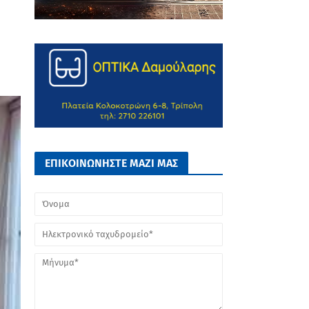
ΕΠΙΚΟΙΝΩΝΗΣΤΕ ΜΑΖΙ ΜΑΣ