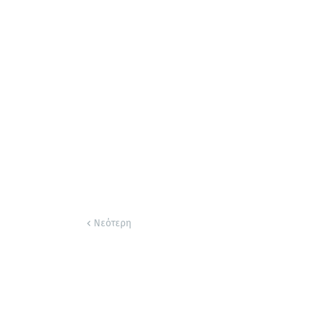
Νεότερη