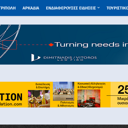
 ΤΡΙΠΟΛΗ
ΑΡΚΑΔΙΑ
ΕΝΔΙΑΦΕΡΟΥΣΕΣ ΕΙΔΗΣΕΙΣ
ΤΟΥΡΙΣΤΙΚ