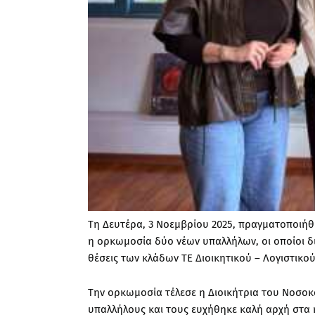
Τη Δευτέρα, 3 Νοεμβρίου 2025, πραγματοποιήθ
η ορκωμοσία δύο νέων υπαλλήλων, οι οποίοι δ
θέσεις των κλάδων ΤΕ Διοικητικού – Λογιστικού
Την ορκωμοσία τέλεσε η Διοικήτρια του Νοσοκ
υπαλλήλους και τους ευχήθηκε καλή αρχή στα 