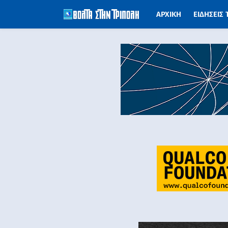
ΑΡΧΙΚΗ
ΕΙΔΗΣΕΙΣ