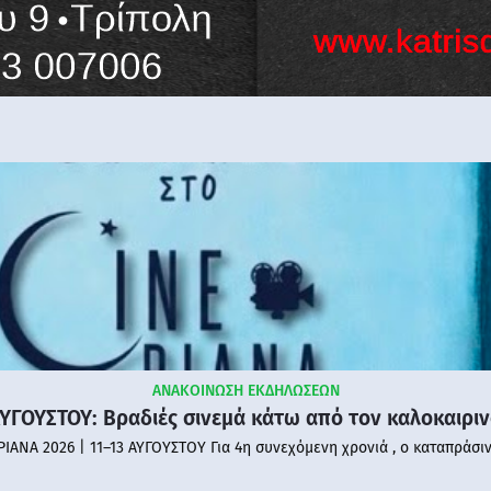
ΑΝΑΚΟΙΝΩΣΗ ΕΚΔΗΛΩΣΕΩΝ
ΑΥΓΟΥΣΤΟΥ: Βραδιές σινεμά κάτω από τον καλοκαιρι
PIANA 2026 | 11–13 ΑΥΓΟΥΣΤΟΥ Για 4η συνεχόμενη χρονιά , ο καταπράσι