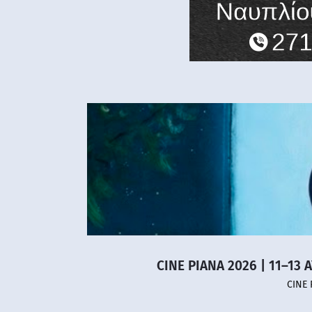
CINE PIANA 2026 | 11–13 
CINE 