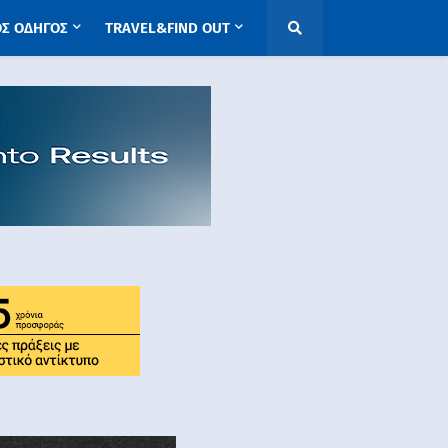
ΟΣ ΟΔΗΓΟΣ
TRAVEL&FIND OUT