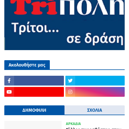
Ακολουθήστε μας
ΔΗΜΟΦΙΛΗ
ΣΧΟΛΙΑ
ΑΡΚΑΔΙΑ