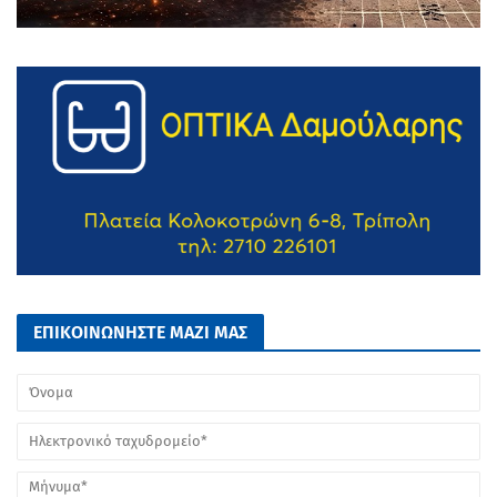
ΕΠΙΚΟΙΝΩΝΗΣΤΕ ΜΑΖΙ ΜΑΣ