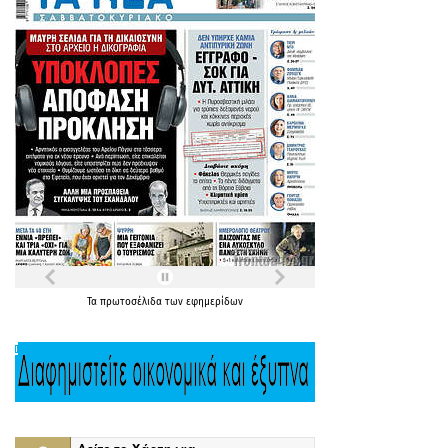
Τα
πρωτοσέλιδα
των
εφημερίδων