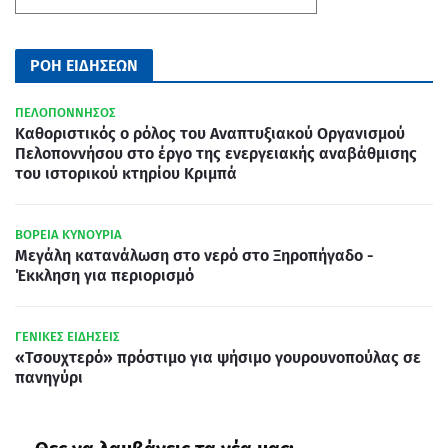
ΡΟΗ ΕΙΔΗΣΕΩΝ
ΠΕΛΟΠΟΝΝΗΣΟΣ
Καθοριστικός ο ρόλος του Αναπτυξιακού Οργανισμού
Πελοποννήσου στο έργο της ενεργειακής αναβάθμισης
του ιστορικού κτηρίου Κριμπά
ΒΟΡΕΙΑ ΚΥΝΟΥΡΙΑ
Μεγάλη κατανάλωση στο νερό στο Ξηροπήγαδο -
Έκκληση για περιορισμό
ΓΕΝΙΚΕΣ ΕΙΔΗΣΕΙΣ
«Τσουχτερό» πρόστιμο για ψήσιμο γουρουνοπούλας σε
πανηγύρι