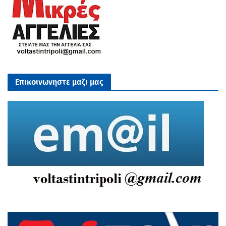
Επικοινωνηστε μαζι μας