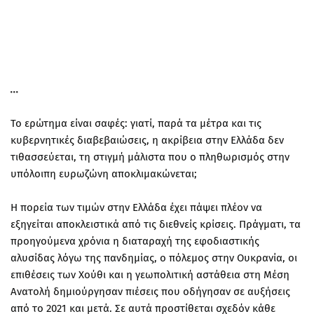
Το ερώτημα είναι σαφές: γιατί, παρά τα μέτρα και τις
κυβερνητικές διαβεβαιώσεις, η ακρίβεια στην Ελλάδα δεν
τιθασσεύεται, τη στιγμή μάλιστα που ο πληθωρισμός στην
υπόλοιπη ευρωζώνη αποκλιμακώνεται;
Η πορεία των τιμών στην Ελλάδα έχει πάψει πλέον να
εξηγείται αποκλειστικά από τις διεθνείς κρίσεις. Πράγματι, τα
προηγούμενα χρόνια η διαταραχή της εφοδιαστικής
αλυσίδας λόγω της πανδημίας, ο πόλεμος στην Ουκρανία, οι
επιθέσεις των Χούθι και η γεωπολιτική αστάθεια στη Μέση
Ανατολή δημιούργησαν πιέσεις που οδήγησαν σε αυξήσεις
από το 2021 και μετά. Σε αυτά προστίθεται σχεδόν κάθε