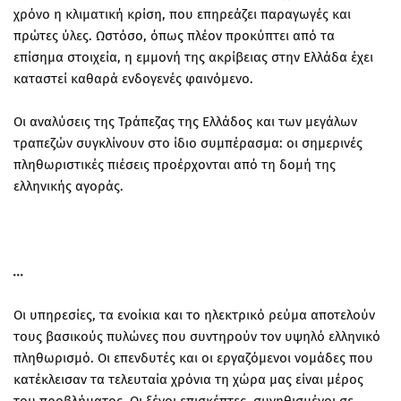
χρόνο η κλιματική κρίση, που επηρεάζει παραγωγές και
πρώτες ύλες. Ωστόσο, όπως πλέον προκύπτει από τα
επίσημα στοιχεία, η εμμονή της ακρίβειας στην Ελλάδα έχει
καταστεί καθαρά ενδογενές φαινόμενο.
Οι αναλύσεις της Τράπεζας της Ελλάδος και των μεγάλων
τραπεζών συγκλίνουν στο ίδιο συμπέρασμα: οι σημερινές
πληθωριστικές πιέσεις προέρχονται από τη δομή της
ελληνικής αγοράς.
Οι υπηρεσίες, τα ενοίκια και το ηλεκτρικό ρεύμα αποτελούν
τους βασικούς πυλώνες που συντηρούν τον υψηλό ελληνικό
πληθωρισμό. Οι επενδυτές και οι εργαζόμενοι νομάδες που
κατέκλεισαν τα τελευταία χρόνια τη χώρα μας είναι μέρος