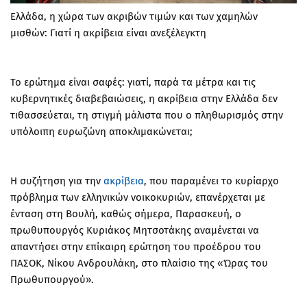
Ελλάδα, η χώρα των ακριβών τιμών και των χαμηλών
μισθών: Γιατί η ακρίβεια είναι ανεξέλεγκτη
Το ερώτημα είναι σαφές: γιατί, παρά τα μέτρα και τις
κυβερνητικές διαβεβαιώσεις, η ακρίβεια στην Ελλάδα δεν
τιθασσεύεται, τη στιγμή μάλιστα που ο πληθωρισμός στην
υπόλοιπη ευρωζώνη αποκλιμακώνεται;
Η συζήτηση για την
ακρίβεια
, που παραμένει το κυρίαρχο
πρόβλημα των ελληνικών νοικοκυριών, επανέρχεται με
ένταση στη Βουλή, καθώς σήμερα, Παρασκευή, ο
πρωθυπουργός Κυριάκος Μητσοτάκης αναμένεται να
απαντήσει στην επίκαιρη ερώτηση του προέδρου του
ΠΑΣΟΚ, Νίκου Ανδρουλάκη, στο πλαίσιο της «Ώρας του
Πρωθυπουργού».