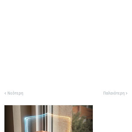
Νεότερη
Παλαιότερη