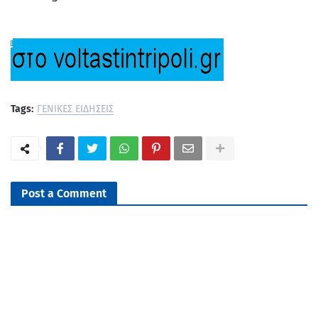
Tags:
ΓΕΝΙΚΕΣ ΕΙΔΗΣΕΙΣ
Post a Comment