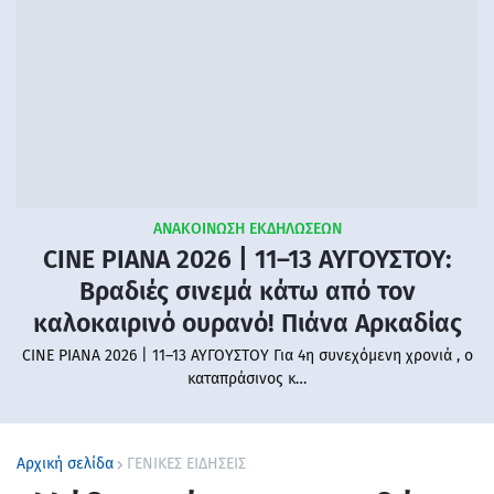
ΑΝΑΚΟΙΝΩΣΗ ΕΚΔΗΛΩΣΕΩΝ
CINE PIANA 2026 | 11–13 ΑΥΓΟΥΣΤΟΥ:
Βραδιές σινεμά κάτω από τον
καλοκαιρινό ουρανό! Πιάνα Αρκαδίας
CINE PIANA 2026 | 11–13 ΑΥΓΟΥΣΤΟΥ Για 4η συνεχόμενη χρονιά , ο
καταπράσινος κ…
Αρχική σελίδα
ΓΕΝΙΚΕΣ ΕΙΔΗΣΕΙΣ