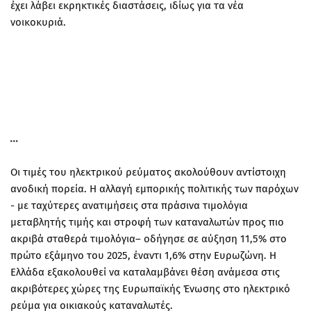
έχει λάβει εκρηκτικές διαστάσεις, ιδίως για τα νέα
νοικοκυριά.
Οι τιμές του ηλεκτρικού ρεύματος ακολούθουν αντίστοιχη
ανοδική πορεία. Η αλλαγή εμπορικής πολιτικής των παρόχων
- με ταχύτερες ανατιμήσεις στα πράσινα τιμολόγια
μεταβλητής τιμής και στροφή των καταναλωτών προς πιο
ακριβά σταθερά τιμολόγια– οδήγησε σε αύξηση 11,5% στο
πρώτο εξάμηνο του 2025, έναντι 1,6% στην Ευρωζώνη. Η
Ελλάδα εξακολουθεί να καταλαμβάνει θέση ανάμεσα στις
ακριβότερες χώρες της Ευρωπαϊκής Ένωσης στο ηλεκτρικό
ρεύμα για οικιακούς καταναλωτές.