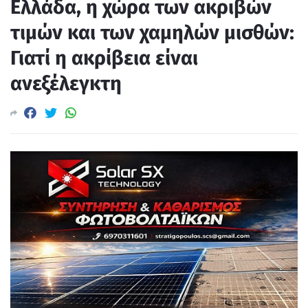
Ελλάδα, η χώρα των ακριβών
τιμών και των χαμηλών μισθών:
Γιατί η ακρίβεια είναι
ανεξέλεγκτη