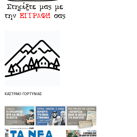
ΚΑΣΤΡΑΚΙ ΓΟΡΤΥΝΙΑΣ