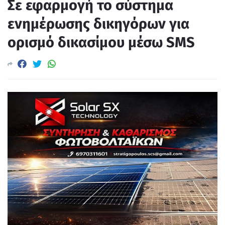
Σε εφαρμογή το σύστημα
ενημέρωσης δικηγόρων για
ορισμό δικασίμου μέσω SMS