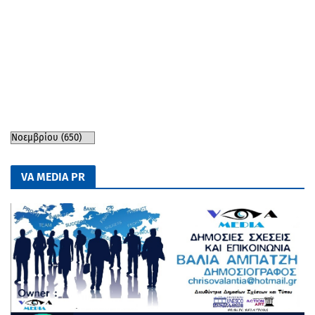
VA MEDIA PR