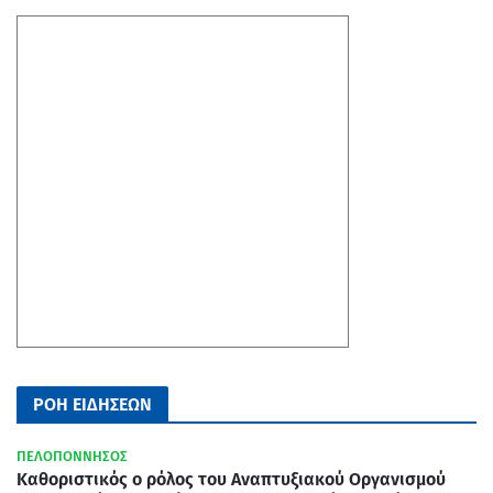
ΡΟΗ ΕΙΔΗΣΕΩΝ
ΠΕΛΟΠΟΝΝΗΣΟΣ
Καθοριστικός ο ρόλος του Αναπτυξιακού Οργανισμού