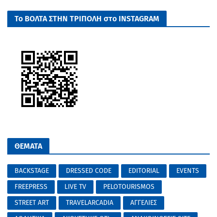
Το ΒΟΛΤΑ ΣΤΗΝ ΤΡΙΠΟΛΗ στο INSTAGRAM
ΘΕΜΑΤΑ
BACKSTAGE
DRESSED CODE
EDITORIAL
EVENTS
FREEPRESS
LIVE TV
PELOTOURISMOS
STREET ART
TRAVELARCADIA
ΑΓΓΕΛΙΕΣ