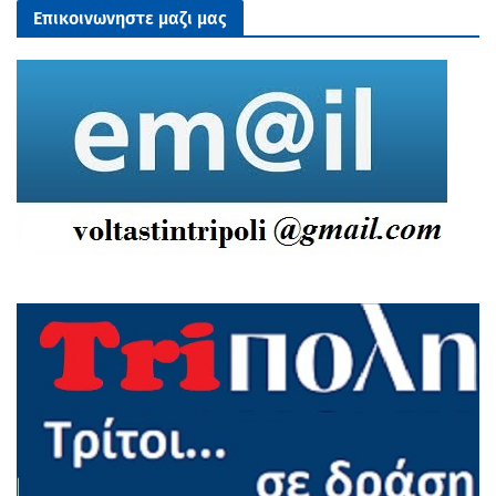
Επικοινωνηστε μαζι μας