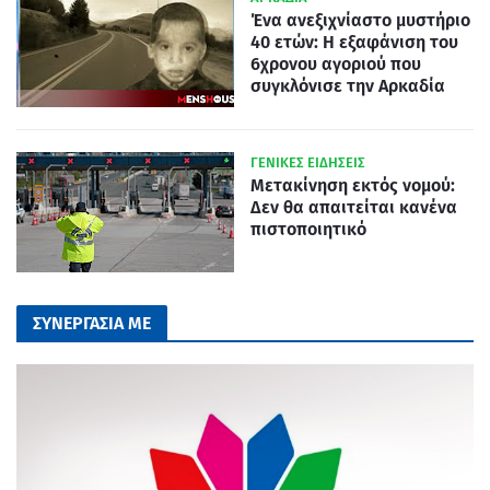
Ένα ανεξιχνίαστο μυστήριο
40 ετών: Η εξαφάνιση του
6χρονου αγοριού που
συγκλόνισε την Αρκαδία
ΓΕΝΙΚΕΣ ΕΙΔΗΣΕΙΣ
Μετακίνηση εκτός νομού:
Δεν θα απαιτείται κανένα
πιστοποιητικό
ΣΥΝΕΡΓΑΣΙΑ ΜΕ