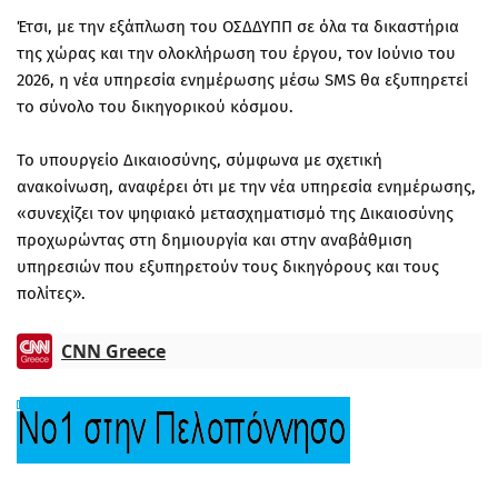
Έτσι, με την εξάπλωση του ΟΣΔΔΥΠΠ σε όλα τα δικαστήρια
της χώρας και την ολοκλήρωση του έργου, τον Ιούνιο του
2026, η νέα υπηρεσία ενημέρωσης μέσω SMS θα εξυπηρετεί
το σύνολο του δικηγορικού κόσμου.
Το υπουργείο Δικαιοσύνης, σύμφωνα με σχετική
ανακοίνωση, αναφέρει ότι με την νέα υπηρεσία ενημέρωσης,
«συνεχίζει τον ψηφιακό μετασχηματισμό της Δικαιοσύνης
προχωρώντας στη δημιουργία και στην αναβάθμιση
υπηρεσιών που εξυπηρετούν τους δικηγόρους και τους
πολίτες».
CNN Greece