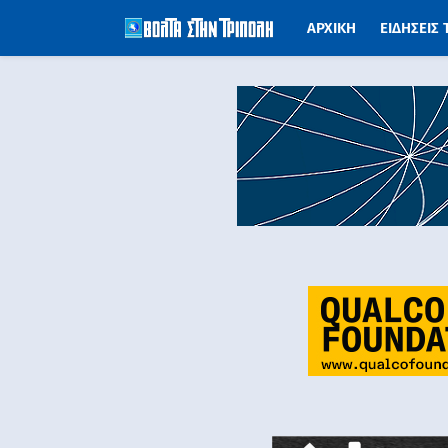
ΑΡΧΙΚΗ
ΕΙΔΗΣΕΙΣ