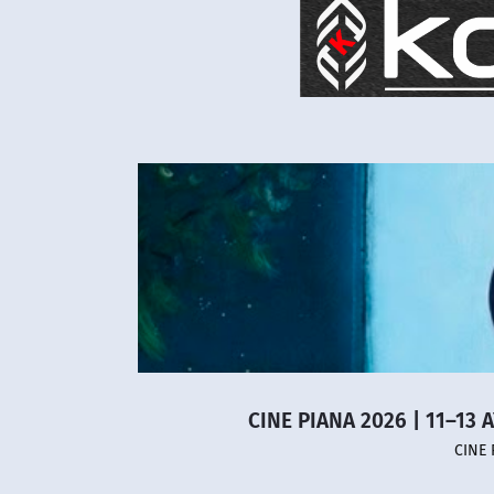
CINE PIANA 2026 | 11–13 
CINE 