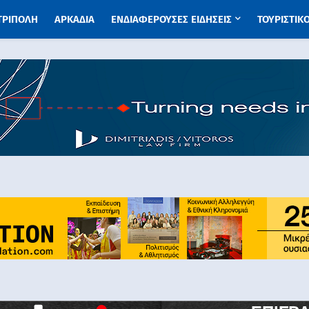
 ΤΡΙΠΟΛΗ
ΑΡΚΑΔΙΑ
ΕΝΔΙΑΦΕΡΟΥΣΕΣ ΕΙΔΗΣΕΙΣ
ΤΟΥΡΙΣΤΙΚ