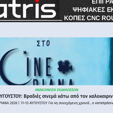
ΑΝΑΚΟΙΝΩΣΗ ΕΚΔΗΛΩΣΕΩΝ
ΑΥΓΟΥΣΤΟΥ: Βραδιές σινεμά κάτω από τον καλοκαιρι
PIANA 2026 | 11–13 ΑΥΓΟΥΣΤΟΥ Για 4η συνεχόμενη χρονιά , ο καταπράσι