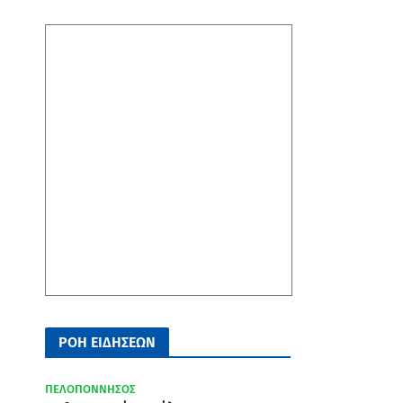
ΡΟΗ ΕΙΔΗΣΕΩΝ
ΠΕΛΟΠΟΝΝΗΣΟΣ