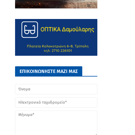
ΕΠΙΚΟΙΝΩΝΗΣΤΕ ΜΑΖΙ ΜΑΣ