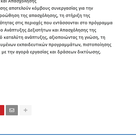
 και Απασχόλησης
σης αποτελούν κόμβους συνεργασίας για την
ροώθηση της απασχόλησης, τη στήριξη της
ικότητας στις περιοχές που εντάσσονται στο πρόγραμμα
ρο Ανάπτυξης Δεξιοτήτων και Απασχόλησης της
κό καταλύτη ανάπτυξης, αξιοποιώντας τη γνώση, τη
οχευμένων εκπαιδευτικών προγραμμάτων, πιστοποίησης
 με την αγορά εργασίας και δράσεων δικτύωσης.