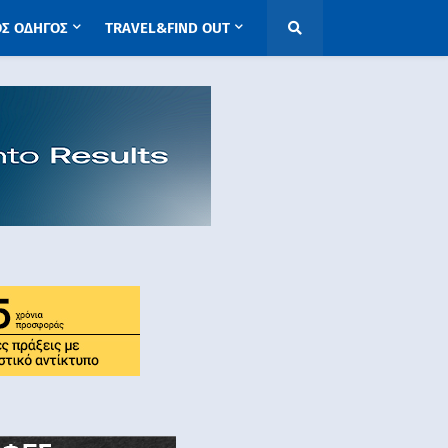
ΟΣ ΟΔΗΓΟΣ
TRAVEL&FIND OUT